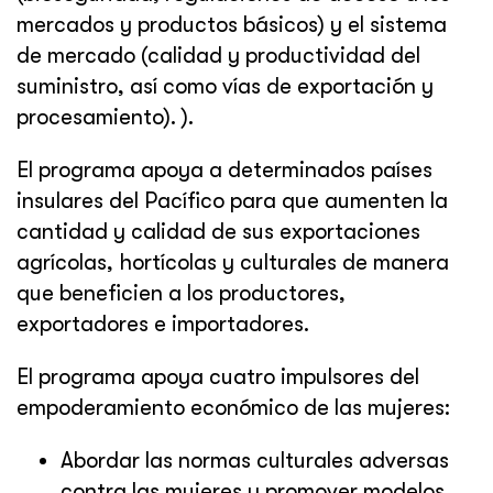
mercados y productos básicos) y el sistema
de mercado (calidad y productividad del
suministro, así como vías de exportación y
procesamiento). ).
El programa apoya a determinados países
insulares del Pacífico para que aumenten la
cantidad y calidad de sus exportaciones
agrícolas, hortícolas y culturales de manera
que beneficien a los productores,
exportadores e importadores.
El programa apoya cuatro impulsores del
empoderamiento económico de las mujeres:
Abordar las normas culturales adversas
contra las mujeres y promover modelos