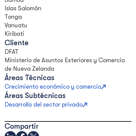
Islas Salomón
Tonga
Vanuatu
Kiribati
Cliente
DFAT
Ministerio de Asuntos Exteriores y Comercio
de Nueva Zelanda
Áreas Técnicas
Crecimiento económico y comercio
Áreas Subtécnicas
Desarrollo del sector privado
Compartir