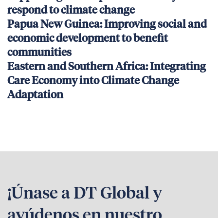
respond to climate change
Papua New Guinea: Improving social and
economic development to benefit
communities
Eastern and Southern Africa: Integrating
Care Economy into Climate Change
Adaptation
¡Únase a DT Global y
ayúdenos en nuestro