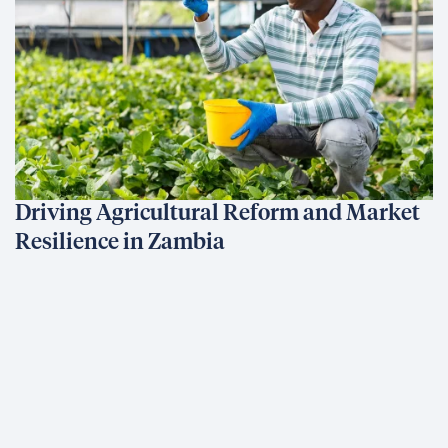
Driving Agricultural Reform and Market
Resilience in Zambia