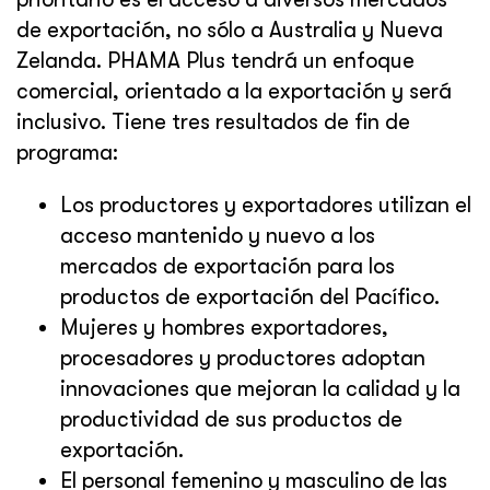
de exportación, no sólo a Australia y Nueva
Zelanda. PHAMA Plus tendrá un enfoque
comercial, orientado a la exportación y será
inclusivo. Tiene tres resultados de fin de
programa:
Los productores y exportadores utilizan el
acceso mantenido y nuevo a los
mercados de exportación para los
productos de exportación del Pacífico.
Mujeres y hombres exportadores,
procesadores y productores adoptan
innovaciones que mejoran la calidad y la
productividad de sus productos de
exportación.
El personal femenino y masculino de las