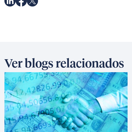
Ver blogs relacionados