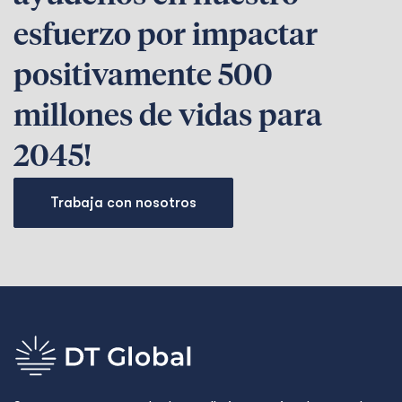
esfuerzo por impactar
positivamente 500
millones de vidas para
2045!
Trabaja con nosotros