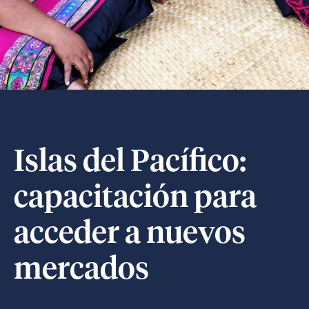
Islas del Pacífico:
capacitación para
acceder a nuevos
mercados