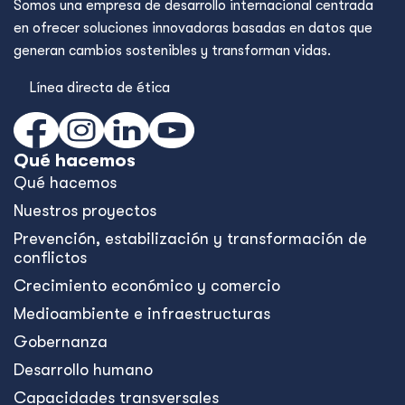
Somos una empresa de desarrollo internacional centrada
en ofrecer soluciones innovadoras basadas en datos que
generan cambios sostenibles y transforman vidas.
Línea directa de ética
Qué hacemos
Qué hacemos
Nuestros proyectos
Prevención, estabilización y transformación de
conflictos
Crecimiento económico y comercio
Medioambiente e infraestructuras
Gobernanza
Desarrollo humano
Capacidades transversales