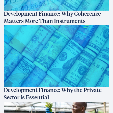
Development Finance: Why Coherence
Matters More Than Instruments
Development Finance: Why the Private
Sector is Essential