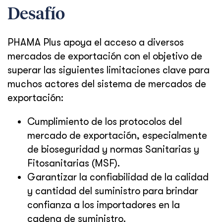
Desafío
PHAMA Plus apoya el acceso a diversos
mercados de exportación con el objetivo de
superar las siguientes limitaciones clave para
muchos actores del sistema de mercados de
exportación:
Cumplimiento de los protocolos del
mercado de exportación, especialmente
de bioseguridad y normas Sanitarias y
Fitosanitarias (MSF).
Garantizar la confiabilidad de la calidad
y cantidad del suministro para brindar
confianza a los importadores en la
cadena de suministro.