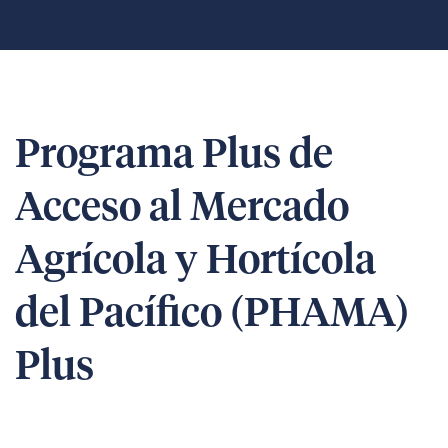
Programa Plus de
Acceso al Mercado
Agrícola y Hortícola
del Pacífico (PHAMA)
Plus