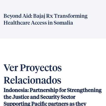
Beyond Aid: Bajaj Rx Transforming
Healthcare Access in Somalia
Ver Proyectos
Relacionados
Indonesia: Partnership for Strengthening
the Justice and Security Sector
Supporting Pacific partners as they