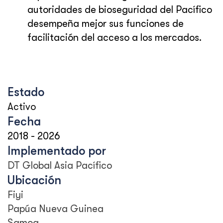
autoridades de bioseguridad del Pacífico
desempeña mejor sus funciones de
facilitación del acceso a los mercados.
Estado
Activo
Fecha
2018
-
2026
Implementado por
DT Global Asia Pacífico
Ubicación
Fiyi
Papúa Nueva Guinea
Samoa