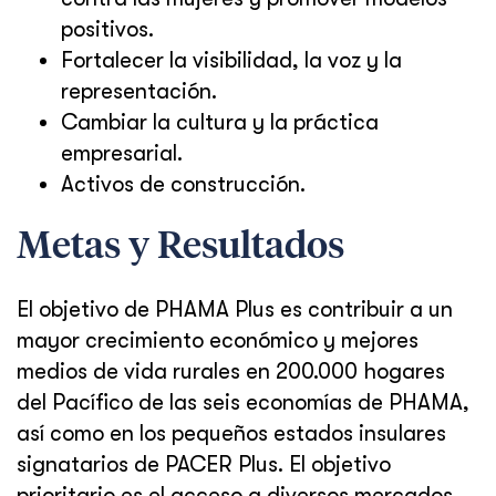
positivos.
Fortalecer la visibilidad, la voz y la
representación.
Cambiar la cultura y la práctica
empresarial.
Activos de construcción.
Metas y Resultados
El objetivo de PHAMA Plus es contribuir a un
mayor crecimiento económico y mejores
medios de vida rurales en 200.000 hogares
del Pacífico de las seis economías de PHAMA,
así como en los pequeños estados insulares
signatarios de PACER Plus. El objetivo
prioritario es el acceso a diversos mercados