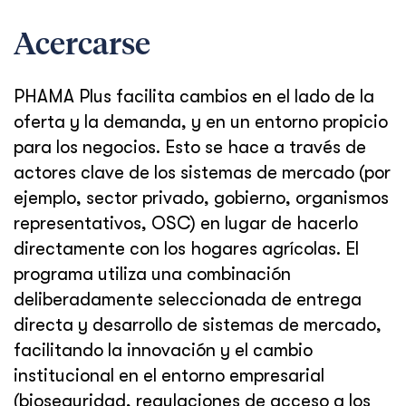
Acercarse
PHAMA Plus facilita cambios en el lado de la
oferta y la demanda, y en un entorno propicio
para los negocios. Esto se hace a través de
actores clave de los sistemas de mercado (por
ejemplo, sector privado, gobierno, organismos
representativos, OSC) en lugar de hacerlo
directamente con los hogares agrícolas. El
programa utiliza una combinación
deliberadamente seleccionada de entrega
directa y desarrollo de sistemas de mercado,
facilitando la innovación y el cambio
institucional en el entorno empresarial
(bioseguridad, regulaciones de acceso a los