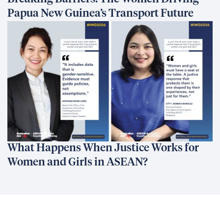
Papua New Guinea’s Transport Future
What Happens When Justice Works for
Women and Girls in ASEAN?