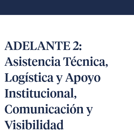
ADELANTE 2:
Asistencia Técnica,
Logística y Apoyo
Institucional,
Comunicación y
Visibilidad