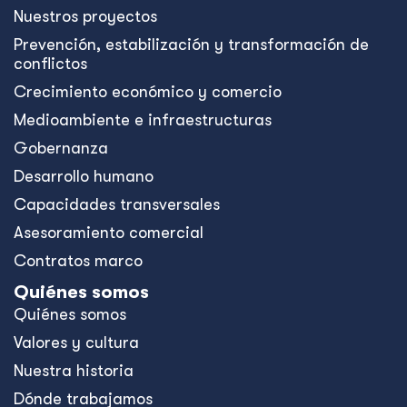
Nuestros proyectos
Prevención, estabilización y transformación de
conflictos
Crecimiento económico y comercio
Medioambiente e infraestructuras
Gobernanza
Desarrollo humano
Capacidades transversales
Asesoramiento comercial
Contratos marco
Quiénes somos
Quiénes somos
Valores y cultura
Nuestra historia
Dónde trabajamos