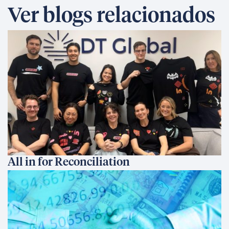
Ver blogs relacionados
All in for Reconciliation