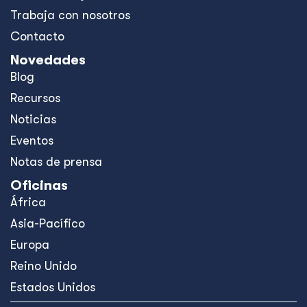
Trabaja con nosotros
Contacto
Novedades
Blog
Recursos
Noticias
Eventos
Notas de prensa
Oficinas
África
Asia-Pacífico
Europa
Reino Unido
Estados Unidos