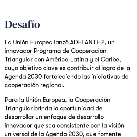
Desafío
La Unión Europea lanzó ADELANTE 2, un
innovador Programa de Cooperación
Triangular con América Latina y el Caribe,
cuyo objetivo clave es contribuir al logro de la
Agenda 2030 fortaleciendo las iniciativas de
cooperación regional.
Para la Unión Europea, la Cooperación
Triangular brinda la oportunidad de
desarrollar un enfoque de desarrollo
innovador que sea consistente con la visión
universal de la Agenda 2030, que fomente