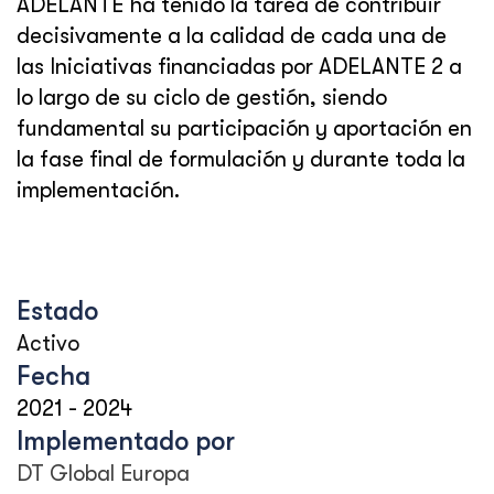
ADELANTE ha tenido la tarea de contribuir
decisivamente a la calidad de cada una de
las Iniciativas financiadas por ADELANTE 2 a
lo largo de su ciclo de gestión, siendo
fundamental su participación y aportación en
la fase final de formulación y durante toda la
implementación.
Estado
Activo
Fecha
2021
-
2024
Implementado por
DT Global Europa