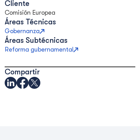
Cliente
Comisión Europea
Áreas Técnicas
Gobernanza
Áreas Subtécnicas
Reforma gubernamental
Compartir