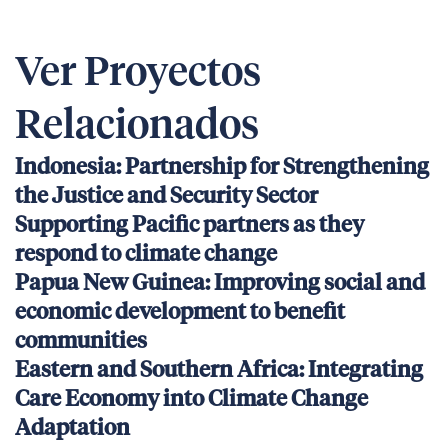
Ver Proyectos
Relacionados
Indonesia: Partnership for Strengthening
the Justice and Security Sector
Supporting Pacific partners as they
respond to climate change
Papua New Guinea: Improving social and
economic development to benefit
communities
Eastern and Southern Africa: Integrating
Care Economy into Climate Change
Adaptation