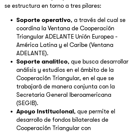
se estructura en torno a tres pilares:
Soporte operativo
, a través del cual se
coordina la Ventana de Cooperación
Triangular ADELANTE Unión Europea -
América Latina y el Caribe (Ventana
ADELANTE).
Soporte analítico
, que busca desarrollar
análisis y estudios en el ámbito de la
Cooperación Triangular, en el que se
trabajará de manera conjunta con la
Secretaría General Iberoamericana
(SEGIB).
Apoyo institucional
, que permite el
desarrollo de fondos bilaterales de
Cooperación Triangular con