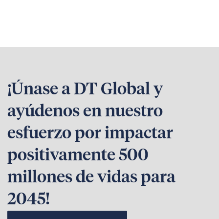
¡Únase a DT Global y
ayúdenos en nuestro
esfuerzo por impactar
positivamente 500
millones de vidas para
2045!