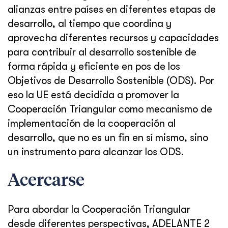
alianzas entre países en diferentes etapas de
desarrollo, al tiempo que coordina y
aprovecha diferentes recursos y capacidades
para contribuir al desarrollo sostenible de
forma rápida y eficiente en pos de los
Objetivos de Desarrollo Sostenible (ODS). Por
eso la UE está decidida a promover la
Cooperación Triangular como mecanismo de
implementación de la cooperación al
desarrollo, que no es un fin en sí mismo, sino
un instrumento para alcanzar los ODS.
Acercarse
Para abordar la Cooperación Triangular
desde diferentes perspectivas, ADELANTE 2