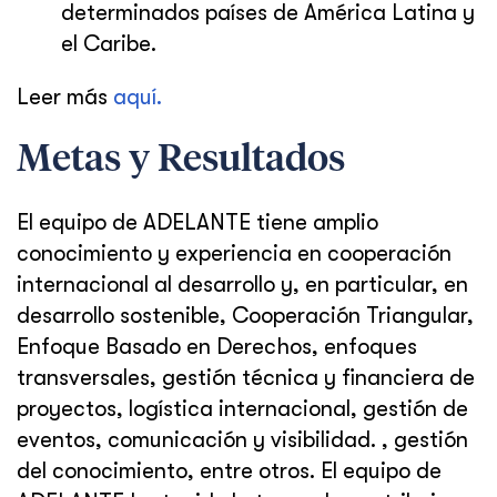
determinados países de América Latina y
el Caribe.
Leer más
aquí.
Metas y Resultados
El equipo de ADELANTE tiene amplio
conocimiento y experiencia en cooperación
internacional al desarrollo y, en particular, en
desarrollo sostenible, Cooperación Triangular,
Enfoque Basado en Derechos, enfoques
transversales, gestión técnica y financiera de
proyectos, logística internacional, gestión de
eventos, comunicación y visibilidad. , gestión
del conocimiento, entre otros. El equipo de