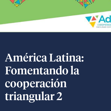
América Latina:
Fomentando la
cooperación
triangular 2