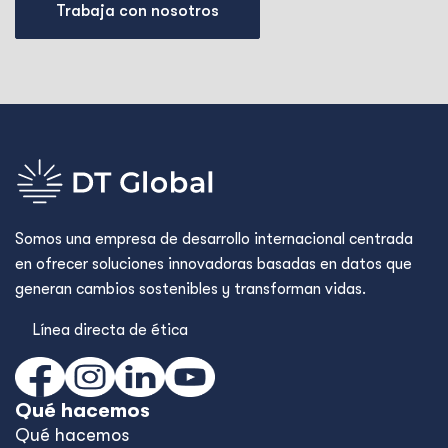
Trabaja con nosotros
Somos una empresa de desarrollo internacional centrada
en ofrecer soluciones innovadoras basadas en datos que
generan cambios sostenibles y transforman vidas.
Línea directa de ética
Qué hacemos
Qué hacemos