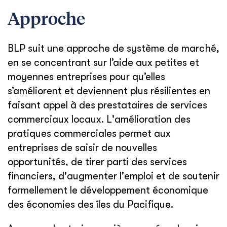
Approche
BLP suit une approche de système de marché,
en se concentrant sur l’aide aux petites et
moyennes entreprises pour qu’elles
s’améliorent et deviennent plus résilientes en
faisant appel à des prestataires de services
commerciaux locaux. L'amélioration des
pratiques commerciales permet aux
entreprises de saisir de nouvelles
opportunités, de tirer parti des services
financiers, d'augmenter l'emploi et de soutenir
formellement le développement économique
des économies des îles du Pacifique.