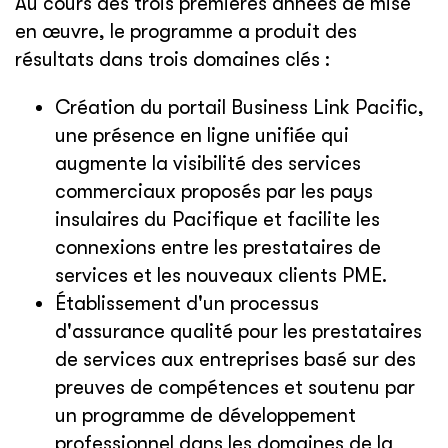
Au cours des trois premières années de mise
en œuvre, le programme a produit des
résultats dans trois domaines clés :
Création du portail Business Link Pacific,
une présence en ligne unifiée qui
augmente la visibilité des services
commerciaux proposés par les pays
insulaires du Pacifique et facilite les
connexions entre les prestataires de
services et les nouveaux clients PME.
Établissement d'un processus
d'assurance qualité pour les prestataires
de services aux entreprises basé sur des
preuves de compétences et soutenu par
un programme de développement
professionnel dans les domaines de la