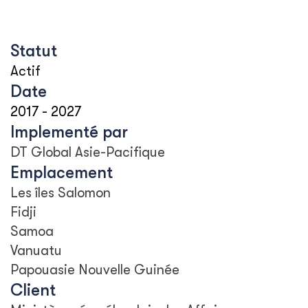
Statut
Actif
Date
2017
-
2027
Implementé par
DT Global Asie-Pacifique
Emplacement
Les îles Salomon
Fidji
Samoa
Vanuatu
Papouasie Nouvelle Guinée
Client