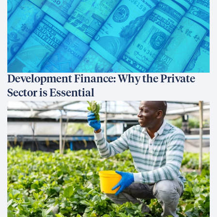
Development Finance: Why the Private
Sector is Essential