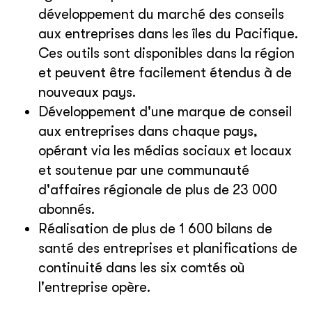
développement du marché des conseils
aux entreprises dans les îles du Pacifique.
Ces outils sont disponibles dans la région
et peuvent être facilement étendus à de
nouveaux pays.
Développement d'une marque de conseil
aux entreprises dans chaque pays,
opérant via les médias sociaux et locaux
et soutenue par une communauté
d'affaires régionale de plus de 23 000
abonnés.
Réalisation de plus de 1 600 bilans de
santé des entreprises et planifications de
continuité dans les six comtés où
l'entreprise opère.