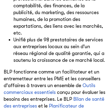
comptabilité, des finances, de la
publicité, du marketing, des ressources
humaines, de la promotion des
exportations, des liens avec les marchés,
etc.
Unifié plus de 98 prestataires de services
aux entreprises locaux au sein d'un
réseau régional de qualité garantie, qui a
soutenu la croissance de ce marché local.
BLP fonctionne comme un facilitateur et un
entremetteur entre les PME et les conseillers
d'affaires à travers un ensemble de
Outils
commerciaux essentiels
conçu pour évaluer les
besoins des entreprises. Le BLP
Bilan de santé
des entreprises
et le
Planificateur de