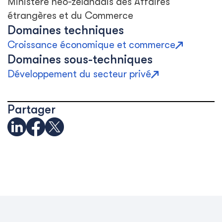
Ministère néo-zélandais des Affaires
étrangères et du Commerce
Domaines techniques
Croissance économique et commerce
Domaines sous-techniques
Développement du secteur privé
Partager