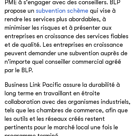
PME à s'engager avec des conseillers. BLP
propose un
subvention
schème
qui vise à
rendre les services plus abordables, à
minimiser les risques et à présenter aux
entreprises en croissance des services fiables
et de qualité. Les entreprises en croissance
peuvent demander une subvention auprès de
n'importe quel conseiller commercial agréé
par le BLP.
Business Link Pacific assure la durabilité à
long terme en travaillant en étroite
collaboration avec des organismes industriels,
tels que les chambres de commerce, afin que
les outils et les réseaux créés restent
pertinents pour le marché local une fois le
programme terminé.