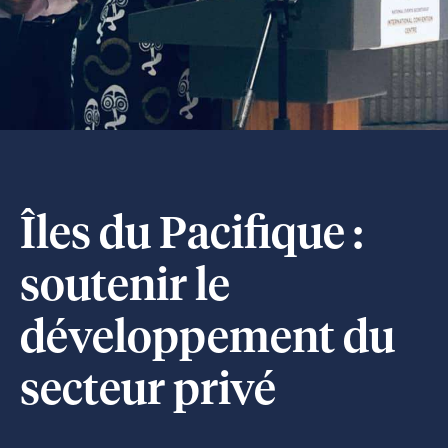
Îles du Pacifique :
soutenir le
développement du
secteur privé