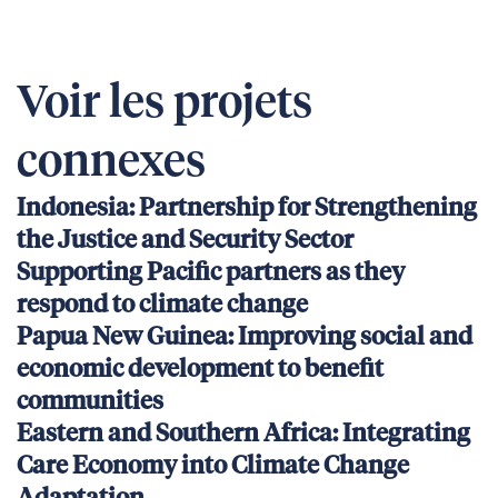
Voir les projets
connexes
Indonesia: Partnership for Strengthening
the Justice and Security Sector
Supporting Pacific partners as they
respond to climate change
Papua New Guinea: Improving social and
economic development to benefit
communities
Eastern and Southern Africa: Integrating
Care Economy into Climate Change