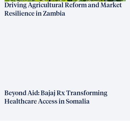
Driving Agricultural Reform and Market
Resilience in Zambia
Beyond Aid: Bajaj Rx Transforming
Healthcare Access in Somalia