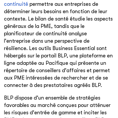
continuité
permettre aux entreprises de
déterminer leurs besoins en fonction de leur
contexte. Le bilan de santé étudie les aspects
généraux de la PME, tandis que le
planificateur de continuité analyse
l'entreprise dans une perspective de
résilience. Les outils Business Essential sont
hébergés sur le portail BLP, une plateforme en
ligne adaptée au Pacifique qui présente un
répertoire de conseillers d'affaires et permet
aux PME intéressées de rechercher et de se
connecter à des prestataires agréés BLP.
BLP dispose d'un ensemble de stratégies
favorables au marché conçues pour atténuer
les risques d'entrée de gamme et inciter les