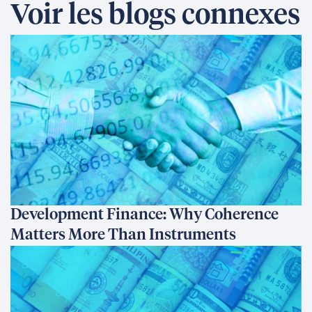
Voir les blogs connexes
Development Finance: Why Coherence
Matters More Than Instruments