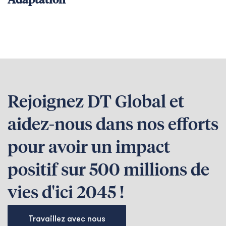
Adaptation
Rejoignez DT Global et
aidez-nous dans nos efforts
pour avoir un impact
positif sur 500 millions de
vies d'ici 2045 !
Travaillez avec nous