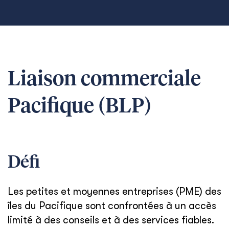
Liaison commerciale
Pacifique (BLP)
Défi
Les petites et moyennes entreprises (PME) des
îles du Pacifique sont confrontées à un accès
limité à des conseils et à des services fiables.