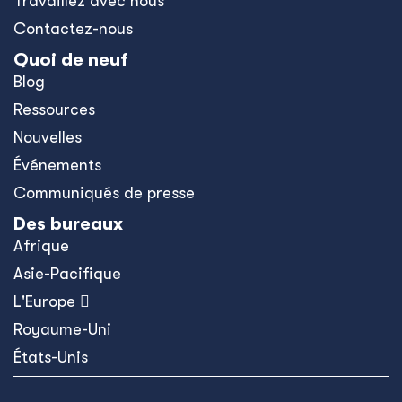
Travaillez avec nous
Contactez-nous
Quoi de neuf
Blog
Ressources
Nouvelles
Événements
Communiqués de presse
Des bureaux
Afrique
Asie-Pacifique
L'Europe 
Royaume-Uni
États-Unis