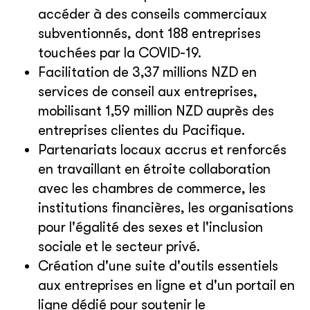
accéder à des conseils commerciaux
subventionnés, dont 188 entreprises
touchées par la COVID-19.
Facilitation de 3,37 millions NZD en
services de conseil aux entreprises,
mobilisant 1,59 million NZD auprès des
entreprises clientes du Pacifique.
Partenariats locaux accrus et renforcés
en travaillant en étroite collaboration
avec les chambres de commerce, les
institutions financières, les organisations
pour l'égalité des sexes et l'inclusion
sociale et le secteur privé.
Création d'une suite d'outils essentiels
aux entreprises en ligne et d'un portail en
ligne dédié pour soutenir le