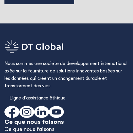
Nous sommes une société de développement international
axée sur la fourniture de solutions innovantes basées sur
les données qui créent un changement durable et
transforment des vies.
Ligne d’assistance éthique
Ce que nous faisons
Ce que nous faisons