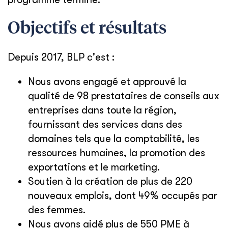
Objectifs et résultats
Depuis 2017, BLP c'est :
Nous avons engagé et approuvé la
qualité de 98 prestataires de conseils aux
entreprises dans toute la région,
fournissant des services dans des
domaines tels que la comptabilité, les
ressources humaines, la promotion des
exportations et le marketing.
Soutien à la création de plus de 220
nouveaux emplois, dont 49% occupés par
des femmes.
Nous avons aidé plus de 550 PME à