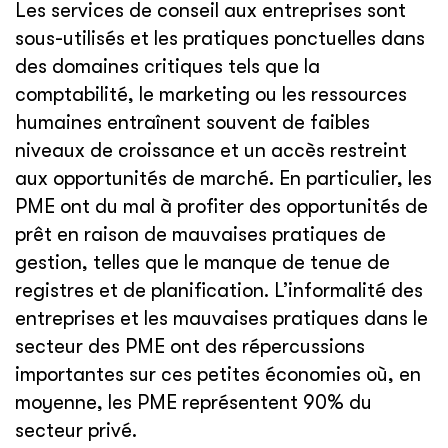
Les services de conseil aux entreprises sont
sous-utilisés et les pratiques ponctuelles dans
des domaines critiques tels que la
comptabilité, le marketing ou les ressources
humaines entraînent souvent de faibles
niveaux de croissance et un accès restreint
aux opportunités de marché. En particulier, les
PME ont du mal à profiter des opportunités de
prêt en raison de mauvaises pratiques de
gestion, telles que le manque de tenue de
registres et de planification. L’informalité des
entreprises et les mauvaises pratiques dans le
secteur des PME ont des répercussions
importantes sur ces petites économies où, en
moyenne, les PME représentent 90% du
secteur privé.