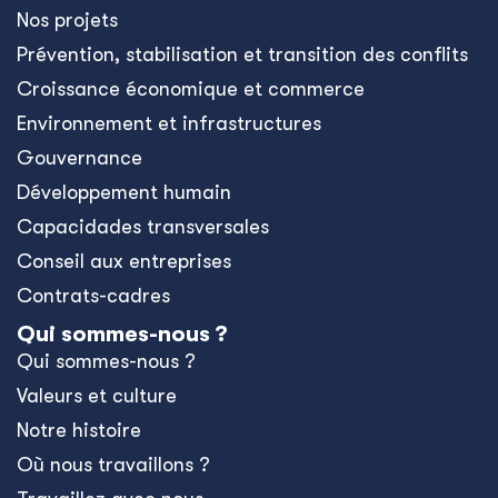
Nos projets
Prévention, stabilisation et transition des conflits
Croissance économique et commerce
Environnement et infrastructures
Gouvernance
Développement humain
Capacidades transversales
Conseil aux entreprises
Contrats-cadres
Qui sommes-nous ?
Qui sommes-nous ?
Valeurs et culture
Notre histoire
Où nous travaillons ?