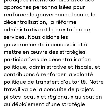
approches personnalisées pour
renforcer la gouvernance locale, la
décentralisation, la réforme
administrative et la prestation de
services. Nous aidons les
gouvernements à concevoir et à
mettre en œuvre des stratégies
participatives de décentralisation
politique, administrative et fiscale, et
contribuons à renforcer la volonté
politique de transfert d'autorité. Notre
travail va de la conduite de projets
pilotes locaux et régionaux au soutien
au déploiement d'une stratégie