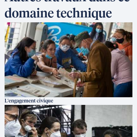
domaine technique
L'engagement civique