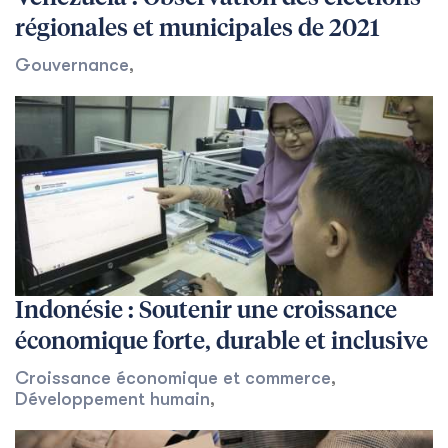
régionales et municipales de 2021
Gouvernance
,
Indonésie : Soutenir une croissance
économique forte, durable et inclusive
Croissance économique et commerce
,
Développement humain
,