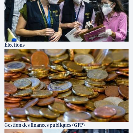
Élections
Gestion des finances publiques (GFP)