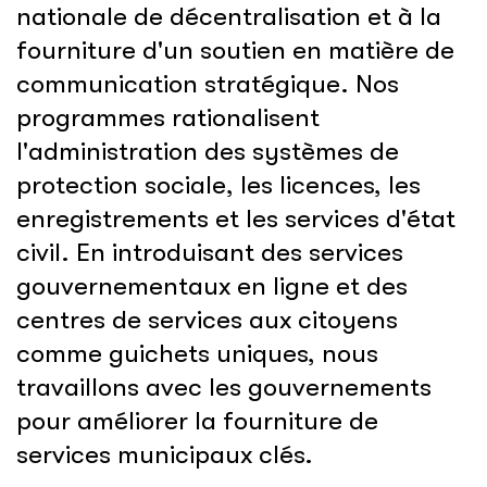
nationale de décentralisation et à la
fourniture d'un soutien en matière de
communication stratégique. Nos
programmes rationalisent
l'administration des systèmes de
protection sociale, les licences, les
enregistrements et les services d'état
civil. En introduisant des services
gouvernementaux en ligne et des
centres de services aux citoyens
comme guichets uniques, nous
travaillons avec les gouvernements
pour améliorer la fourniture de
services municipaux clés.