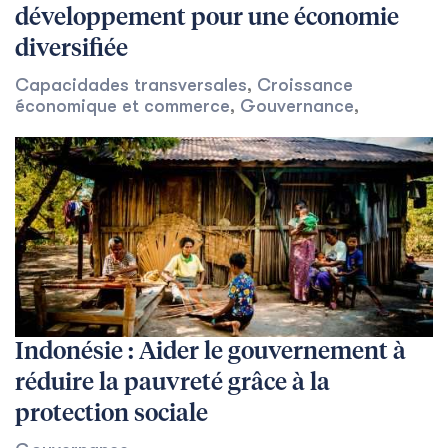
développement pour une économie
diversifiée
Capacidades transversales
,
Croissance
économique et commerce
,
Gouvernance
,
Indonésie : Aider le gouvernement à
réduire la pauvreté grâce à la
protection sociale