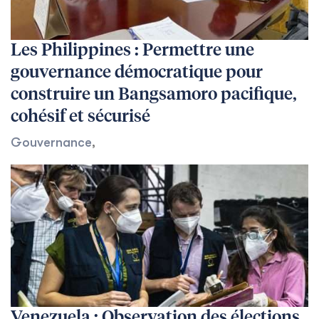
Les Philippines : Permettre une
gouvernance démocratique pour
construire un Bangsamoro pacifique,
cohésif et sécurisé
Gouvernance
,
Venezuela : Observation des élections