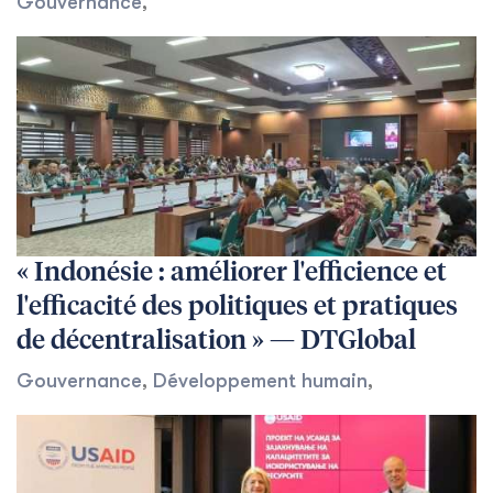
Gouvernance
,
« Indonésie : améliorer l'efficience et
l'efficacité des politiques et pratiques
de décentralisation » — DTGlobal
Gouvernance
,
Développement humain
,