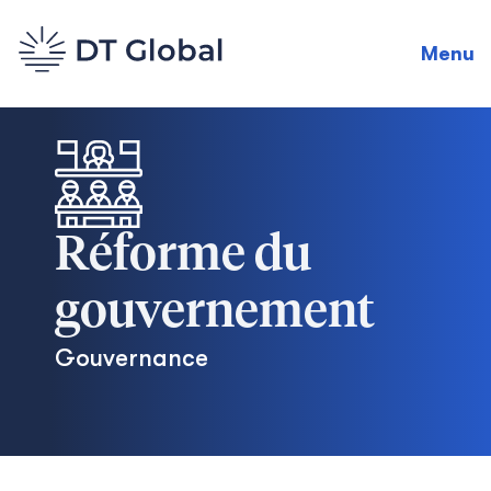
Menu
Réforme du
gouvernement
Gouvernance