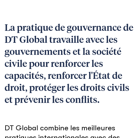
La pratique de gouvernance de
DT Global travaille avec les
gouvernements et la société
civile pour renforcer les
capacités, renforcer l'État de
droit, protéger les droits civils
et prévenir les conflits.
DT Global combine les meilleures
pratiques internationales avec des