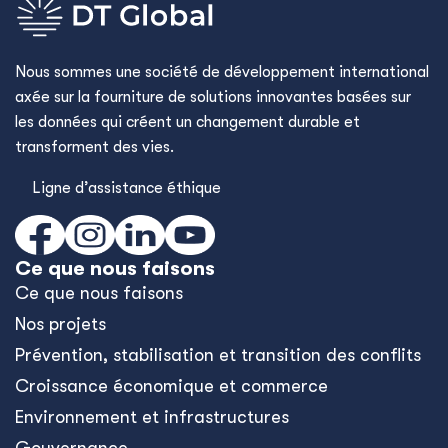
Nous sommes une société de développement international
axée sur la fourniture de solutions innovantes basées sur
les données qui créent un changement durable et
transforment des vies.
Ligne d’assistance éthique
Ce que nous faisons
Ce que nous faisons
Nos projets
Prévention, stabilisation et transition des conflits
Croissance économique et commerce
Environnement et infrastructures