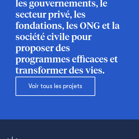
les gouvernements, le
secteur privé, les
fondations, les ONG et la
société civile pour
proposer des
programmes efficaces et
transformer des vies.
Voir tous les projets