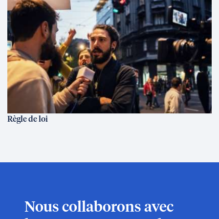
Règle de loi
Nous collaborons avec