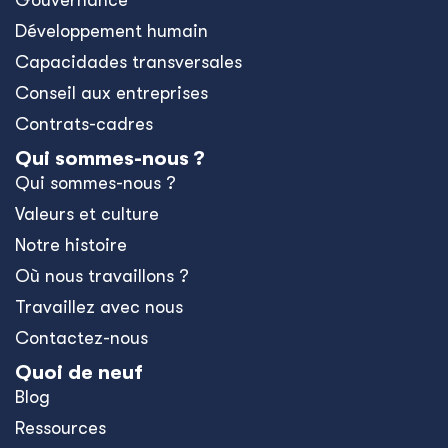
Gouvernance
Développement humain
Capacidades transversales
Conseil aux entreprises
Contrats-cadres
Qui sommes-nous ?
Qui sommes-nous ?
Valeurs et culture
Notre histoire
Où nous travaillons ?
Travaillez avec nous
Contactez-nous
Quoi de neuf
Blog
Ressources