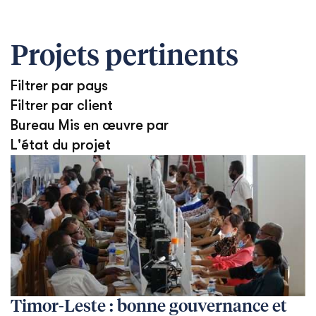
Projets pertinents
Filtrer par pays
Filtrer par client
Bureau Mis en œuvre par
L'état du projet
Timor-Leste : bonne gouvernance et