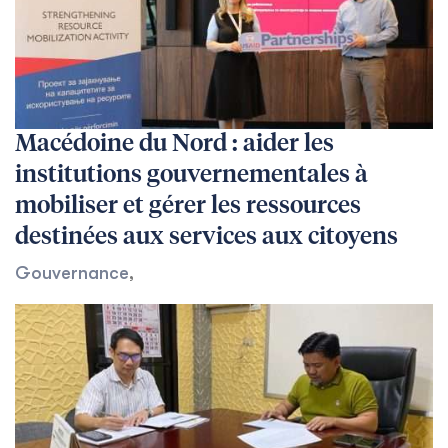
Macédoine du Nord : aider les
institutions gouvernementales à
mobiliser et gérer les ressources
destinées aux services aux citoyens
Gouvernance
,