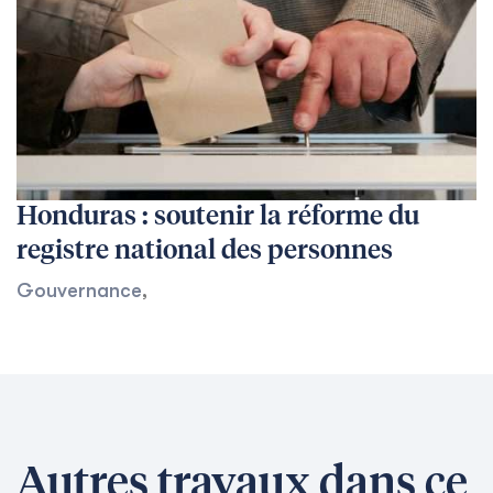
Honduras : soutenir la réforme du
registre national des personnes
Gouvernance
,
Autres travaux dans ce