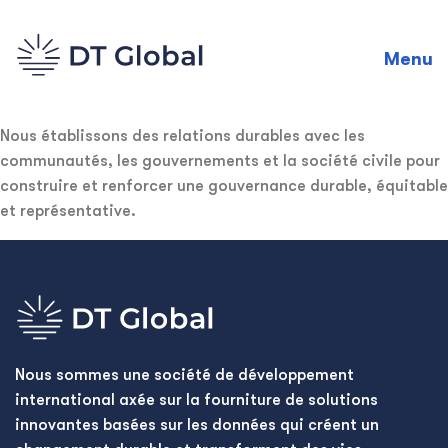
Menu
Nous établissons des relations durables avec les
communautés, les gouvernements et la société civile pour
construire et renforcer une gouvernance durable, équitable
et représentative.
Nous sommes une société de développement
international axée sur la fourniture de solutions
innovantes basées sur les données qui créent un