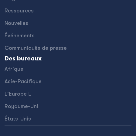
Ressources
Nouvelles
Événements
Communiqués de presse
Des bureaux
Afrique
Asie-Pacifique
L'Europe 
Royaume-Uni
États-Unis