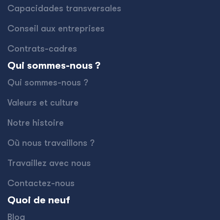
Capacidades transversales
Conseil aux entreprises
Contrats-cadres
Qui sommes-nous ?
Qui sommes-nous ?
Valeurs et culture
Notre histoire
Où nous travaillons ?
Travaillez avec nous
Contactez-nous
Quoi de neuf
Blog