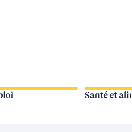
loi
Santé et al