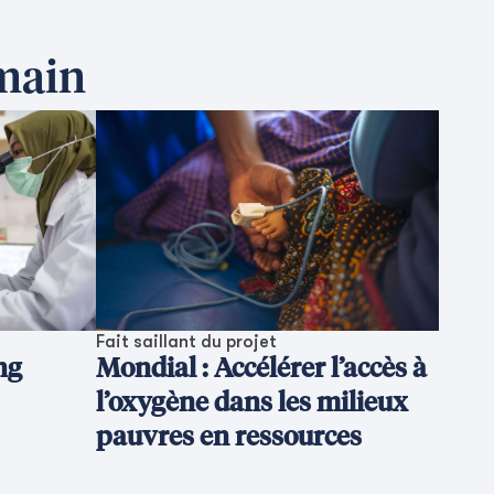
umain
Fait saillant du projet
ng
Mondial : Accélérer l’accès à
l’oxygène dans les milieux
pauvres en ressources