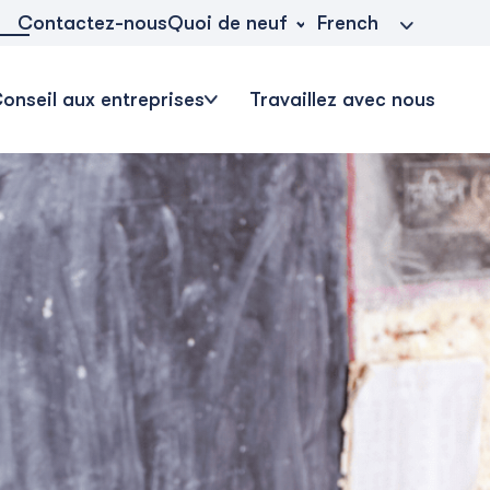
Quoi de neuf
Contactez-nous
French
onseil aux entreprises
Travaillez avec nous