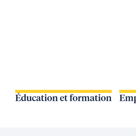
Éducation et formation
Emp