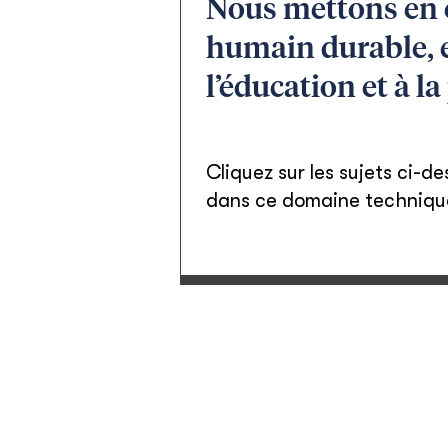
Nous mettons en 
humain durable, e
l’éducation et à l
Cliquez sur les sujets ci-d
dans ce domaine techniqu