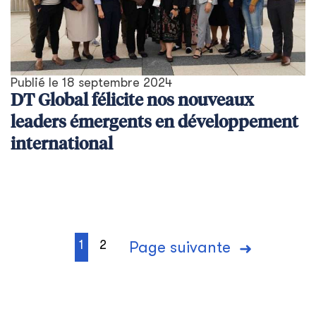
Publié le
18 septembre 2024
DT Global félicite nos nouveaux
leaders émergents en développement
international
1
2
Page suivante