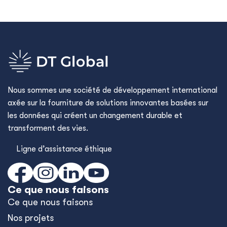
Nous sommes une société de développement international
axée sur la fourniture de solutions innovantes basées sur
les données qui créent un changement durable et
transforment des vies.
Ligne d’assistance éthique
Ce que nous faisons
Ce que nous faisons
Nos projets