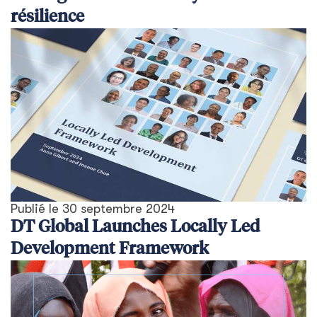
résilience
Publié le
30 septembre 2024
DT Global Launches Locally Led
Development Framework