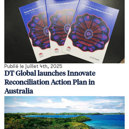
Publié le
juillet 4th, 2025
DT Global launches Innovate
Reconciliation Action Plan in
Australia