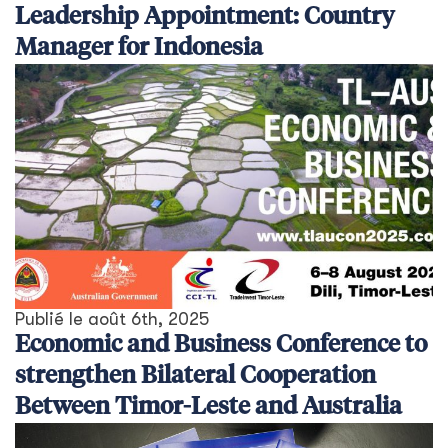
Leadership Appointment: Country
Manager for Indonesia
Publié le
août 6th, 2025
Economic and Business Conference to
strengthen Bilateral Cooperation
Between Timor-Leste and Australia