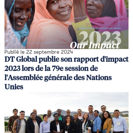
Publié le
22 septembre 2024
DT Global publie son rapport d'impact
2023 lors de la 79e session de
l'Assemblée générale des Nations
Unies