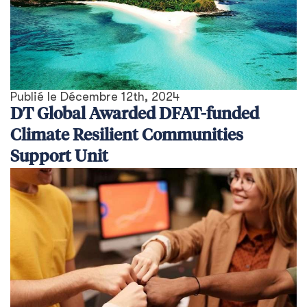
Publié le
Décembre 12th, 2024
DT Global Awarded DFAT-funded
Climate Resilient Communities
Support Unit