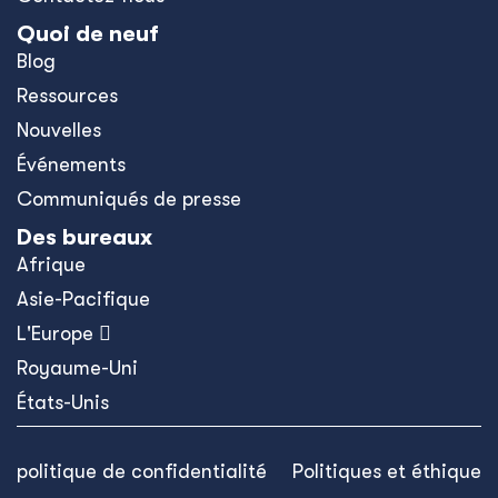
Quoi de neuf
Blog
Ressources
Nouvelles
Événements
Communiqués de presse
Des bureaux
Afrique
Asie-Pacifique
L'Europe 
Royaume-Uni
États-Unis
politique de confidentialité
Politiques et éthique