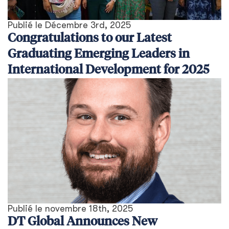
Publié le
Décembre 3rd, 2025
Congratulations to our Latest
Graduating Emerging Leaders in
International Development for 2025
Publié le
novembre 18th, 2025
DT Global Announces New