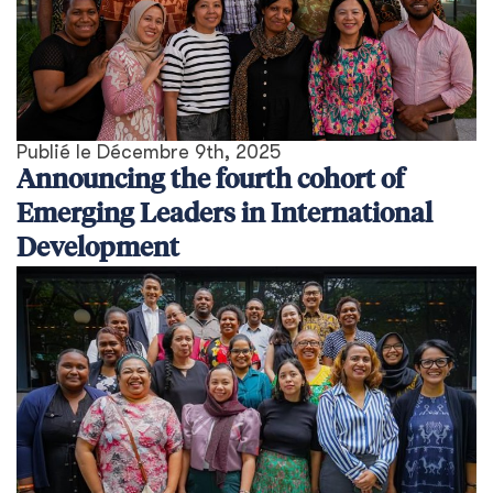
Publié le
Décembre 9th, 2025
Announcing the fourth cohort of
Emerging Leaders in International
Development