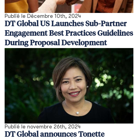
Publié le
Décembre 10th, 2024
DT Global US Launches Sub-Partner
Engagement Best Practices Guidelines
During Proposal Development
Publié le
novembre 26th, 2024
DT Global announces Tonette