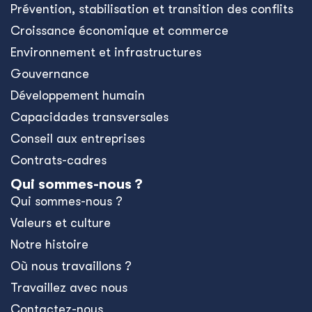
Prévention, stabilisation et transition des conflits
Croissance économique et commerce
Environnement et infrastructures
Gouvernance
Développement humain
Capacidades transversales
Conseil aux entreprises
Contrats-cadres
Qui sommes-nous ?
Qui sommes-nous ?
Valeurs et culture
Notre histoire
Où nous travaillons ?
Travaillez avec nous
Contactez-nous