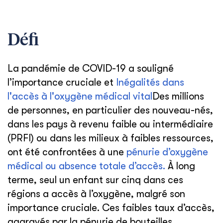
Défi
La pandémie de COVID-19 a souligné
l’importance cruciale et
Inégalités dans
l'accès à l'oxygène médical vital
Des millions
de personnes, en particulier des nouveau-nés,
dans les pays à revenu faible ou intermédiaire
(PRFI) ou dans les milieux à faibles ressources,
ont été confrontées à une
pénurie d’oxygène
médical ou absence totale d’accès.
À long
terme, seul un enfant sur cinq dans ces
régions a accès à l’oxygène, malgré son
importance cruciale. Ces faibles taux d’accès,
aggravés par la pénurie de bouteilles