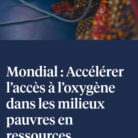
Mondial : Accélérer
l’accès à l’oxygène
dans les milieux
pauvres en
ressources