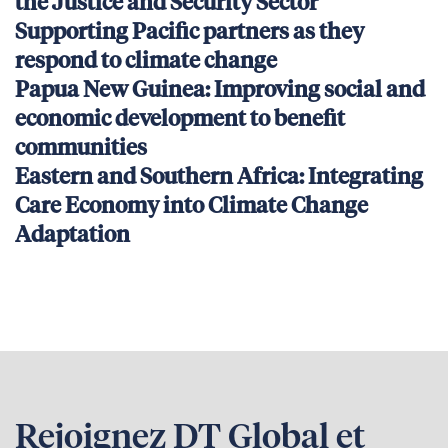
the Justice and Security Sector
Supporting Pacific partners as they
respond to climate change
Papua New Guinea: Improving social and
economic development to benefit
communities
Eastern and Southern Africa: Integrating
Care Economy into Climate Change
Adaptation
Rejoignez DT Global et