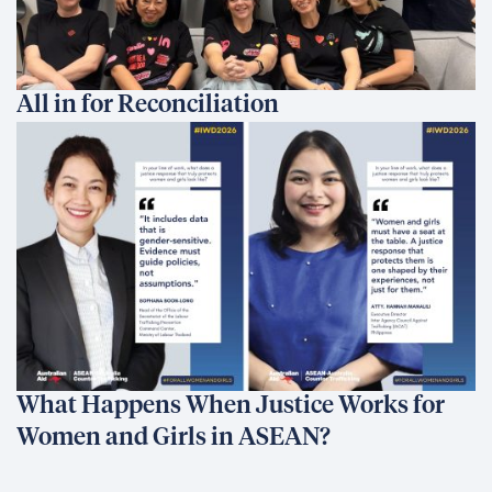
All in for Reconciliation
What Happens When Justice Works for
Women and Girls in ASEAN?