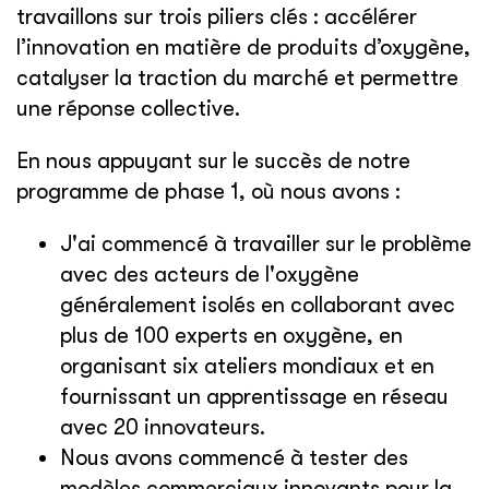
travaillons sur trois piliers clés : accélérer
l’innovation en matière de produits d’oxygène,
catalyser la traction du marché et permettre
une réponse collective.
En nous appuyant sur le succès de notre
programme de phase 1, où nous avons :
J'ai commencé à travailler sur le problème
avec des acteurs de l'oxygène
généralement isolés en collaborant avec
plus de 100 experts en oxygène, en
organisant six ateliers mondiaux et en
fournissant un apprentissage en réseau
avec 20 innovateurs.
Nous avons commencé à tester des
modèles commerciaux innovants pour la