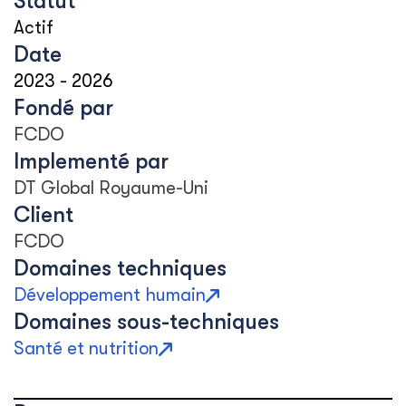
Statut
Actif
Date
2023
-
2026
Fondé par
FCDO
Implementé par
DT Global Royaume-Uni
Client
FCDO
Domaines techniques
Développement humain
Domaines sous-techniques
Santé et nutrition