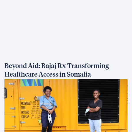
Beyond Aid: Bajaj Rx Transforming
Healthcare Access in Somalia