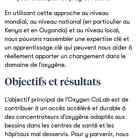
En utilisant cette approche au niveau
mondial, au niveau national (en particulier au
Kenya et en Ouganda) et au niveau local,
nous pouvons rassembler une expertise clé et
un apprentissage clé qui peuvent nous aider à
réellement apporter un changement dans le
domaine de l’oxygène.
Objectifs et résultats
L’objectif principal de l’Oxygen CoLab est de
contribuer à un accès accéléré et durable à
des concentrateurs d’oxygène adaptés aux
besoins dans les centres de santé et les
hôpitaux mal desservis. Pour y parvenir, nous