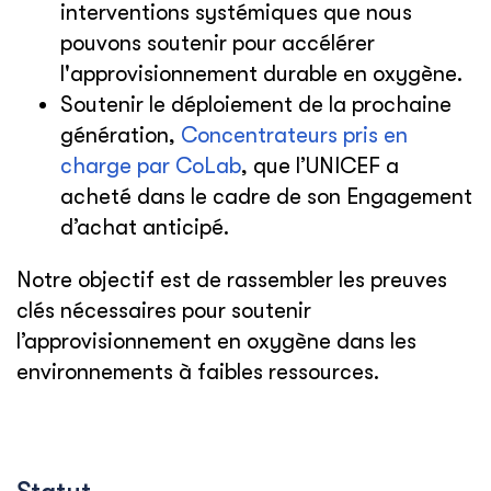
interventions systémiques que nous
pouvons soutenir pour accélérer
l'approvisionnement durable en oxygène.
Soutenir le déploiement de la prochaine
génération,
Concentrateurs pris en
charge par CoLab
, que l’UNICEF a
acheté dans le cadre de son Engagement
d’achat anticipé.
Notre objectif est de rassembler les preuves
clés nécessaires pour soutenir
l’approvisionnement en oxygène dans les
environnements à faibles ressources.