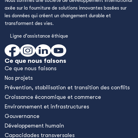
Nous sommes une société de développement international
axée sur la fourniture de solutions innovantes basées sur
les données qui créent un changement durable et
transforment des vies.
Ligne d’assistance éthique
Ce que nous faisons
Ce que nous faisons
Nos projets
Prévention, stabilisation et transition des conflits
Croissance économique et commerce
Environnement et infrastructures
Gouvernance
Développement humain
Capacidades transversales