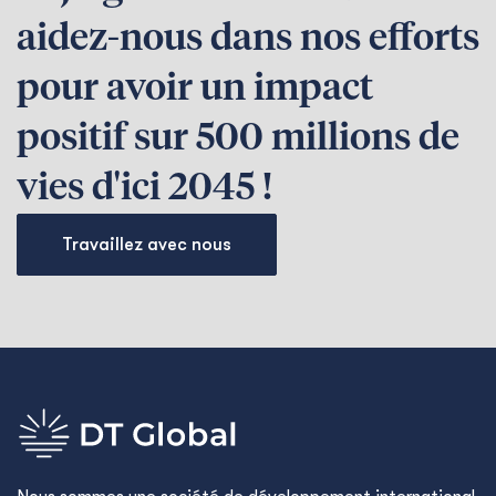
aidez-nous dans nos efforts
pour avoir un impact
positif sur 500 millions de
vies d'ici 2045 !
Travaillez avec nous