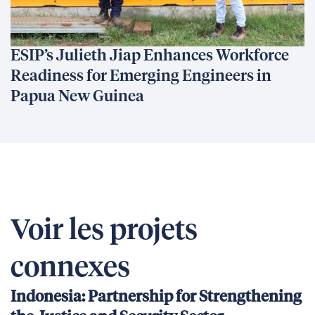
ESIP’s Julieth Jiap Enhances Workforce
Readiness for Emerging Engineers in
Papua New Guinea
Voir les projets
connexes
Indonesia: Partnership for Strengthening