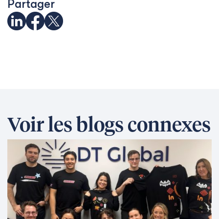
Partager
Voir les blogs connexes