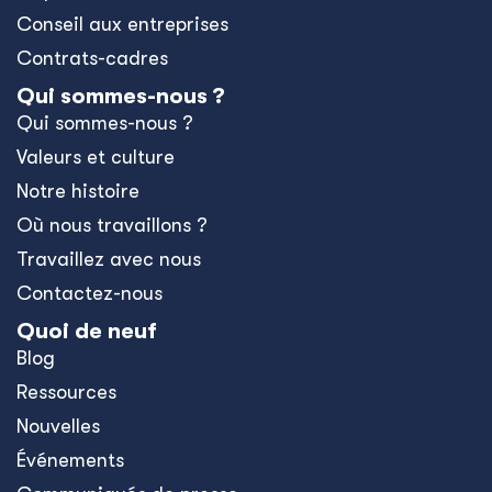
Conseil aux entreprises
Contrats-cadres
Qui sommes-nous ?
Qui sommes-nous ?
Valeurs et culture
Notre histoire
Où nous travaillons ?
Travaillez avec nous
Contactez-nous
Quoi de neuf
Blog
Ressources
Nouvelles
Événements