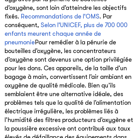
d’oxygène, sont loin d’atteindre les objectifs
fixés.
Recommandations de l'OMS
. Par
conséquent,
Selon l'UNICEF, plus de 700 000
enfants meurent chaque année de
pneumonie
Pour remédier à la pénurie de
bouteilles d’oxygène, les concentrateurs
d’oxygène sont devenus une option privilégiée
pour les dons. Ces appareils, de la taille d’un
bagage à main, convertissent l’air ambiant en
oxygène de qualité médicale. Bien qu’ils
semblaient être une alternative idéale, des
problèmes tels que la qualité de l’alimentation
électrique irrégulière, les problèmes liés à
l’humidité des filtres producteurs d’oxygène et
la poussière excessive ont contribué aux taux
élevés de défaillance des équipements dans