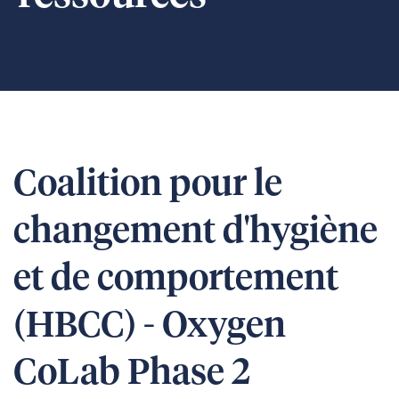
Coalition pour le
changement d'hygiène
et de comportement
(HBCC) - Oxygen
CoLab Phase 2