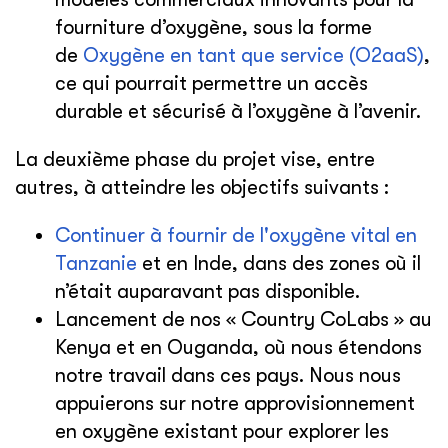
fourniture d’oxygène, sous la forme
de
Oxygène en tant que service (O2aaS)
,
ce qui pourrait permettre un accès
durable et sécurisé à l’oxygène à l’avenir.
La deuxième phase du projet vise, entre
autres, à atteindre les objectifs suivants :
Continuer à fournir de l'oxygène vital en
Tanzanie
et en Inde, dans des zones où il
n’était auparavant pas disponible.
Lancement de nos « Country CoLabs » au
Kenya et en Ouganda, où nous étendons
notre travail dans ces pays. Nous nous
appuierons sur notre approvisionnement
en oxygène existant pour explorer les