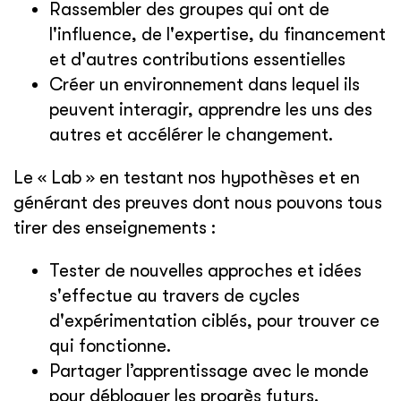
Rassembler des groupes qui ont de
l'influence, de l'expertise, du financement
et d'autres contributions essentielles
Créer un environnement dans lequel ils
peuvent interagir, apprendre les uns des
autres et accélérer le changement.
Le « Lab » en testant nos hypothèses et en
générant des preuves dont nous pouvons tous
tirer des enseignements :
Tester de nouvelles approches et idées
s'effectue au travers de cycles
d'expérimentation ciblés, pour trouver ce
qui fonctionne.
Partager l’apprentissage avec le monde
pour débloquer les progrès futurs.