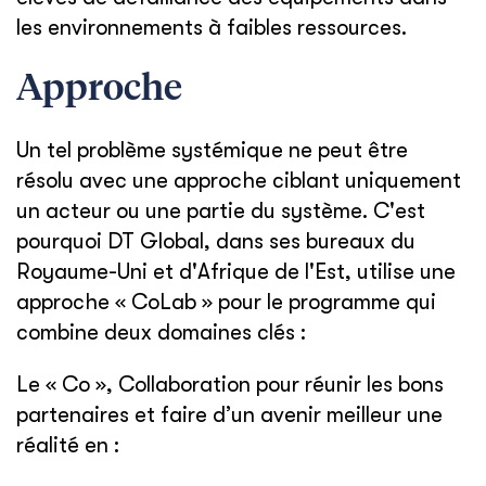
les environnements à faibles ressources.
Approche
Un tel problème systémique ne peut être
résolu avec une approche ciblant uniquement
un acteur ou une partie du système. C'est
pourquoi DT Global, dans ses bureaux du
Royaume-Uni et d'Afrique de l'Est, utilise une
approche « CoLab » pour le programme qui
combine deux domaines clés :
Le « Co », Collaboration pour réunir les bons
partenaires et faire d’un avenir meilleur une
réalité en :