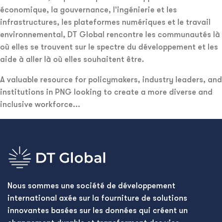
économique, la gouvernance, l'ingénierie et les
infrastructures, les plateformes numériques et le travail
environnemental, DT Global rencontre les communautés là
où elles se trouvent sur le spectre du développement et les
aide à aller là où elles souhaitent être.
A valuable resource for policymakers, industry leaders, and
institutions in PNG looking to create a more diverse and
inclusive workforce...
Nous sommes une société de développement
international axée sur la fourniture de solutions
innovantes basées sur les données qui créent un