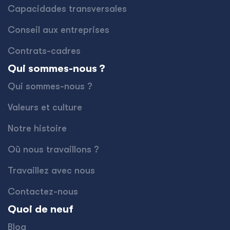
Capacidades transversales
Conseil aux entreprises
Contrats-cadres
Qui sommes-nous ?
Qui sommes-nous ?
Valeurs et culture
Notre histoire
Où nous travaillons ?
Travaillez avec nous
Contactez-nous
Quoi de neuf
Blog