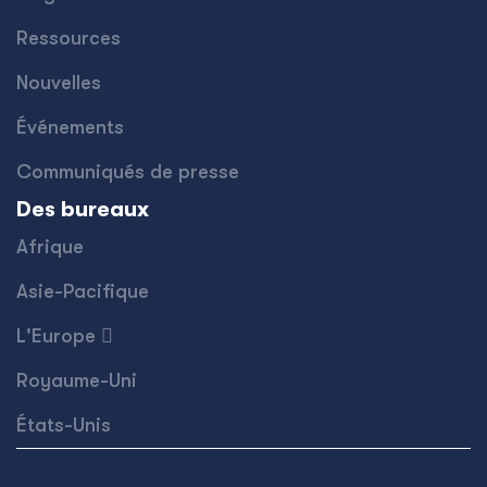
Ressources
Nouvelles
Événements
Communiqués de presse
Des bureaux
Afrique
Asie-Pacifique
L'Europe 
Royaume-Uni
États-Unis