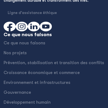
changement durable et transforment des vies.
Ligne d’assistance éthique
Ce que nous faisons
Ce que nous faisons
Nos projets
Prévention, stabilisation et transition des conflits
Croissance économique et commerce
Environnement et infrastructures
Gouvernance
Développement humain