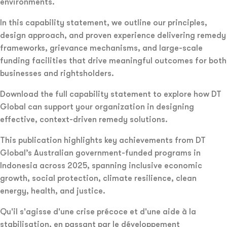
environments.
In this capability statement, we outline our principles,
design approach, and proven experience delivering remedy
frameworks, grievance mechanisms, and large-scale
funding facilities that drive meaningful outcomes for both
businesses and rightsholders.
Download the full capability statement to explore how DT
Global can support your organization in designing
effective, context-driven remedy solutions.
This publication highlights key achievements from DT
Global’s Australian government-funded programs in
Indonesia across 2025, spanning inclusive economic
growth, social protection, climate resilience, clean
energy, health, and justice.
Qu'il s'agisse d'une crise précoce et d'une aide à la
stabilisation, en passant par le développement