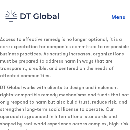
Menu
Access to effective remedy is no longer optional, it is a
core expectation for companies committed to responsible
business practices. As scrutiny increases, organizations
must be prepared to address harm in ways that are
transparent, credible, and centered on the needs of
affected communities.
DT Global works with clients to design and implement
rights-compatible remedy mechanisms and funds that not
only respond to harm but also build trust, reduce risk, and
strengthen long-term social license to operate. Our
approach is grounded in international standards and
shaped by real-world experience across complex, high-risk