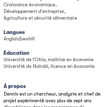
Croissance économique
Développement d'entreprise
Agriculture et sécurité alimentaire
Langues
Anglais
Swahili
Éducation
Université de l'Ohio, maîtrise en économie
Université de Nairobi, licence en économie
À propos
Dennis est un chercheur, analyste et chef de
projet expérimenté avec plus de sept ans