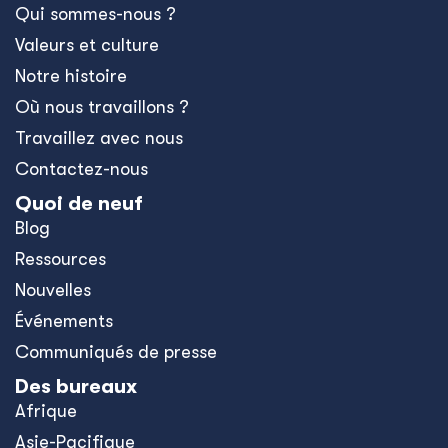
Qui sommes-nous ?
Valeurs et culture
Notre histoire
Où nous travaillons ?
Travaillez avec nous
Contactez-nous
Quoi de neuf
Blog
Ressources
Nouvelles
Événements
Communiqués de presse
Des bureaux
Afrique
Asie-Pacifique