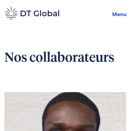
Menu
Nos collaborateurs