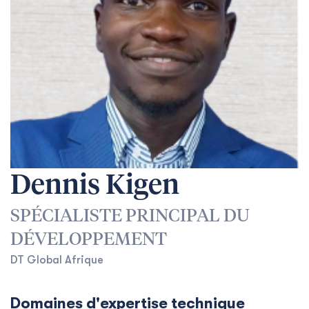
Dennis Kigen
SPÉCIALISTE PRINCIPAL DU
DÉVELOPPEMENT
DT Global Afrique
Domaines d'expertise technique