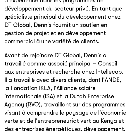
d'expérience dans les programmes de
développement du secteur privé. En tant que
spécialiste principal du développement chez
DT Global, Dennis fournit un soutien en
gestion de projet et en développement
commercial à une variété de clients.
Avant de rejoindre DT Global, Dennis a
travaillé comme associé principal – Conseil
aux entreprises et recherche chez Intellecap.
Il a travaillé avec divers clients, dont l'ANDE,
la Fondation IKEA, l'Alliance solaire
internationale (ISA) et la Dutch Enterprise
Agency (RVO), travaillant sur des programmes
visant à comprendre le paysage de l'économie
verte et de l'entrepreneuriat vert au Kenya et
des entreprises énergétiques. développement.