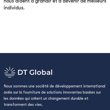
nous aident à grandir et à devenir de meilleurs
individus.
Nous sommes une société de développement international
axée sur la fourniture de solutions innovantes basées sur
les données qui créent un changement durable et
transforment des vies.