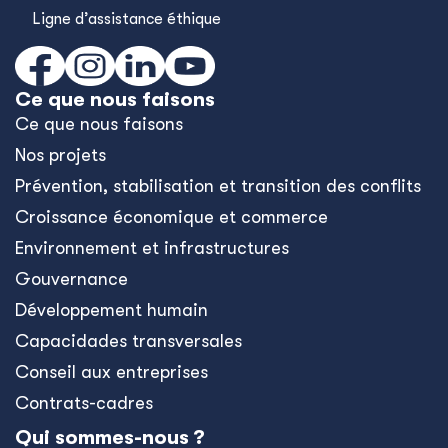
Ligne d’assistance éthique
Ce que nous faisons
Ce que nous faisons
Nos projets
Prévention, stabilisation et transition des conflits
Croissance économique et commerce
Environnement et infrastructures
Gouvernance
Développement humain
Capacidades transversales
Conseil aux entreprises
Contrats-cadres
Qui sommes-nous ?