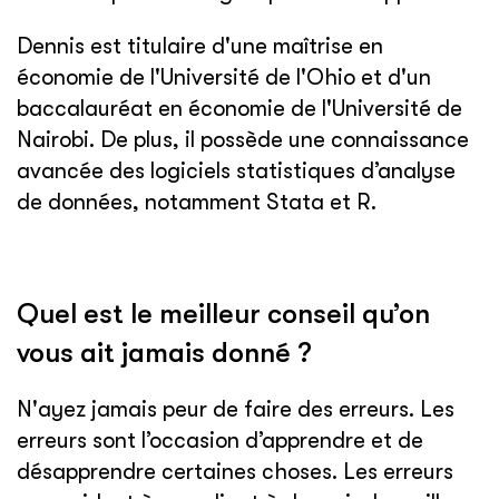
Dennis est titulaire d'une maîtrise en
économie de l'Université de l'Ohio et d'un
baccalauréat en économie de l'Université de
Nairobi. De plus, il possède une connaissance
avancée des logiciels statistiques d’analyse
de données, notamment Stata et R.
Quel est le meilleur conseil qu’on
vous ait jamais donné ?
N'ayez jamais peur de faire des erreurs. Les
erreurs sont l’occasion d’apprendre et de
désapprendre certaines choses. Les erreurs