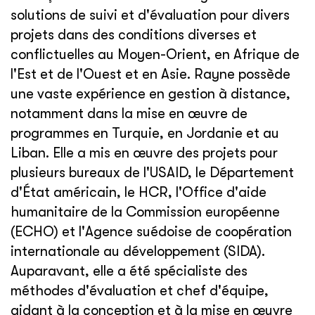
solutions de suivi et d'évaluation pour divers
projets dans des conditions diverses et
conflictuelles au Moyen-Orient, en Afrique de
l'Est et de l'Ouest et en Asie. Rayne possède
une vaste expérience en gestion à distance,
notamment dans la mise en œuvre de
programmes en Turquie, en Jordanie et au
Liban. Elle a mis en œuvre des projets pour
plusieurs bureaux de l'USAID, le Département
d'État américain, le HCR, l'Office d'aide
humanitaire de la Commission européenne
(ECHO) et l'Agence suédoise de coopération
internationale au développement (SIDA).
Auparavant, elle a été spécialiste des
méthodes d'évaluation et chef d'équipe,
aidant à la conception et à la mise en œuvre