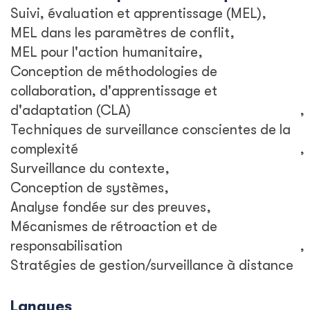
Suivi, évaluation et apprentissage (MEL)
MEL dans les paramètres de conflit
MEL pour l'action humanitaire
Conception de méthodologies de
collaboration, d'apprentissage et
d'adaptation (CLA)
Techniques de surveillance conscientes de la
complexité
Surveillance du contexte
Conception de systèmes
Analyse fondée sur des preuves
Mécanismes de rétroaction et de
responsabilisation
Stratégies de gestion/surveillance à distance
Langues