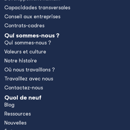
Capacidades transversales
Conseil aux entreprises
Contrats-cadres
Qui sommes-nous ?
Qui sommes-nous ?
Valeurs et culture
Notre histoire
Où nous travaillons ?
Travaillez avec nous
Contactez-nous
Quoi de neuf
Blog
Ressources
Nouvelles