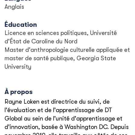
Anglais
Éducation
Licence en sciences politiques, Université
d'État de Caroline du Nord
Master d'anthropologie culturelle appliquée et
master de santé publique, Georgia State
University
À propos
Rayne Loken est directrice du suivi, de
l'évaluation et de l'apprentissage de DT
Global au sein de l'unité d'apprentissage et
d'innovation, basée à Washington DC. Depuis