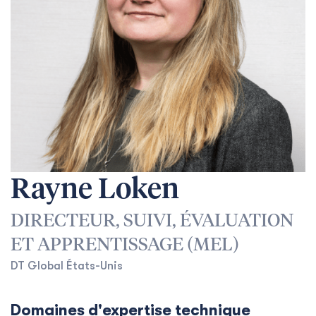
Rayne Loken
DIRECTEUR, SUIVI, ÉVALUATION
ET APPRENTISSAGE (MEL)
DT Global États-Unis
Domaines d'expertise technique