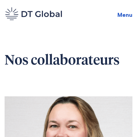
Menu
Nos collaborateurs