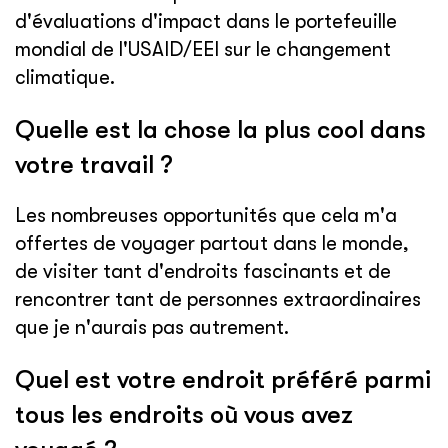
d'évaluations d'impact dans le portefeuille
mondial de l'USAID/EEI sur le changement
climatique.
Quelle est la chose la plus cool dans
votre travail ?
Les nombreuses opportunités que cela m'a
offertes de voyager partout dans le monde,
de visiter tant d'endroits fascinants et de
rencontrer tant de personnes extraordinaires
que je n'aurais pas autrement.
Quel est votre endroit préféré parmi
tous les endroits où vous avez