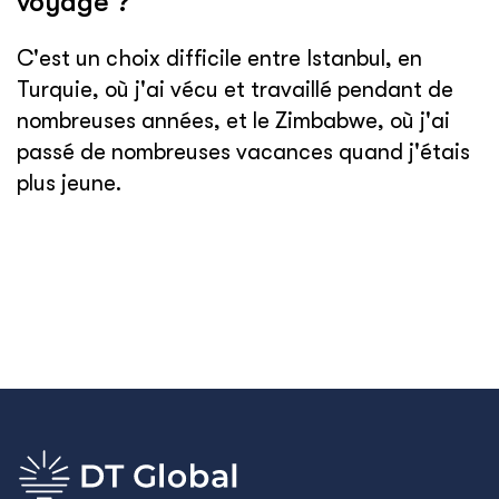
voyagé ?
C'est un choix difficile entre Istanbul, en
Turquie, où j'ai vécu et travaillé pendant de
nombreuses années, et le Zimbabwe, où j'ai
passé de nombreuses vacances quand j'étais
plus jeune.