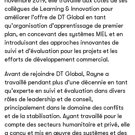
novembre 2019, elle travaille aux côtés de ses
collègues de Learning & Innovation pour
améliorer l'offre de DT Global en tant
qu'organisation d'apprentissage de premier
plan, en concevant des systèmes MEL et en
introduisant des approches innovantes de
suivi et d'évaluation pour les projets et les
efforts de développement commercial.
Avant de rejoindre DT Global, Rayne a
travaillé pendant plus d'une décennie en tant
qu'experte en suivi et évaluation dans divers
rôles de leadership et de conseil,
principalement dans le domaine des conflits
et de la stabilisation. Ayant travaillé pour le
compte des secteurs humanitaire et privé, elle
a conçu et mis en œuvre des systèmes et des