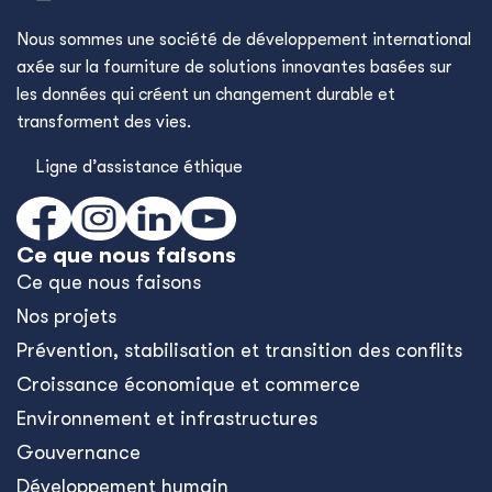
Nous sommes une société de développement international
axée sur la fourniture de solutions innovantes basées sur
les données qui créent un changement durable et
transforment des vies.
Ligne d’assistance éthique
Ce que nous faisons
Ce que nous faisons
Nos projets
Prévention, stabilisation et transition des conflits
Croissance économique et commerce
Environnement et infrastructures
Gouvernance
Développement humain