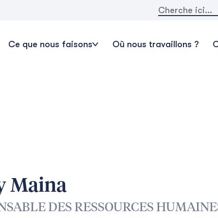
Rechercher:
Ce que nous faisons
Où nous travaillons ?
C
y Maina
NSABLE DES RESSOURCES HUMAINES