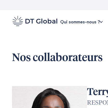
Qui sommes-nous ?
Nos collaborateurs
Terr
RESPO