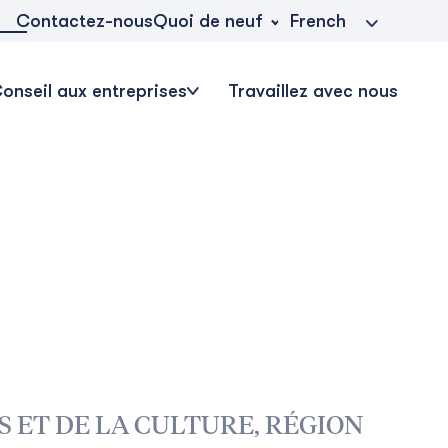
Quoi de neuf
Contactez-nous
French
onseil aux entreprises
Travaillez avec nous
 ET DE LA CULTURE, RÉGION