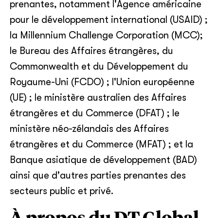
prenantes, notamment l'Agence américaine
pour le développement international (USAID) ;
la Millennium Challenge Corporation (MCC);
le Bureau des Affaires étrangères, du
Commonwealth et du Développement du
Royaume-Uni (FCDO) ; l'Union européenne
(UE) ; le ministère australien des Affaires
étrangères et du Commerce (DFAT) ; le
ministère néo-zélandais des Affaires
étrangères et du Commerce (MFAT) ; et la
Banque asiatique de développement (BAD)
ainsi que d'autres parties prenantes des
secteurs public et privé.