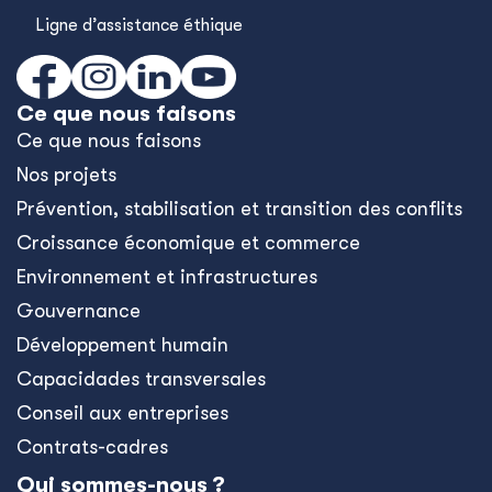
Ligne d’assistance éthique
Ce que nous faisons
Ce que nous faisons
Nos projets
Prévention, stabilisation et transition des conflits
Croissance économique et commerce
Environnement et infrastructures
Gouvernance
Développement humain
Capacidades transversales
Conseil aux entreprises
Contrats-cadres
Qui sommes-nous ?