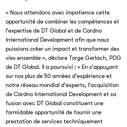
« Nous attendons avec impatience cette
opportunité de combiner les compétences et
l'expertise de DT Global et de Cardno
International Development afin que nous
puissions créer un impact et transformer des
vies ensemble », déclare Torge Gerlach, PDG
de DT Global. Il a poursuivi : « En s'appuyant
sur nos plus de 50 années d'expérience et
notre réseau mondial d'experts, l'acquisition
de Cardno International Development et sa
fusion avec DT Global constituent une
formidable opportunité de fournir une
prestation de services techniquement