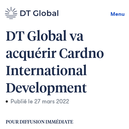
Menu
DT Global va
acquérir Cardno
International
Development
Publié le
27 mars 2022
POUR DIFFUSION IMMÉDIATE