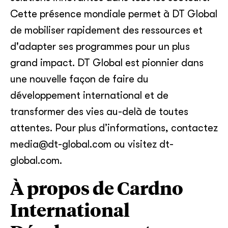
Cette présence mondiale permet à DT Global
de mobiliser rapidement des ressources et
d'adapter ses programmes pour un plus
grand impact. DT Global est pionnier dans
une nouvelle façon de faire du
développement international et de
transformer des vies au-delà de toutes
attentes. Pour plus d’informations, contactez
media@dt-global.com ou visitez dt-
global.com.
À propos de Cardno
International