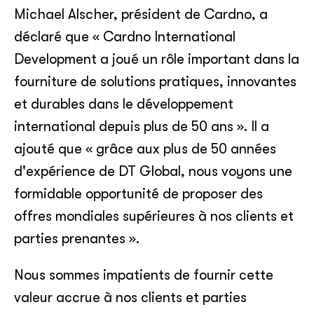
Michael Alscher, président de Cardno, a
déclaré que « Cardno International
Development a joué un rôle important dans la
fourniture de solutions pratiques, innovantes
et durables dans le développement
international depuis plus de 50 ans ». Il a
ajouté que « grâce aux plus de 50 années
d'expérience de DT Global, nous voyons une
formidable opportunité de proposer des
offres mondiales supérieures à nos clients et
parties prenantes ».
Nous sommes impatients de fournir cette
valeur accrue à nos clients et parties