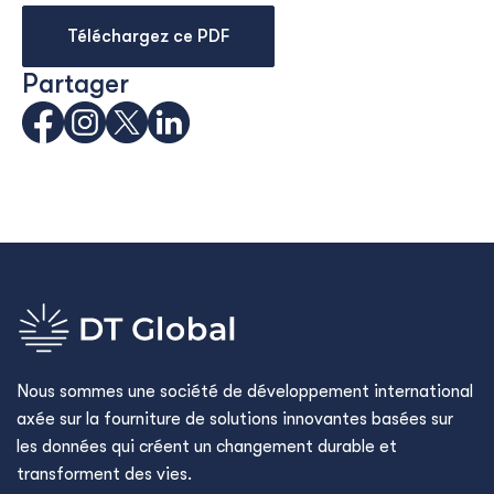
Téléchargez ce PDF
Partager
Nous sommes une société de développement international
axée sur la fourniture de solutions innovantes basées sur
les données qui créent un changement durable et
transforment des vies.