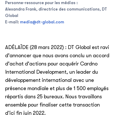
Personne-ressource pour les médias :
Alexandra Frank, directrice des communications, DT
Global
E-mail:
media@dt-global.com
ADÉLAÏDE (28 mars 2022) : DT Global est ravi
d'annoncer que nous avons conclu un accord
d'achat d'actions pour acquérir Cardno
International Development, un leader du
développement international avec une
présence mondiale et plus de 1 500 employés
répartis dans 25 bureaux. Nous travaillons
ensemble pour finaliser cette transaction
d’ici fin juin 2022.