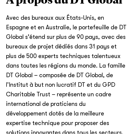
À propos du DT Global
Avec des bureaux aux États-Unis, en
Espagne et en Australie, le portefeuille de DT
Global s'étend sur plus de 90 pays, avec des
bureaux de projet dédiés dans 31 pays et
plus de 500 experts techniques talentueux
dans toutes les régions du monde. La famille
DT Global – composée de DT Global, de
l’Institut à but non lucratif DT et du GPD
Charitable Trust – représente un cadre
international de praticiens du
développement dotés de la meilleure
expertise technique pour proposer des
solutions innovantes dans tous les secteurs.