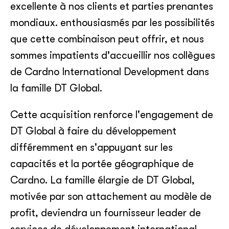
excellente à nos clients et parties prenantes
mondiaux. enthousiasmés par les possibilités
que cette combinaison peut offrir, et nous
sommes impatients d'accueillir nos collègues
de Cardno International Development dans
la famille DT Global.
Cette acquisition renforce l'engagement de
DT Global à faire du développement
différemment en s'appuyant sur les
capacités et la portée géographique de
Cardno. La famille élargie de DT Global,
motivée par son attachement au modèle de
profit, deviendra un fournisseur leader de