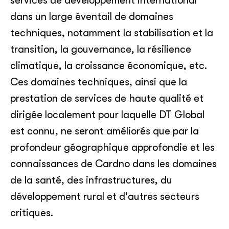
services de développement international
dans un large éventail de domaines
techniques, notamment la stabilisation et la
transition, la gouvernance, la résilience
climatique, la croissance économique, etc.
Ces domaines techniques, ainsi que la
prestation de services de haute qualité et
dirigée localement pour laquelle DT Global
est connu, ne seront améliorés que par la
profondeur géographique approfondie et les
connaissances de Cardno dans les domaines
de la santé, des infrastructures, du
développement rural et d'autres secteurs
critiques.