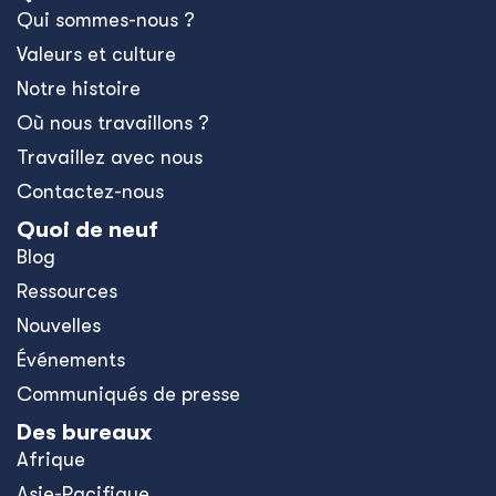
Qui sommes-nous ?
Valeurs et culture
Notre histoire
Où nous travaillons ?
Travaillez avec nous
Contactez-nous
Quoi de neuf
Blog
Ressources
Nouvelles
Événements
Communiqués de presse
Des bureaux
Afrique
Asie-Pacifique