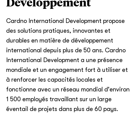
Développement
Cardno International Development propose
des solutions pratiques, innovantes et
durables en matière de développement
international depuis plus de 50 ans. Cardno
International Development a une présence
mondiale et un engagement fort à utiliser et
à renforcer les capacités locales et
fonctionne avec un réseau mondial d'environ
1 500 employés travaillant sur un large
éventail de projets dans plus de 60 pays.