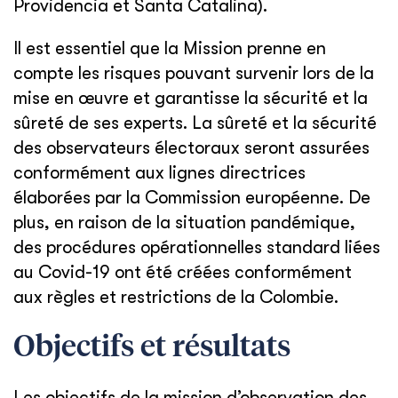
Providencia et Santa Catalina).
Il est essentiel que la Mission prenne en
compte les risques pouvant survenir lors de la
mise en œuvre et garantisse la sécurité et la
sûreté de ses experts. La sûreté et la sécurité
des observateurs électoraux seront assurées
conformément aux lignes directrices
élaborées par la Commission européenne. De
plus, en raison de la situation pandémique,
des procédures opérationnelles standard liées
au Covid-19 ont été créées conformément
aux règles et restrictions de la Colombie.
Objectifs et résultats
Les objectifs de la mission d’observation des