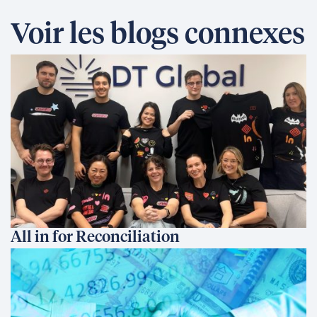
Voir les blogs connexes
All in for Reconciliation