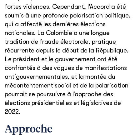
fortes violences. Cependant, l’Accord a été
soumis à une profonde polarisation politique,
qui a affecté les dernières élections
nationales. La Colombie a une longue
tradition de fraude électorale, pratique
récurrente depuis le début de la République.
Le président et le gouvernement ont été
confrontés à des vagues de manifestations
antigouvernementales, et la montée du
mécontentement social et de la polarisation
pourrait se poursuivre à l’approche des
élections présidentielles et législatives de
2022.
Approche