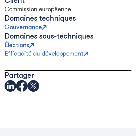
Client
Commission européenne
Domaines techniques
Gouvernance
Domaines sous-techniques
Élections
Efficacité du développement
Partager