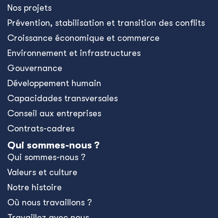
Nos projets
Prévention, stabilisation et transition des conflits
Croissance économique et commerce
Environnement et infrastructures
Gouvernance
Développement humain
Capacidades transversales
Conseil aux entreprises
Contrats-cadres
Qui sommes-nous ?
Qui sommes-nous ?
Valeurs et culture
Notre histoire
Où nous travaillons ?
Travaillez avec nous