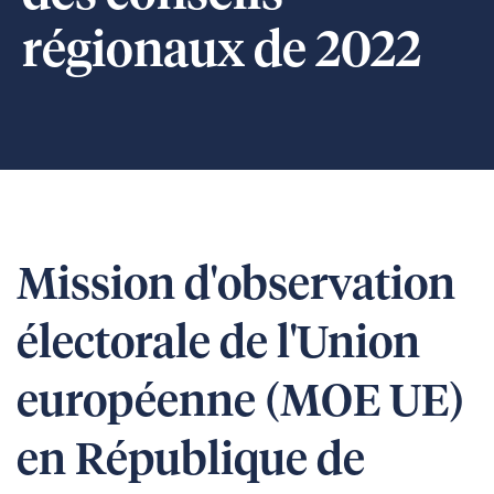
régionaux de 2022
Mission d'observation
électorale de l'Union
européenne (MOE UE)
en République de