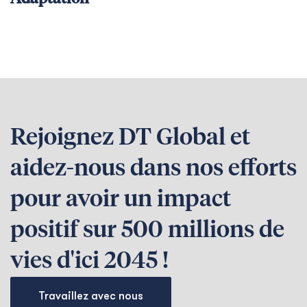
Rejoignez DT Global et
aidez-nous dans nos efforts
pour avoir un impact
positif sur 500 millions de
vies d'ici 2045 !
Travaillez avec nous