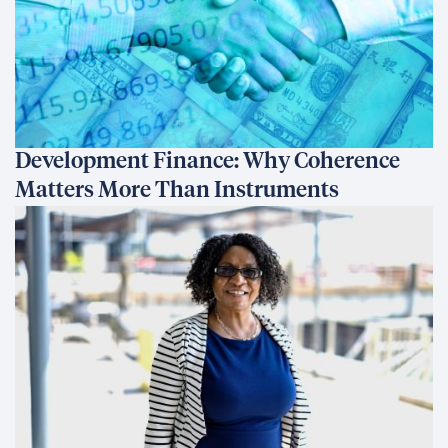
Development Finance: Why Coherence
Matters More Than Instruments