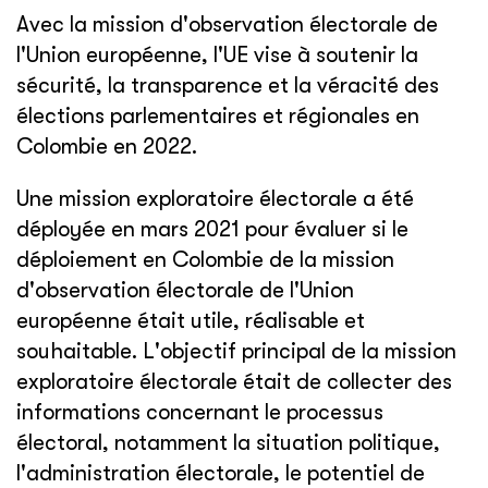
Avec la mission d'observation électorale de
l'Union européenne, l'UE vise à soutenir la
sécurité, la transparence et la véracité des
élections parlementaires et régionales en
Colombie en 2022.
Une mission exploratoire électorale a été
déployée en mars 2021 pour évaluer si le
déploiement en Colombie de la mission
d'observation électorale de l'Union
européenne était utile, réalisable et
souhaitable. L'objectif principal de la mission
exploratoire électorale était de collecter des
informations concernant le processus
électoral, notamment la situation politique,
l'administration électorale, le potentiel de