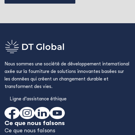
Nous sommes une société de développement international
axée sur la fourniture de solutions innovantes basées sur
les données qui créent un changement durable et
transforment des vies.
Ligne d’assistance éthique
Ce que nous faisons
Ce que nous faisons