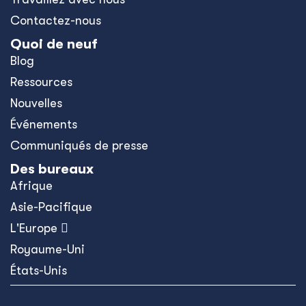
Contactez-nous
Quoi de neuf
Blog
Ressources
Nouvelles
Événements
Communiqués de presse
Des bureaux
Afrique
Asie-Pacifique
L'Europe 
Royaume-Uni
États-Unis