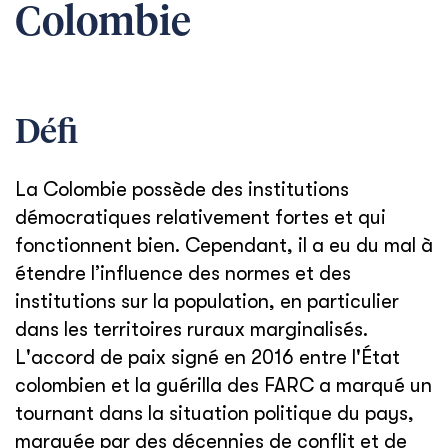
Colombie
Défi
La Colombie possède des institutions
démocratiques relativement fortes et qui
fonctionnent bien. Cependant, il a eu du mal à
étendre l’influence des normes et des
institutions sur la population, en particulier
dans les territoires ruraux marginalisés.
L'accord de paix signé en 2016 entre l'État
colombien et la guérilla des FARC a marqué un
tournant dans la situation politique du pays,
marquée par des décennies de conflit et de