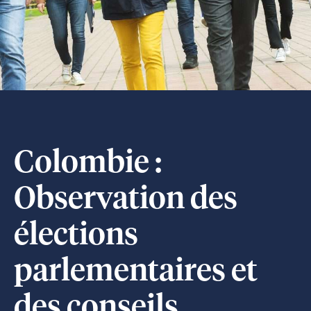
Colombie :
Observation des
élections
parlementaires et
des conseils