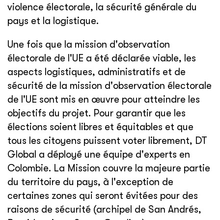
violence électorale, la sécurité générale du
pays et la logistique.
Une fois que la mission d'observation
électorale de l'UE a été déclarée viable, les
aspects logistiques, administratifs et de
sécurité de la mission d'observation électorale
de l'UE sont mis en œuvre pour atteindre les
objectifs du projet. Pour garantir que les
élections soient libres et équitables et que
tous les citoyens puissent voter librement, DT
Global a déployé une équipe d'experts en
Colombie. La Mission couvre la majeure partie
du territoire du pays, à l'exception de
certaines zones qui seront évitées pour des
raisons de sécurité (archipel de San Andrés,