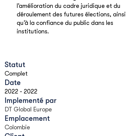
l’amélioration du cadre juridique et du
déroulement des futures élections, ainsi
qu’à la confiance du public dans les
institutions.
Statut
Complet
Date
2022
-
2022
Implementé par
DT Global Europe
Emplacement
Colombie