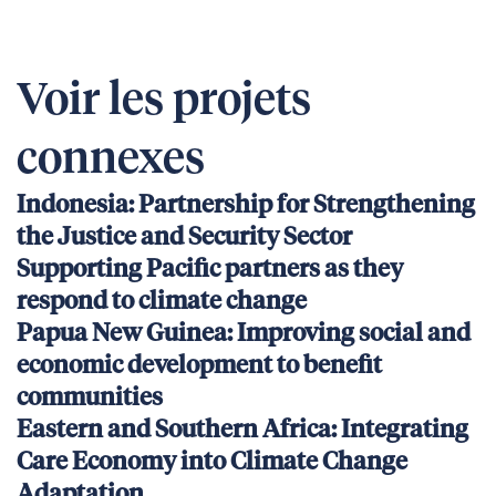
Voir les projets
connexes
Indonesia: Partnership for Strengthening
the Justice and Security Sector
Supporting Pacific partners as they
respond to climate change
Papua New Guinea: Improving social and
economic development to benefit
communities
Eastern and Southern Africa: Integrating
Care Economy into Climate Change
Adaptation