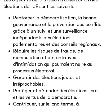
élections de l’UE sont les suivants :
Renforcer la démocratisation, la bonne
gouvernance et la prévention des conflits
grâce à un suivi et une surveillance
indépendants des élections
parlementaires et des conseils régionaux.
Réduire les risques de fraude, de
manipulation et de tentatives
d'intimidation qui pourraient nuire au
processus électoral.
Garantir des élections justes et
irréprochables.
Protéger et défendre des élections libres
et les vertus de la démocratie.
Contribuer, sur le long terme, à