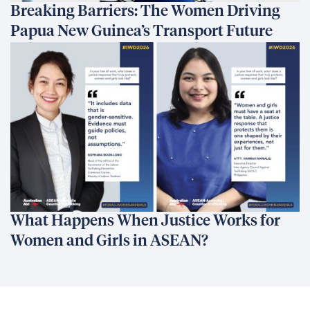
Breaking Barriers: The Women Driving
Papua New Guinea’s Transport Future
What Happens When Justice Works for
Women and Girls in ASEAN?