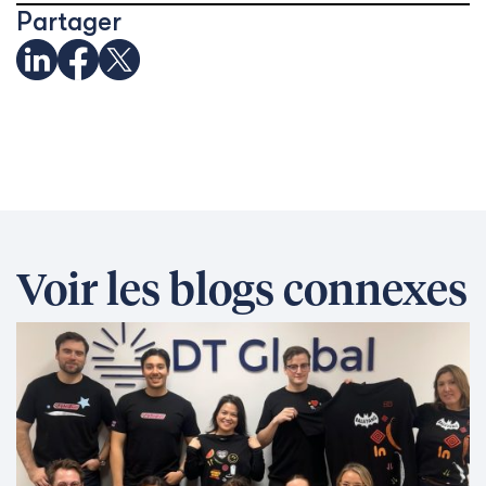
Partager
Voir les blogs connexes