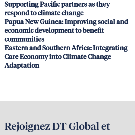
Supporting Pacific partners as they
respond to climate change
Papua New Guinea: Improving social and
economic development to benefit
communities
Eastern and Southern Africa: Integrating
Care Economy into Climate Change
Adaptation
Rejoignez DT Global et