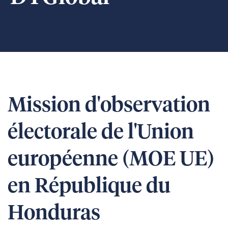
Mission d'observation
électorale de l'Union
européenne (MOE UE)
en République du
Honduras