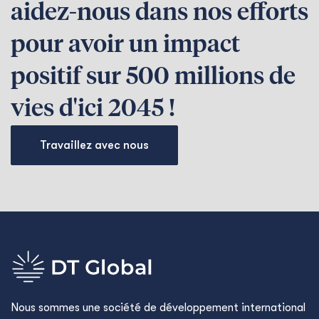
aidez-nous dans nos efforts
pour avoir un impact
positif sur 500 millions de
vies d'ici 2045 !
Travaillez avec nous
Nous sommes une société de développement international