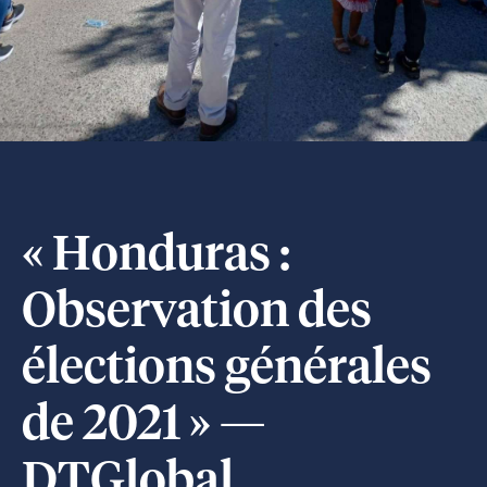
« Honduras :
Observation des
élections générales
de 2021 » —
DTGlobal