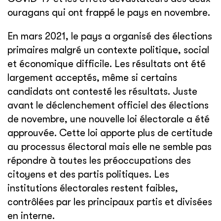
ouragans qui ont frappé le pays en novembre.
En mars 2021, le pays a organisé des élections
primaires malgré un contexte politique, social
et économique difficile. Les résultats ont été
largement acceptés, même si certains
candidats ont contesté les résultats. Juste
avant le déclenchement officiel des élections
de novembre, une nouvelle loi électorale a été
approuvée. Cette loi apporte plus de certitude
au processus électoral mais elle ne semble pas
répondre à toutes les préoccupations des
citoyens et des partis politiques. Les
institutions électorales restent faibles,
contrôlées par les principaux partis et divisées
en interne.