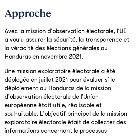
Approche
Avec la mission d'observation électorale, l'UE
a voulu assurer la sécurité, la transparence et
la véracité des élections générales au
Honduras en novembre 2021.
Une mission exploratoire électorale a été
déployée en juillet 2021 pour évaluer si le
déploiement au Honduras de la mission
d'observation électorale de l'Union
européenne était utile, réalisable et
souhaitable. L'objectif principal de la mission
exploratoire électorale était de collecter des
informations concernant le processus