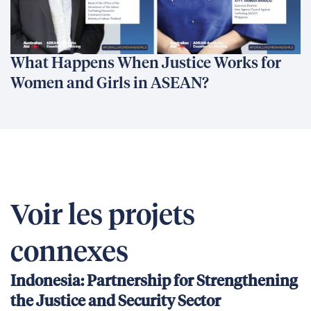
What Happens When Justice Works for
Women and Girls in ASEAN?
Voir les projets
connexes
Indonesia: Partnership for Strengthening
the Justice and Security Sector