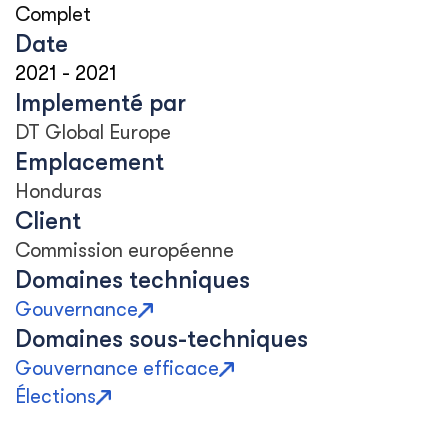
Complet
Date
2021
-
2021
Implementé par
DT Global Europe
Emplacement
Honduras
Client
Commission européenne
Domaines techniques
Gouvernance
Domaines sous-techniques
Gouvernance efficace
Élections