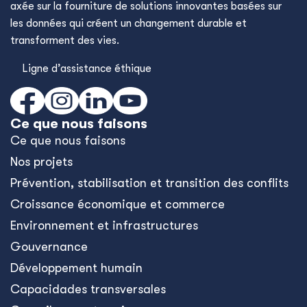
axée sur la fourniture de solutions innovantes basées sur
les données qui créent un changement durable et
transforment des vies.
Ligne d’assistance éthique
Ce que nous faisons
Ce que nous faisons
Nos projets
Prévention, stabilisation et transition des conflits
Croissance économique et commerce
Environnement et infrastructures
Gouvernance
Développement humain
Capacidades transversales