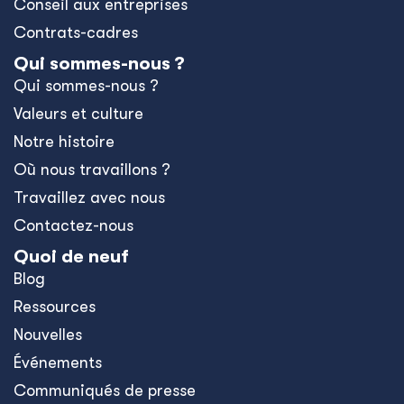
Conseil aux entreprises
Contrats-cadres
Qui sommes-nous ?
Qui sommes-nous ?
Valeurs et culture
Notre histoire
Où nous travaillons ?
Travaillez avec nous
Contactez-nous
Quoi de neuf
Blog
Ressources
Nouvelles
Événements
Communiqués de presse