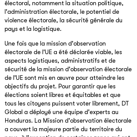
électoral, notamment la situation politique,
l'administration électorale, le potentiel de
violence électorale, la sécurité générale du
pays et la logistique.
Une fois que la mission d'observation
électorale de l'UE a été déclarée viable, les
aspects logistiques, administratifs et de
sécurité de la mission d'observation électorale
de l'UE sont mis en œuvre pour atteindre les
objectifs du projet. Pour garantir que les
élections soient libres et équitables et que
tous les citoyens puissent voter librement, DT
Global a déployé une équipe d'experts au
Honduras. La Mission d'observation électorale
a couvert la majeure partie du territoire du