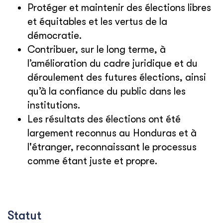
Protéger et maintenir des élections libres
et équitables et les vertus de la
démocratie.
Contribuer, sur le long terme, à
l’amélioration du cadre juridique et du
déroulement des futures élections, ainsi
qu’à la confiance du public dans les
institutions.
Les résultats des élections ont été
largement reconnus au Honduras et à
l'étranger, reconnaissant le processus
comme étant juste et propre.
Statut