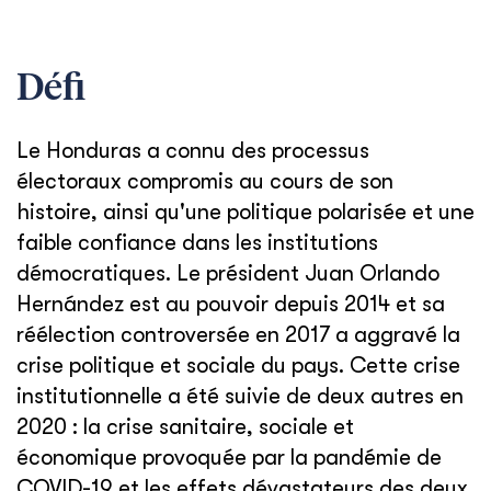
Défi
Le Honduras a connu des processus
électoraux compromis au cours de son
histoire, ainsi qu'une politique polarisée et une
faible confiance dans les institutions
démocratiques. Le président Juan Orlando
Hernández est au pouvoir depuis 2014 et sa
réélection controversée en 2017 a aggravé la
crise politique et sociale du pays. Cette crise
institutionnelle a été suivie de deux autres en
2020 : la crise sanitaire, sociale et
économique provoquée par la pandémie de
COVID-19 et les effets dévastateurs des deux