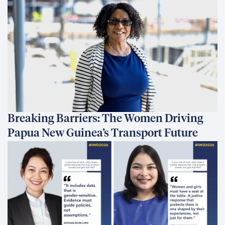
Breaking Barriers: The Women Driving
Papua New Guinea’s Transport Future