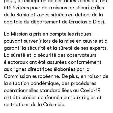
pays, à l'exception de certaines zones qui ont
été évitées pour des raisons de sécurité (Îles
de la Bahía et zones situées en dehors de la
capitale du département de Gracias a Dios).
La Mission a pris en compte les risques
pouvant survenir lors de la mise en œuvre et a
garanti la sécurité et la sûreté de ses experts.
La sûreté et la sécurité des observateurs
électoraux ont été assurées conformément
aux lignes directrices élaborées par la
Commission européenne. De plus, en raison de
la situation pandémique, des procédures
opérationnelles standard liées au Covid-19
ont été créées conformément aux règles et
restrictions de la Colombie.