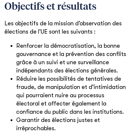
Objectifs et résultats
Les objectifs de la mission d’observation des
élections de l’UE sont les suivants :
Renforcer la démocratisation, la bonne
gouvernance et la prévention des conflits
grâce à un suivi et une surveillance
indépendants des élections générales.
Réduire les possibilités de tentatives de
fraude, de manipulation et d'intimidation
qui pourraient nuire au processus
électoral et affecter également la
confiance du public dans les institutions.
Garantir des élections justes et
irréprochables.