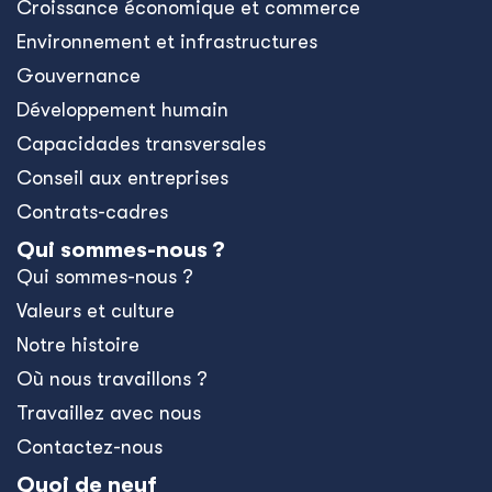
Croissance économique et commerce
Environnement et infrastructures
Gouvernance
Développement humain
Capacidades transversales
Conseil aux entreprises
Contrats-cadres
Qui sommes-nous ?
Qui sommes-nous ?
Valeurs et culture
Notre histoire
Où nous travaillons ?
Travaillez avec nous
Contactez-nous
Quoi de neuf