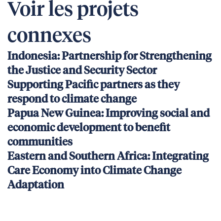
Voir les projets
connexes
Indonesia: Partnership for Strengthening
the Justice and Security Sector
Supporting Pacific partners as they
respond to climate change
Papua New Guinea: Improving social and
economic development to benefit
communities
Eastern and Southern Africa: Integrating
Care Economy into Climate Change
Adaptation