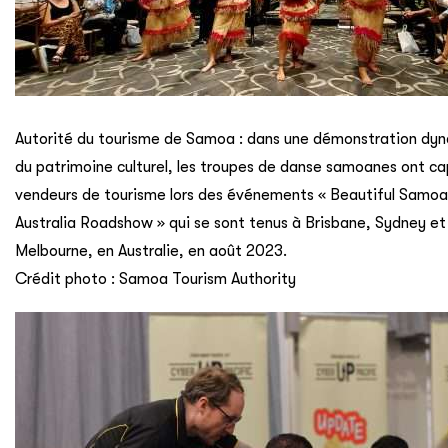
Autorité du tourisme de Samoa : dans une démonstration dy
du patrimoine culturel, les troupes de danse samoanes ont ca
vendeurs de tourisme lors des événements « Beautiful Samoa
Australia Roadshow » qui se sont tenus à Brisbane, Sydney et
Melbourne, en Australie, en août 2023.
Crédit photo : Samoa Tourism Authority