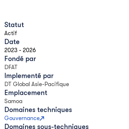
Statut
Actif
Date
2023
-
2026
Fondé par
DFAT
Implementé par
DT Global Asie-Pacifique
Emplacement
Samoa
Domaines techniques
Gouvernance
Domaines sous-techniques