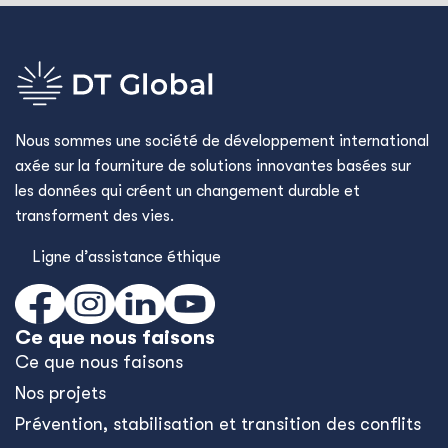
Nous sommes une société de développement international
axée sur la fourniture de solutions innovantes basées sur
les données qui créent un changement durable et
transforment des vies.
Ligne d’assistance éthique
Ce que nous faisons
Ce que nous faisons
Nos projets
Prévention, stabilisation et transition des conflits