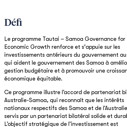
Défi
Le programme Tautai – Samoa Governance for
Economic Growth renforce et s'appuie sur les
investissements antérieurs du gouvernement aus
qui aident le gouvernement des Samoa à amélior
gestion budgétaire et à promouvoir une croissa
économique équitable.
Ce programme illustre l’accord de partenariat bi
Australie-Samoa, qui reconnaît que les intérêts
nationaux respectifs des Samoa et de l’Australie
servis par un partenariat bilatéral solide et dura
L’objectif stratégique de l’investissement est