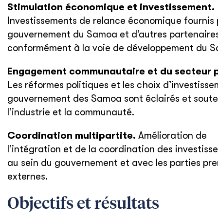
Stimulation économique et investissement.
Investissements de relance économique fournis 
gouvernement du Samoa et d’autres partenaire
conformément à la voie de développement du 
Engagement communautaire et du secteur p
Les réformes politiques et les choix d’investiss
gouvernement des Samoa sont éclairés et soute
l’industrie et la communauté.
Coordination multipartite.
Amélioration de
l’intégration et de la coordination des investis
au sein du gouvernement et avec les parties pr
externes.
Objectifs et résultats