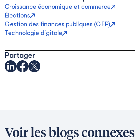
Croissance économique et commerce
Élections
Gestion des finances publiques (GFP)
Technologie digitale
Partager
Voir les blogs connexes