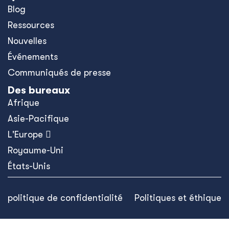
Blog
Ressources
Nouvelles
Événements
Communiqués de presse
Des bureaux
Afrique
Asie-Pacifique
L'Europe 
Royaume-Uni
États-Unis
politique de confidentialité
Politiques et éthique