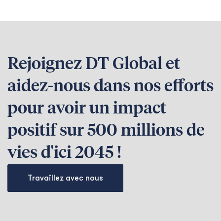
Rejoignez DT Global et
aidez-nous dans nos efforts
pour avoir un impact
positif sur 500 millions de
vies d'ici 2045 !
Travaillez avec nous