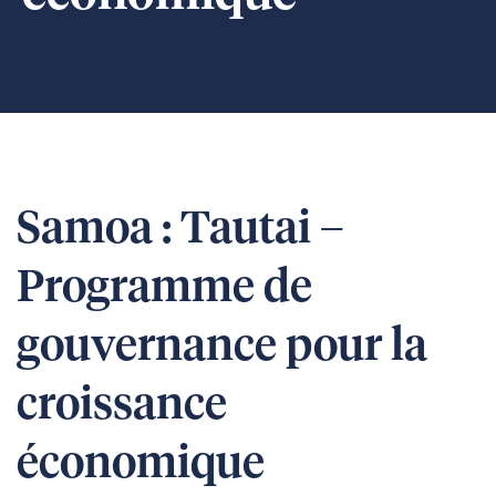
Samoa : Tautai –
Programme de
gouvernance pour la
croissance
économique