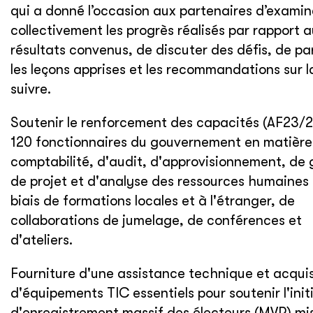
qui a donné l’occasion aux partenaires d’examin
collectivement les progrès réalisés par rapport 
résultats convenus, de discuter des défis, de pa
les leçons apprises et les recommandations sur l
suivre.
Soutenir le renforcement des capacités (AF23/2
120 fonctionnaires du gouvernement en matière
comptabilité, d'audit, d'approvisionnement, de 
de projet et d'analyse des ressources humaines 
biais de formations locales et à l'étranger, de
collaborations de jumelage, de conférences et
d'ateliers.
Fourniture d'une assistance technique et acquis
d'équipements TIC essentiels pour soutenir l'init
d'enregistrement massif des électeurs (MVR) mi