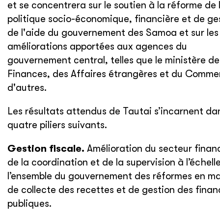
et se concentrera sur le soutien à la réforme de 
politique socio-économique, financière et de ge
de l'aide du gouvernement des Samoa et sur les
améliorations apportées aux agences du
gouvernement central, telles que le ministère de
Finances, des Affaires étrangères et du Comme
d'autres.
Les résultats attendus de Tautai s’incarnent dan
quatre piliers suivants.
Gestion fiscale.
Amélioration du secteur financ
de la coordination et de la supervision à l’échell
l’ensemble du gouvernement des réformes en ma
de collecte des recettes et de gestion des finan
publiques.