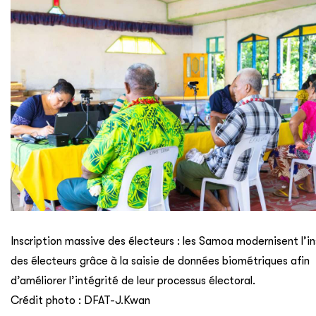
Inscription massive des électeurs : les Samoa modernisent l’in
des électeurs grâce à la saisie de données biométriques afin
d’améliorer l’intégrité de leur processus électoral.
Crédit photo : DFAT-J.Kwan