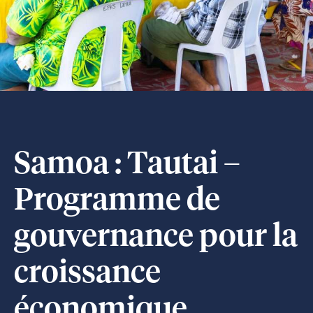
Samoa : Tautai –
Programme de
gouvernance pour la
croissance
économique