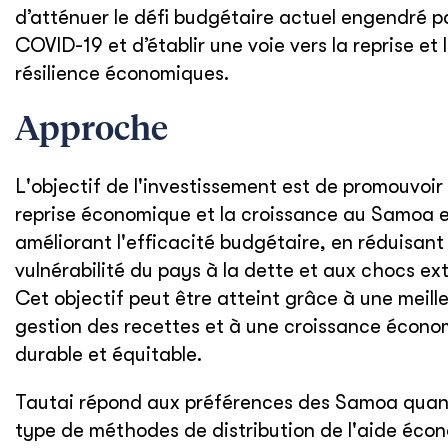
d’atténuer le défi budgétaire actuel engendré pa
COVID-19 et d’établir une voie vers la reprise et 
résilience économiques.
Approche
L'objectif de l'investissement est de promouvoir 
reprise économique et la croissance au Samoa 
améliorant l'efficacité budgétaire, en réduisant 
vulnérabilité du pays à la dette et aux chocs ext
Cet objectif peut être atteint grâce à une meill
gestion des recettes et à une croissance écon
durable et équitable.
Tautai répond aux préférences des Samoa quan
type de méthodes de distribution de l'aide éco