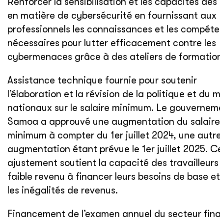
Renforcer la sensibilisation et les capacités de
en matière de cybersécurité en fournissant aux
professionnels les connaissances et les compét
nécessaires pour lutter efficacement contre les
cybermenaces grâce à des ateliers de formatio
Assistance technique fournie pour soutenir
l’élaboration et la révision de la politique et du 
nationaux sur le salaire minimum. Le gouvernem
Samoa a approuvé une augmentation du salaire
minimum à compter du 1er juillet 2024, une autr
augmentation étant prévue le 1er juillet 2025. C
ajustement soutient la capacité des travailleurs
faible revenu à financer leurs besoins de base et
les inégalités de revenus.
Financement de l’examen annuel du secteur fina