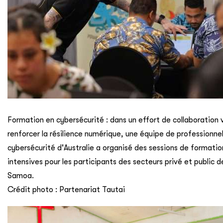
Formation en cybersécurité : dans un effort de collaboration 
renforcer la résilience numérique, une équipe de professionnel
cybersécurité d'Australie a organisé des sessions de formatio
intensives pour les participants des secteurs privé et public d
Samoa.
Crédit photo : Partenariat Tautai