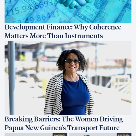
Development Finance: Why Coherence
Matters More Than Instruments
Breaking Barriers: The Women Driving
Papua New Guinea’s Transport Future