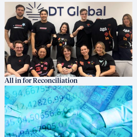
All in for Reconciliation