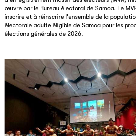
œuvre par le Bureau électoral de Samoa. Le MVR
inscrire et à réinscrire l'ensemble de la populati
électorale adulte éligible de Samoa pour les pro
élections générales de 2026.