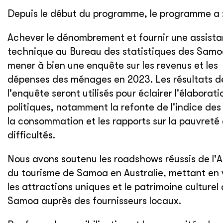
Depuis le début du programme, le programme a 
Achever le dénombrement et fournir une assist
technique au Bureau des statistiques des Samo
mener à bien une enquête sur les revenus et les
dépenses des ménages en 2023. Les résultats d
l'enquête seront utilisés pour éclairer l'élaborat
politiques, notamment la refonte de l'indice des 
la consommation et les rapports sur la pauvreté 
difficultés.
Nous avons soutenu les roadshows réussis de l'A
du tourisme de Samoa en Australie, mettant en 
les attractions uniques et le patrimoine culturel
Samoa auprès des fournisseurs locaux.