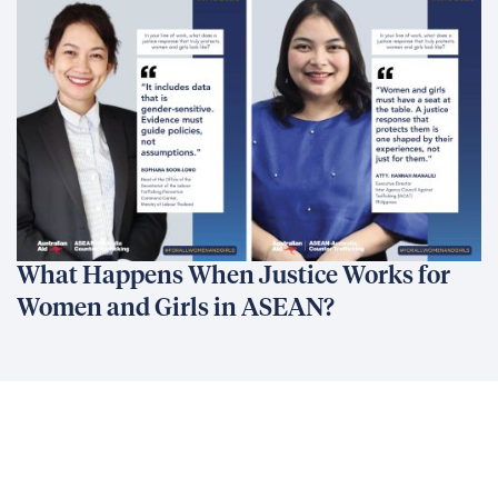
What Happens When Justice Works for
Women and Girls in ASEAN?