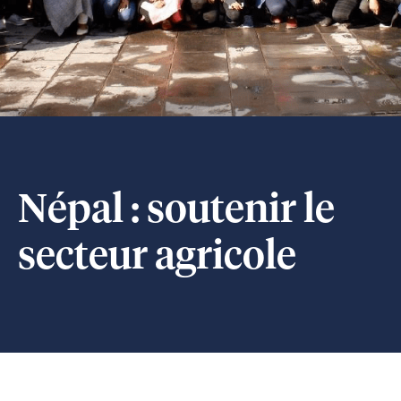
Népal : soutenir le
secteur agricole