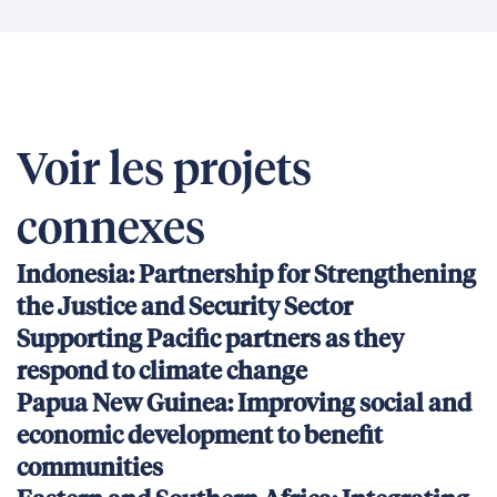
Voir les projets
connexes
Indonesia: Partnership for Strengthening
the Justice and Security Sector
Supporting Pacific partners as they
respond to climate change
Papua New Guinea: Improving social and
economic development to benefit
communities