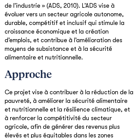
de l’industrie » (ADS, 2010). L’ADS vise à
évoluer vers un secteur agricole autonome,
durable, compétitif et inclusif qui stimule la
croissance économique et la création
d’emplois, et contribue à l’amélioration des
moyens de subsistance et à la sécurité
alimentaire et nutritionnelle.
Approche
Ce projet vise à contribuer à la réduction de la
pauvreté, à améliorer la sécurité alimentaire
et nutritionnelle et la résilience climatique, et
à renforcer la compétitivité du secteur
agricole, afin de générer des revenus plus
élevés et plus équitables dans les zones