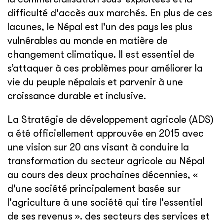
difficulté d'accès aux marchés. En plus de ces
lacunes, le Népal est l'un des pays les plus
vulnérables au monde en matière de
changement climatique. Il est essentiel de
s’attaquer à ces problèmes pour améliorer la
vie du peuple népalais et parvenir à une
croissance durable et inclusive.
La Stratégie de développement agricole (ADS)
a été officiellement approuvée en 2015 avec
une vision sur 20 ans visant à conduire la
transformation du secteur agricole au Népal
au cours des deux prochaines décennies, «
d'une société principalement basée sur
l'agriculture à une société qui tire l'essentiel
de ses revenus ». des secteurs des services et