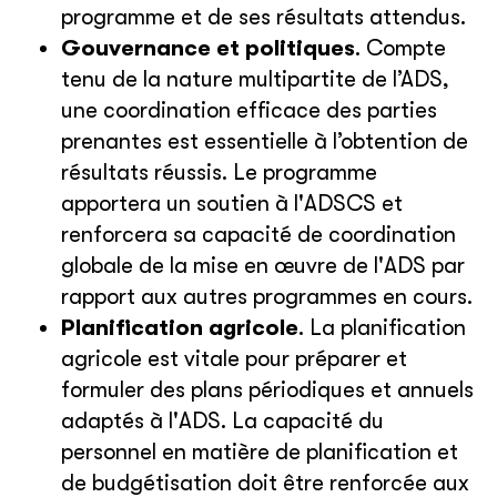
programme et de ses résultats attendus.
Gouvernance et politiques
. Compte
tenu de la nature multipartite de l’ADS,
une coordination efficace des parties
prenantes est essentielle à l’obtention de
résultats réussis. Le programme
apportera un soutien à l'ADSCS et
renforcera sa capacité de coordination
globale de la mise en œuvre de l'ADS par
rapport aux autres programmes en cours.
Planification agricole
. La planification
agricole est vitale pour préparer et
formuler des plans périodiques et annuels
adaptés à l'ADS. La capacité du
personnel en matière de planification et
de budgétisation doit être renforcée aux