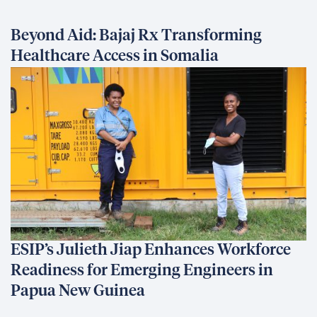
Beyond Aid: Bajaj Rx Transforming
Healthcare Access in Somalia
ESIP’s Julieth Jiap Enhances Workforce
Readiness for Emerging Engineers in
Papua New Guinea