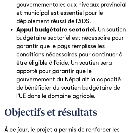
gouvernementales aux niveaux provincial
et municipal est essentiel pour le
déploiement réussi de l’ADS.
Appui budgétaire sectoriel.
Un soutien
budgétaire sectoriel est nécessaire pour
garantir que le pays remplisse les
conditions nécessaires pour continuer à
être éligible à l’aide. Un soutien sera
apporté pour garantir que le
gouvernement du Népal ait la capacité
de bénéficier du soutien budgétaire de
l'UE dans le domaine agricole.
Objectifs et résultats
À ce jour, le projet a permis de renforcer les