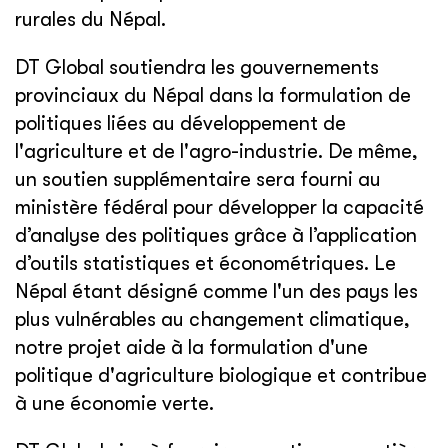
rurales du Népal.
DT Global soutiendra les gouvernements
provinciaux du Népal dans la formulation de
politiques liées au développement de
l'agriculture et de l'agro-industrie. De même,
un soutien supplémentaire sera fourni au
ministère fédéral pour développer la capacité
d’analyse des politiques grâce à l’application
d’outils statistiques et économétriques. Le
Népal étant désigné comme l'un des pays les
plus vulnérables au changement climatique,
notre projet aide à la formulation d'une
politique d'agriculture biologique et contribue
à une économie verte.