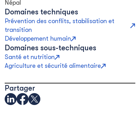
Népal
Domaines techniques
Prévention des conflits, stabilisation et
transition
Développement humain
Domaines sous-techniques
Santé et nutrition
Agriculture et sécurité alimentaire
Partager