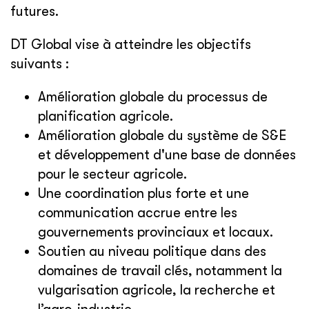
futures.
DT Global vise à atteindre les objectifs
suivants :
Amélioration globale du processus de
planification agricole.
Amélioration globale du système de S&E
et développement d'une base de données
pour le secteur agricole.
Une coordination plus forte et une
communication accrue entre les
gouvernements provinciaux et locaux.
Soutien au niveau politique dans des
domaines de travail clés, notamment la
vulgarisation agricole, la recherche et