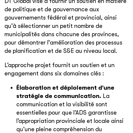
DT Global vise à fournir un soutien en matière
de politique et de gouvernance aux
gouvernements fédéral et provincial, ainsi
qu'à sélectionner un petit nombre de
municipalités dans chacune des provinces,
pour démontrer l'amélioration des processus
de planification et de S&E au niveau local.
L’approche projet fournit un soutien et un
engagement dans six domaines clés :
Élaboration et déploiement d'une
stratégie de communication.
La
communication et la visibilité sont
essentielles pour que l’ADS garantisse
l’appropriation provinciale et locale ainsi
qu’une pleine compréhension du