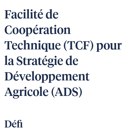
Facilité de
Coopération
Technique (TCF) pour
la Stratégie de
Développement
Agricole (ADS)
Défi