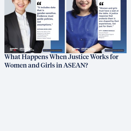
What Happens When Justice Works for
Women and Girls in ASEAN?