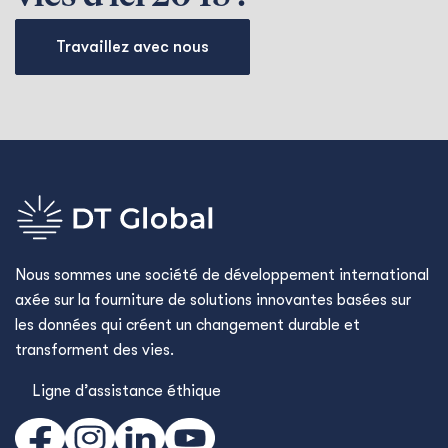
Travaillez avec nous
Nous sommes une société de développement international
axée sur la fourniture de solutions innovantes basées sur
les données qui créent un changement durable et
transforment des vies.
Ligne d’assistance éthique