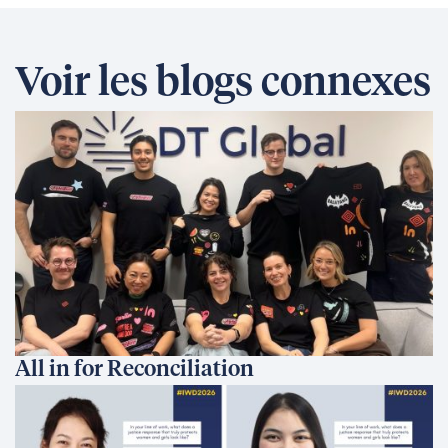
Voir les blogs connexes
All in for Reconciliation