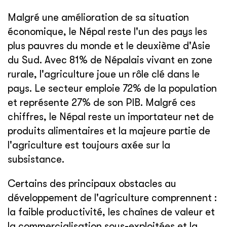
Malgré une amélioration de sa situation
économique, le Népal reste l'un des pays les
plus pauvres du monde et le deuxième d'Asie
du Sud. Avec 81% de Népalais vivant en zone
rurale, l'agriculture joue un rôle clé dans le
pays. Le secteur emploie 72% de la population
et représente 27% de son PIB. Malgré ces
chiffres, le Népal reste un importateur net de
produits alimentaires et la majeure partie de
l'agriculture est toujours axée sur la
subsistance.
Certains des principaux obstacles au
développement de l'agriculture comprennent :
la faible productivité, les chaînes de valeur et
la commercialisation sous-exploitées et la