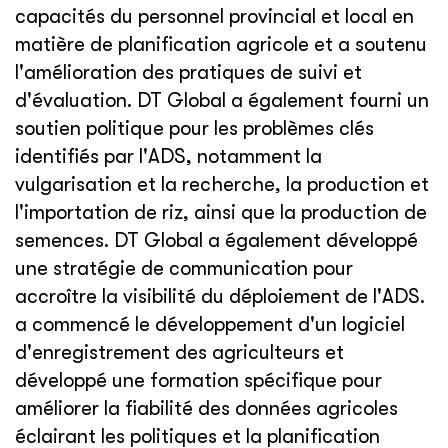
capacités du personnel provincial et local en
matière de planification agricole et a soutenu
l'amélioration des pratiques de suivi et
d'évaluation. DT Global a également fourni un
soutien politique pour les problèmes clés
identifiés par l'ADS, notamment la
vulgarisation et la recherche, la production et
l'importation de riz, ainsi que la production de
semences. DT Global a également développé
une stratégie de communication pour
accroître la visibilité du déploiement de l'ADS.
a commencé le développement d'un logiciel
d'enregistrement des agriculteurs et
développé une formation spécifique pour
améliorer la fiabilité des données agricoles
éclairant les politiques et la planification