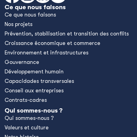
Ce que nous faisons
Ce que nous faisons
Nos projets
Prévention, stabilisation et transition des conflits
Croissance économique et commerce
Environnement et infrastructures
Gouvernance
Développement humain
Capacidades transversales
Conseil aux entreprises
Contrats-cadres
Qui sommes-nous ?
Qui sommes-nous ?
Valeurs et culture