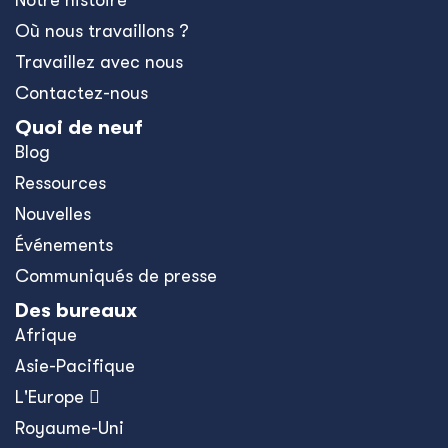
Notre histoire
Où nous travaillons ?
Travaillez avec nous
Contactez-nous
Quoi de neuf
Blog
Ressources
Nouvelles
Événements
Communiqués de presse
Des bureaux
Afrique
Asie-Pacifique
L'Europe 
Royaume-Uni