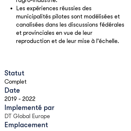
l’agro-industrie.
Les expériences réussies des
municipalités pilotes sont modélisées et
canalisées dans les discussions fédérales
et provinciales en vue de leur
reproduction et de leur mise à l'échelle.
Statut
Complet
Date
2019
-
2022
Implementé par
DT Global Europe
Emplacement