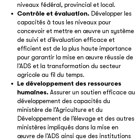
niveaux fédéral, provincial et local.
Contrôle et évaluation.
Développer les
capacités à tous les niveaux pour
concevoir et mettre en œuvre un système
de suivi et d’évaluation efficace et
efficient est de la plus haute importance
pour garantir la mise en œuvre réussie de
l’ADS et la transformation du secteur
agricole au fil du temps.
Le développement des ressources
humaines.
Assurer un soutien efficace au
développement des capacités du
ministère de l’Agriculture et du
Développement de l’élevage et des autres
ministères impliqués dans la mise en
œuvre de l’ADS ainsi que des institutions