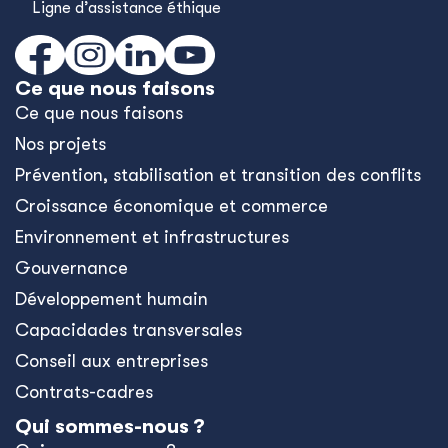
Ligne d’assistance éthique
Ce que nous faisons
Ce que nous faisons
Nos projets
Prévention, stabilisation et transition des conflits
Croissance économique et commerce
Environnement et infrastructures
Gouvernance
Développement humain
Capacidades transversales
Conseil aux entreprises
Contrats-cadres
Qui sommes-nous ?