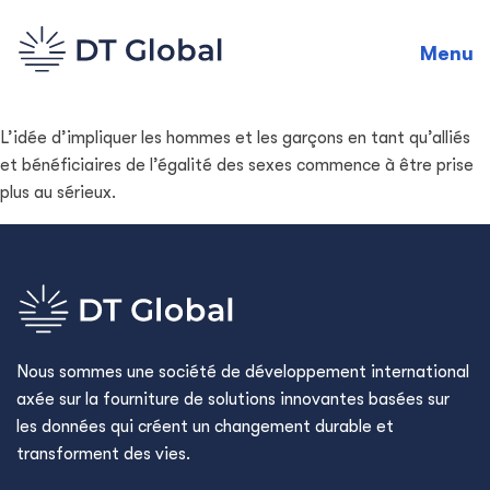
Menu
L’idée d’impliquer les hommes et les garçons en tant qu’alliés
et bénéficiaires de l’égalité des sexes commence à être prise
plus au sérieux.
Nous sommes une société de développement international
axée sur la fourniture de solutions innovantes basées sur
les données qui créent un changement durable et
transforment des vies.