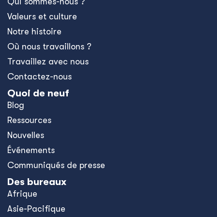
Qui sommes-nous ?
Valeurs et culture
Notre histoire
Où nous travaillons ?
Travaillez avec nous
Contactez-nous
Quoi de neuf
Blog
Ressources
Nouvelles
Événements
Communiqués de presse
Des bureaux
Afrique
Asie-Pacifique