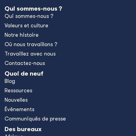
Qui sommes-nous ?
Qui sommes-nous ?
Valeurs et culture
Notre histoire
Où nous travaillons ?
Travaillez avec nous
Contactez-nous
Quoi de neuf
Blog
Ressources
Nouvelles
Événements
Communiqués de presse
Des bureaux