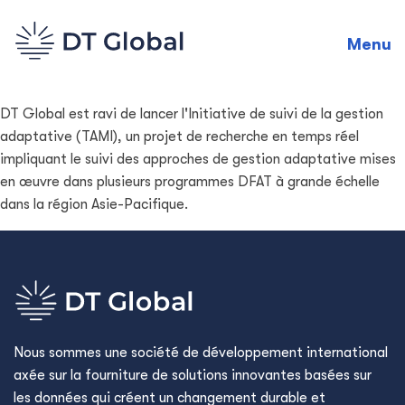
Menu
DT Global est ravi de lancer l'Initiative de suivi de la gestion
adaptative (TAMI), un projet de recherche en temps réel
impliquant le suivi des approches de gestion adaptative mises
en œuvre dans plusieurs programmes DFAT à grande échelle
dans la région Asie-Pacifique.
Nous sommes une société de développement international
axée sur la fourniture de solutions innovantes basées sur
les données qui créent un changement durable et