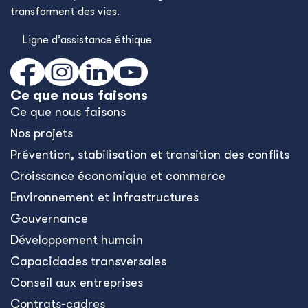
transforment des vies.
Ligne d’assistance éthique
Ce que nous faisons
Ce que nous faisons
Nos projets
Prévention, stabilisation et transition des conflits
Croissance économique et commerce
Environnement et infrastructures
Gouvernance
Développement humain
Capacidades transversales
Conseil aux entreprises
Contrats-cadres