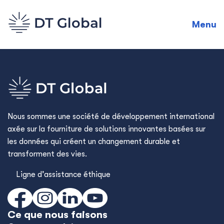
Menu
Nous sommes une société de développement international
axée sur la fourniture de solutions innovantes basées sur
les données qui créent un changement durable et
transforment des vies.
Ligne d’assistance éthique
Ce que nous faisons