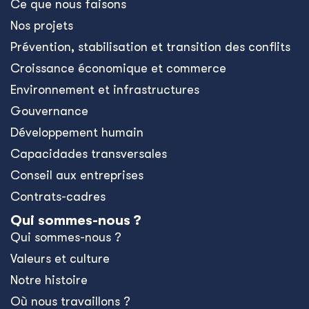
Ce que nous faisons
Nos projets
Prévention, stabilisation et transition des conflits
Croissance économique et commerce
Environnement et infrastructures
Gouvernance
Développement humain
Capacidades transversales
Conseil aux entreprises
Contrats-cadres
Qui sommes-nous ?
Qui sommes-nous ?
Valeurs et culture
Notre histoire
Où nous travaillons ?