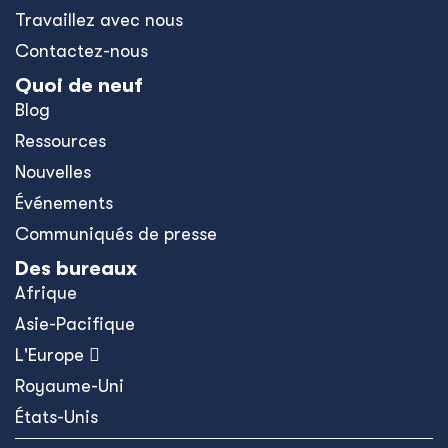
Travaillez avec nous
Contactez-nous
Quoi de neuf
Blog
Ressources
Nouvelles
Événements
Communiqués de presse
Des bureaux
Afrique
Asie-Pacifique
L'Europe 
Royaume-Uni
États-Unis