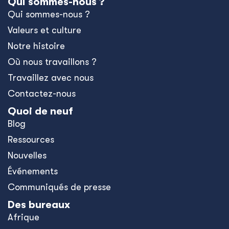
Qui sommes-nous ?
Qui sommes-nous ?
Valeurs et culture
Notre histoire
Où nous travaillons ?
Travaillez avec nous
Contactez-nous
Quoi de neuf
Blog
Ressources
Nouvelles
Événements
Communiqués de presse
Des bureaux
Afrique