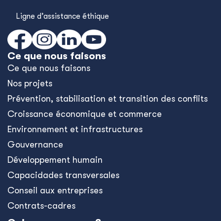
Ligne d’assistance éthique
Ce que nous faisons
Ce que nous faisons
Nos projets
Prévention, stabilisation et transition des conflits
Croissance économique et commerce
Environnement et infrastructures
Gouvernance
Développement humain
Capacidades transversales
Conseil aux entreprises
Contrats-cadres