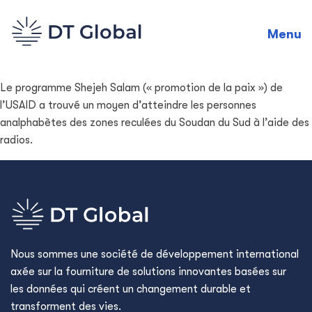
Menu
Le programme Shejeh Salam (« promotion de la paix ») de
l’USAID a trouvé un moyen d’atteindre les personnes
analphabètes des zones reculées du Soudan du Sud à l’aide des
radios.
Nous sommes une société de développement international
axée sur la fourniture de solutions innovantes basées sur
les données qui créent un changement durable et
transforment des vies.