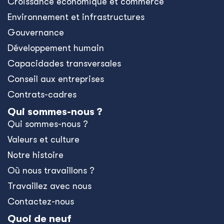
Croissance économique et commerce
Environnement et infrastructures
Gouvernance
Développement humain
Capacidades transversales
Conseil aux entreprises
Contrats-cadres
Qui sommes-nous ?
Qui sommes-nous ?
Valeurs et culture
Notre histoire
Où nous travaillons ?
Travaillez avec nous
Contactez-nous
Quoi de neuf