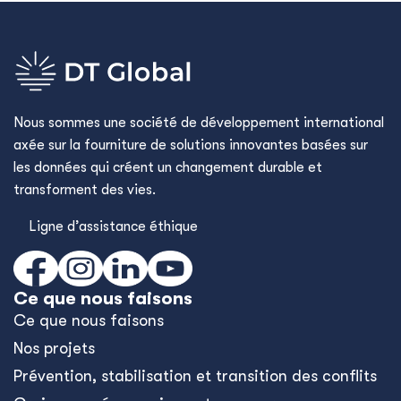
Nous sommes une société de développement international
axée sur la fourniture de solutions innovantes basées sur
les données qui créent un changement durable et
transforment des vies.
Ligne d’assistance éthique
Ce que nous faisons
Ce que nous faisons
Nos projets
Prévention, stabilisation et transition des conflits