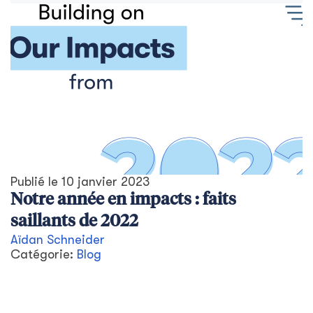
Publié le
10 janvier 2023
Notre année en impacts : faits
saillants de 2022
Aïdan Schneider
Catégorie:
Blog