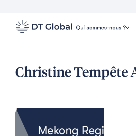
Qui sommes-nous ?
Christine Tempête
A