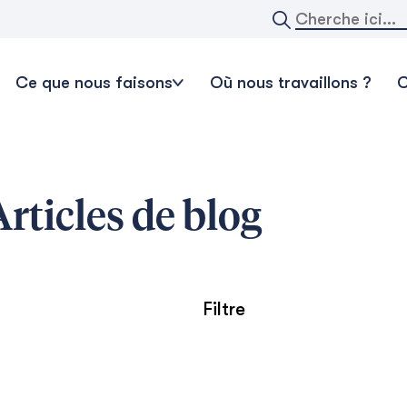
Rechercher:
Ce que nous faisons
Où nous travaillons ?
C
rticles de blog
Filtre