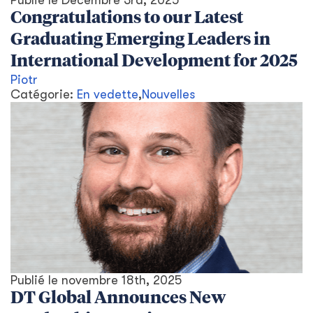
Publié le
Décembre 3rd, 2025
Congratulations to our Latest
Graduating Emerging Leaders in
International Development for 2025
Piotr
Catégorie:
En vedette
,
Nouvelles
Publié le
novembre 18th, 2025
DT Global Announces New