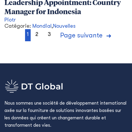
Leadership Appointment: Country
Manager for Indonesia
Piotr
Catégorie:
Mondial
,
Nouvelles
1
2
3
Page suivante
Nous sommes une société de développement international
axée sur la fourniture de solutions innovantes basées sur
les données qui créent un changement durable et
transforment des vies.