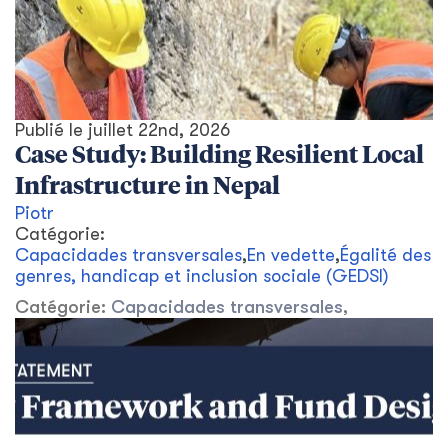
Publié le
juillet 22nd, 2026
Case Study: Building Resilient Local
Infrastructure in Nepal
Piotr
Catégorie:
Capacidades transversales
,
En vedette
,
Égalité des
genres, handicap et inclusion sociale (GEDSI)
Catégorie:
Capacidades transversales
,