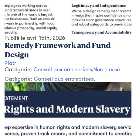
Publié le
avril 15th, 2026
Remedy Framework and Fund
Design
Piotr
Catégorie:
Conseil aux entreprises
,
Non classé
Catégorie:
Conseil aux entreprises
,