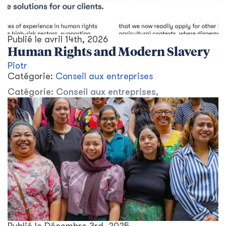
Publié le
avril 14th, 2026
Human Rights and Modern Slavery
Piotr
Catégorie:
Conseil aux entreprises
Catégorie:
Conseil aux entreprises
,