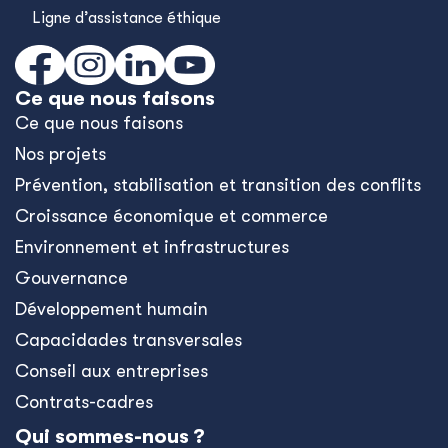
Ligne d’assistance éthique
Ce que nous faisons
Ce que nous faisons
Nos projets
Prévention, stabilisation et transition des conflits
Croissance économique et commerce
Environnement et infrastructures
Gouvernance
Développement humain
Capacidades transversales
Conseil aux entreprises
Contrats-cadres
Qui sommes-nous ?