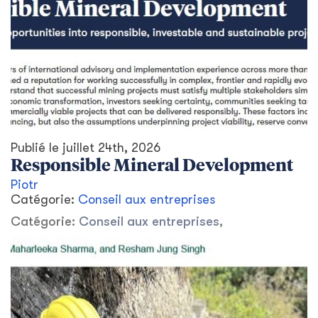
Publié le
juillet 24th, 2026
Responsible Mineral Development
Piotr
Catégorie:
Conseil aux entreprises
Catégorie:
Conseil aux entreprises
,