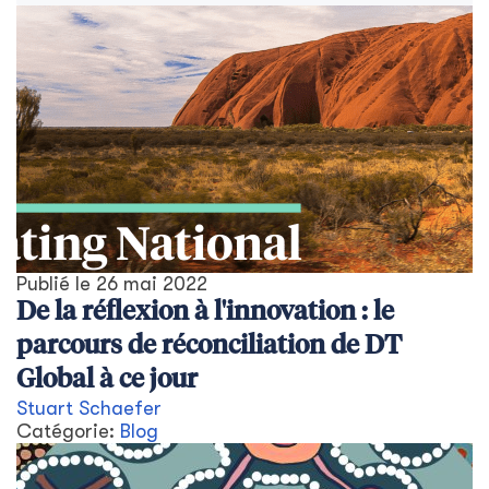
Publié le
26 mai 2022
De la réflexion à l'innovation : le
parcours de réconciliation de DT
Global à ce jour
Stuart Schaefer
Catégorie:
Blog