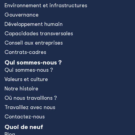
Environnement et infrastructures
Gouvernance
Développement humain
Capacidades transversales
Conseil aux entreprises
Contrats-cadres
Qui sommes-nous ?
Qui sommes-nous ?
Valeurs et culture
Notre histoire
Où nous travaillons ?
Travaillez avec nous
Contactez-nous
Quoi de neuf
Blog