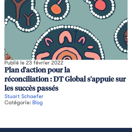
Publié le
23 février 2022
Plan d'action pour la
réconciliation : DT Global s'appuie sur
les succès passés
Stuart Schaefer
Catégorie:
Blog