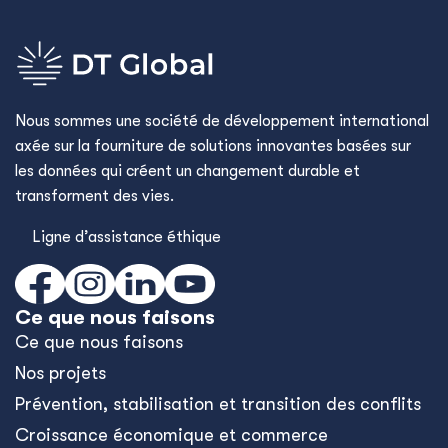
Nous sommes une société de développement international
axée sur la fourniture de solutions innovantes basées sur
les données qui créent un changement durable et
transforment des vies.
Ligne d’assistance éthique
Ce que nous faisons
Ce que nous faisons
Nos projets
Prévention, stabilisation et transition des conflits
Croissance économique et commerce