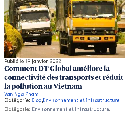
Publié le
19 janvier 2022
Comment DT Global améliore la
connectivité des transports et réduit
la pollution au Vietnam
Van Nga Pham
Catégorie:
Blog
,
Environnement et infrastructure
Catégorie:
Environnement et infrastructure
,