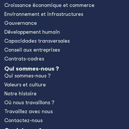
Croissance économique et commerce
Environnement et infrastructures
Gouvernance
Développement humain
Capacidades transversales
Conseil aux entreprises
Contrats-cadres
Qui sommes-nous ?
Qui sommes-nous ?
Valeurs et culture
Notre histoire
Où nous travaillons ?
Travaillez avec nous
Contactez-nous