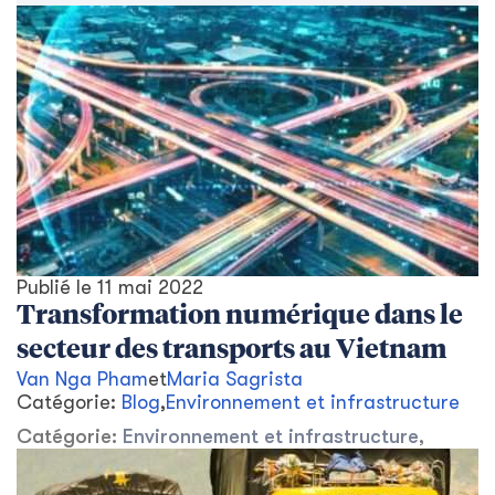
Publié le
11 mai 2022
Transformation numérique dans le
secteur des transports au Vietnam
Van Nga Pham
et
Maria Sagrista
Catégorie:
Blog
,
Environnement et infrastructure
Catégorie:
Environnement et infrastructure
,