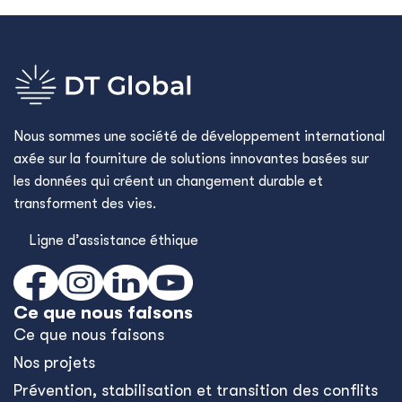
Nous sommes une société de développement international
axée sur la fourniture de solutions innovantes basées sur
les données qui créent un changement durable et
transforment des vies.
Ligne d’assistance éthique
Ce que nous faisons
Ce que nous faisons
Nos projets
Prévention, stabilisation et transition des conflits