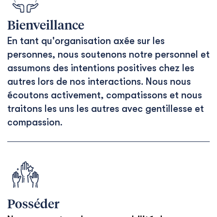
Bienveillance
En tant qu'organisation axée sur les
personnes, nous soutenons notre personnel et
assumons des intentions positives chez les
autres lors de nos interactions. Nous nous
écoutons activement, compatissons et nous
traitons les uns les autres avec gentillesse et
compassion.
Posséder