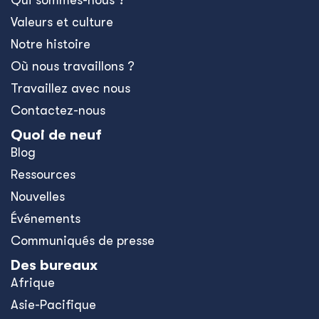
Qui sommes-nous ?
Valeurs et culture
Notre histoire
Où nous travaillons ?
Travaillez avec nous
Contactez-nous
Quoi de neuf
Blog
Ressources
Nouvelles
Événements
Communiqués de presse
Des bureaux
Afrique
Asie-Pacifique