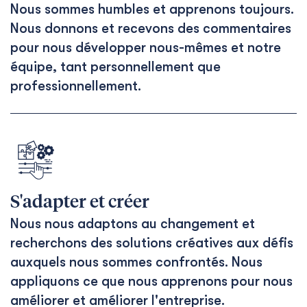
Nous sommes humbles et apprenons toujours.
Nous donnons et recevons des commentaires
pour nous développer nous-mêmes et notre
équipe, tant personnellement que
professionnellement.
S'adapter et créer
Nous nous adaptons au changement et
recherchons des solutions créatives aux défis
auxquels nous sommes confrontés. Nous
appliquons ce que nous apprenons pour nous
améliorer et améliorer l'entreprise.