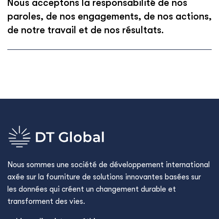
Nous acceptons la responsabilité de nos
paroles, de nos engagements, de nos actions,
de notre travail et de nos résultats.
Nous sommes une société de développement international
axée sur la fourniture de solutions innovantes basées sur
les données qui créent un changement durable et
transforment des vies.