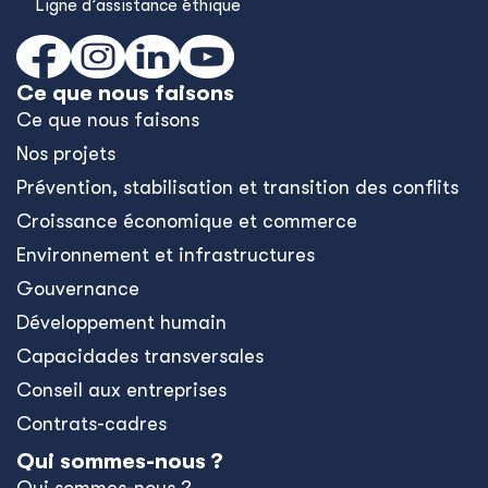
Ligne d’assistance éthique
Ce que nous faisons
Ce que nous faisons
Nos projets
Prévention, stabilisation et transition des conflits
Croissance économique et commerce
Environnement et infrastructures
Gouvernance
Développement humain
Capacidades transversales
Conseil aux entreprises
Contrats-cadres
Qui sommes-nous ?