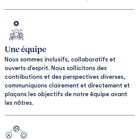
Une équipe
Nous sommes inclusifs, collaboratifs et
ouverts d’esprit. Nous sollicitons des
contributions et des perspectives diverses,
communiquons clairement et directement et
plaçons les objectifs de notre équipe avant
les nôtres.