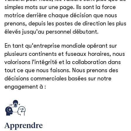
simples mots sur une page. Ils sont la force
motrice derrière chaque décision que nous
prenons, depuis les postes de direction les plus
élevés jusqu'au personnel débutant.
En tant qu'entreprise mondiale opérant sur
plusieurs continents et fuseaux horaires, nous
valorisons l'intégrité et la collaboration dans
tout ce que nous faisons. Nous prenons des
décisions commerciales basées sur notre
engagement à :
Apprendre