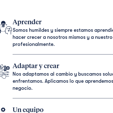
Aprender
Somos humildes y siempre estamos aprendi
hacer crecer a nosotros mismos y a nuestr
profesionalmente.
Adaptar y crear
Nos adaptamos al cambio y buscamos soluci
enfrentamos. Aplicamos lo que aprendemos
negocio.
Un equipo