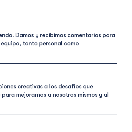
endo. Damos y recibimos comentarios para
o equipo, tanto personal como
ones creativas a los desafíos que
 para mejorarnos a nosotros mismos y al