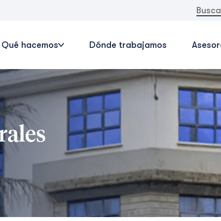
Buscar:
Qué hacemos
Dónde trabajamos
Asesor
rales