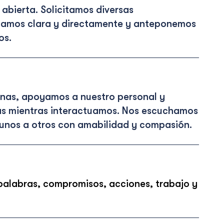
abierta. Solicitamos diversas
icamos clara y directamente y anteponemos
os.
onas, apoyamos a nuestro personal y
ás mientras interactuamos. Nos escuchamos
unos a otros con amabilidad y compasión.
palabras, compromisos, acciones, trabajo y