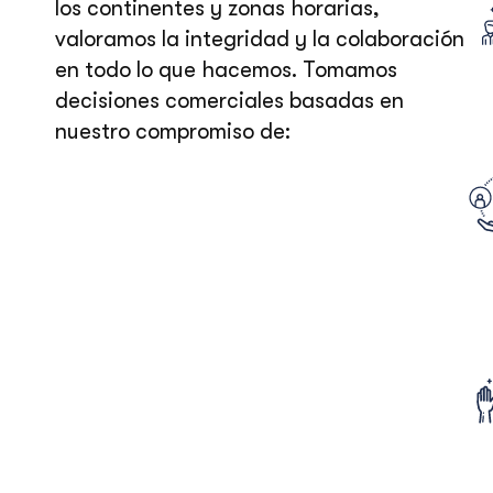
los continentes y zonas horarias,
valoramos la integridad y la colaboración
en todo lo que hacemos. Tomamos
decisiones comerciales basadas en
nuestro compromiso de: