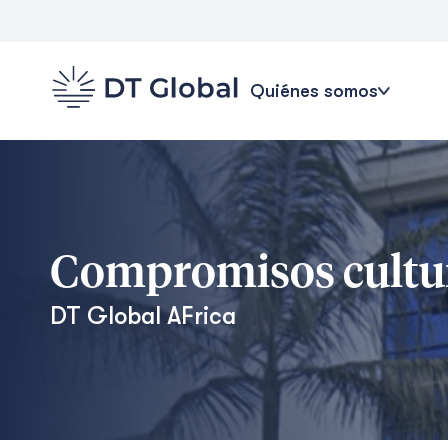
Quiénes somos
Compromisos cultu
DT Global
AFrica