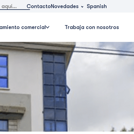
Novedades
Contacto
Spanish
amiento comercial
Trabaja con nosotros