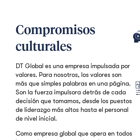
Compromisos
culturales
DT Global es una empresa impulsada por
valores. Para nosotros, los valores son
más que simples palabras en una página.
Son la fuerza impulsora detrás de cada
decisión que tomamos, desde los puestos
de liderazgo más altos hasta el personal
de nivel inicial.
Como empresa global que opera en todos