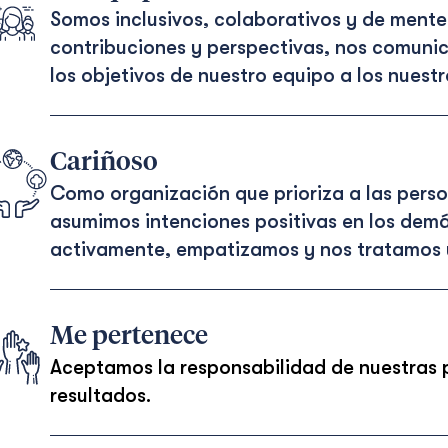
Somos inclusivos, colaborativos y de mente 
contribuciones y perspectivas, nos comun
los objetivos de nuestro equipo a los nuestr
Cariñoso
Como organización que prioriza a las pers
asumimos intenciones positivas en los dem
activamente, empatizamos y nos tratamos 
Me pertenece
Aceptamos la responsabilidad de nuestras 
resultados.