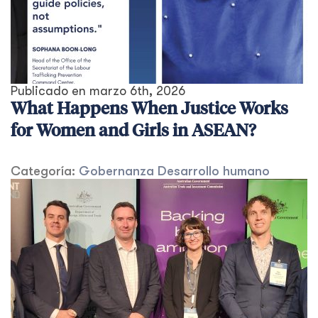
Publicado en
marzo 6th, 2026
What Happens When Justice Works
for Women and Girls in ASEAN?
Categoría:
Gobernanza
Desarrollo humano