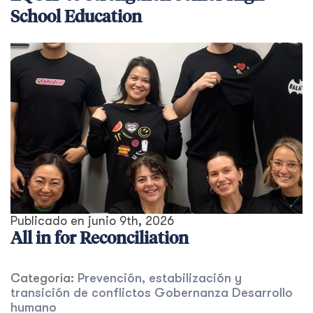
School Education
Publicado en
junio 9th, 2026
All in for Reconciliation
Categoría:
Prevención, estabilización y
transición de conflictos
Gobernanza
Desarrollo
humano