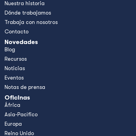
Nuestra historia
Dónde trabajamos
Trabaja con nosotros
Contacto
Novedades
Blog
Recursos
Noticias
Eventos
Notas de prensa
Oficinas
África
Asia-Pacífico
Europa
Reino Unido