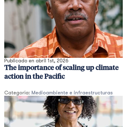
Publicado en
abril 1st, 2026
The importance of scaling up climate
action in the Pacific
Categoría:
Medioambiente e infraestructuras