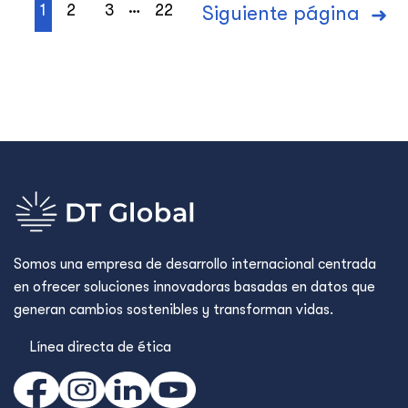
…
1
2
3
22
Siguiente página
Somos una empresa de desarrollo internacional centrada
en ofrecer soluciones innovadoras basadas en datos que
generan cambios sostenibles y transforman vidas.
Línea directa de ética