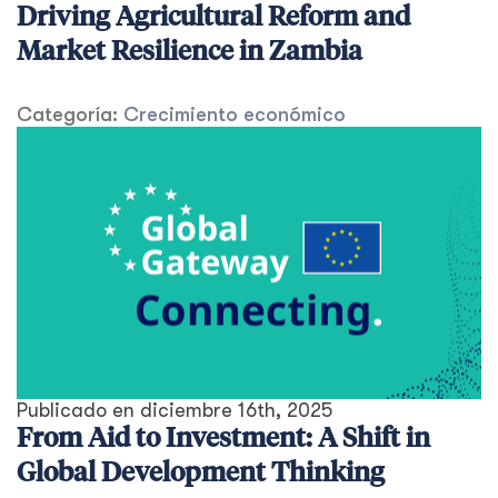
Driving Agricultural Reform and
Market Resilience in Zambia
Categoría:
Crecimiento económico
Publicado en
diciembre 16th, 2025
From Aid to Investment: A Shift in
Global Development Thinking