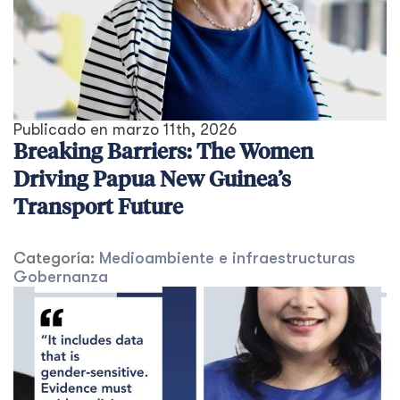
Publicado en
marzo 11th, 2026
Breaking Barriers: The Women
Driving Papua New Guinea’s
Transport Future
Categoría:
Medioambiente e infraestructuras
Gobernanza