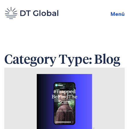
Menú
Category Type:
Blog