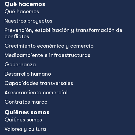
Qué hacemos
Qué hacemos
Nuestros proyectos
Prevención, estabilización y transformación de
conflictos
Crecimiento económico y comercio
Medioambiente e infraestructuras
Gobernanza
Desarrollo humano
Capacidades transversales
Asesoramiento comercial
Contratos marco
Quiénes somos
Quiénes somos
Valores y cultura