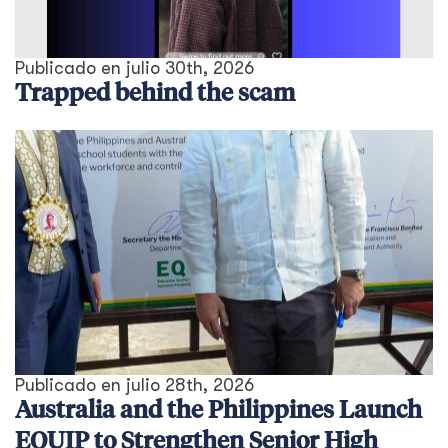
Publicado en
julio 30th, 2026
Trapped behind the scam
Publicado en
julio 28th, 2026
Australia and the Philippines Launch
EQUIP to Strengthen Senior High