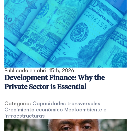
Publicado en
abril 15th, 2026
Development Finance: Why the
Private Sector is Essential
Categoría:
Capacidades transversales
Crecimiento económico
Medioambiente e
infraestructuras