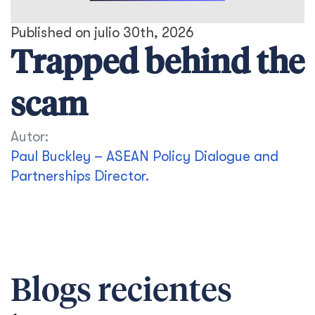
Published on julio 30th, 2026
Trapped behind the
scam
Autor:
Paul Buckley – ASEAN Policy Dialogue and
Partnerships Director.
Blogs recientes