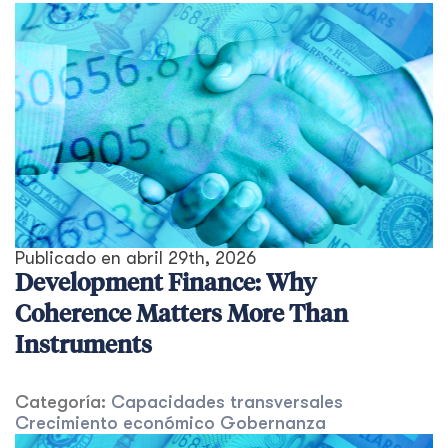
Publicado en
abril 29th, 2026
Development Finance: Why
Coherence Matters More Than
Instruments
Categoría:
Capacidades transversales
Crecimiento económico
Gobernanza