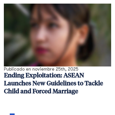
Publicado en
noviembre 25th, 2025
Ending Exploitation: ASEAN
Launches New Guidelines to Tackle
Child and Forced Marriage