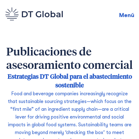
Menú
Publicaciones de
asesoramiento comercial
Estrategias DT Global para el abastecimiento
sostenible
Food and beverage companies increasingly recognize
that sustainable sourcing strategies—which focus on the
“first mile” of an ingredient supply chain—are a critical
lever for driving positive environmental and social
impacts in global food systems. Sustainability teams are
moving beyond merely ‘checking the box’ to meet