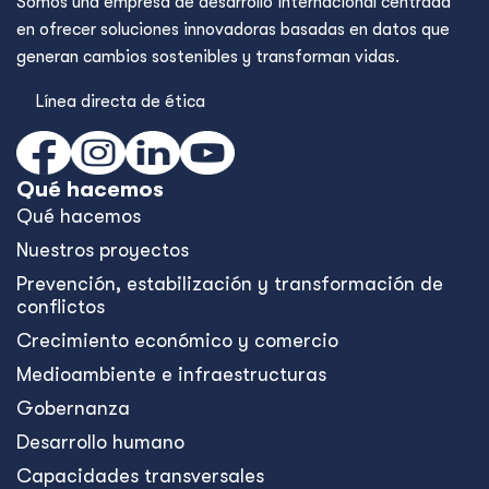
Somos una empresa de desarrollo internacional centrada
en ofrecer soluciones innovadoras basadas en datos que
generan cambios sostenibles y transforman vidas.
Línea directa de ética
Qué hacemos
Qué hacemos
Nuestros proyectos
Prevención, estabilización y transformación de
conflictos
Crecimiento económico y comercio
Medioambiente e infraestructuras
Gobernanza
Desarrollo humano
Capacidades transversales