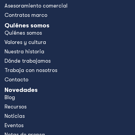
Asesoramiento comercial
Contratos marco
Quiénes somos
Quiénes somos
Valores y cultura
Nuestra historia
Dónde trabajamos
Trabaja con nosotros
Contacto
Novedades
Blog
Recursos
Noticias
Eventos
Notas de prensa