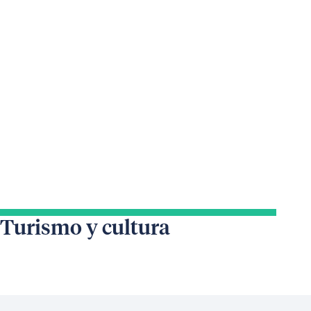
Turismo y cultura