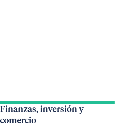
Finanzas, inversión y
comercio