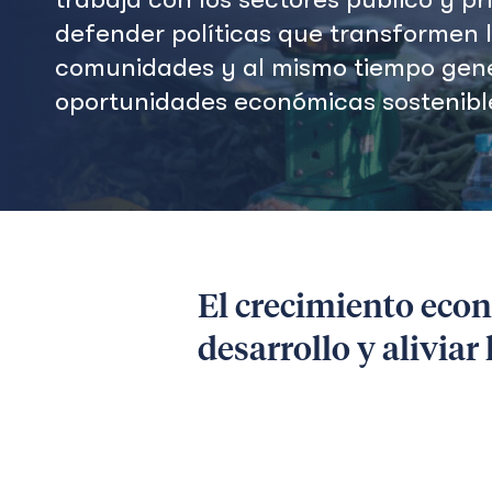
defender políticas que transformen 
comunidades y al mismo tiempo gen
oportunidades económicas sostenibl
El crecimiento econ
desarrollo y aliviar