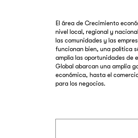
El área de Crecimiento econó
nivel local, regional y nacio
las comunidades y las empresa
funcionan bien, una política 
amplía las oportunidades de e
Global abarcan una amplia ga
económica, hasta el comercio 
para los negocios.