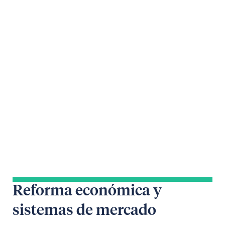
Reforma económica y
sistemas de mercado