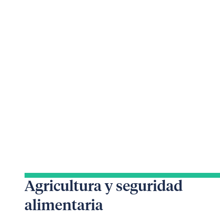
Agricultura y seguridad
alimentaria