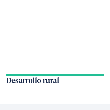
Desarrollo rural