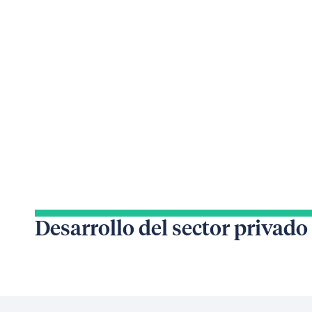
Desarrollo del sector privado