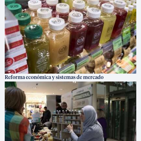
Reforma económica y sistemas de mercado