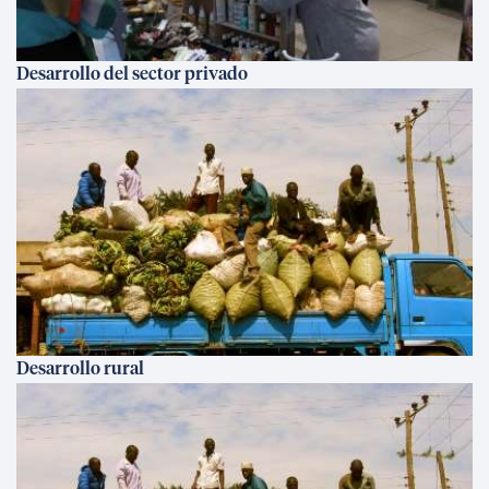
Desarrollo del sector privado
Desarrollo rural