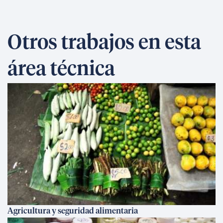
Otros trabajos en esta
área técnica
Agricultura y seguridad alimentaria