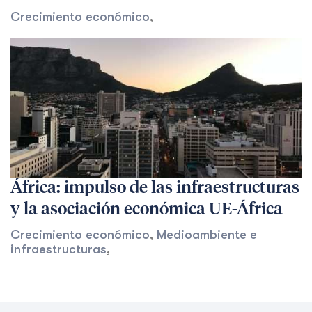
Crecimiento económico
,
África: impulso de las infraestructuras
y la asociación económica UE-África
Crecimiento económico
,
Medioambiente e
infraestructuras
,