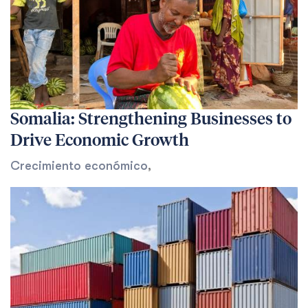
Somalia: Strengthening Businesses to
Drive Economic Growth
Crecimiento económico
,