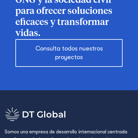
ONG y la sociedad civil
para ofrecer soluciones
eficaces y transformar
vidas.
Consulta todos nuestros
proyectos
Somos una empresa de desarrollo internacional centrada