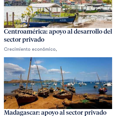
Centroamérica: apoyo al desarrollo del
sector privado
Crecimiento económico
,
Madagascar: apoyo al sector privado