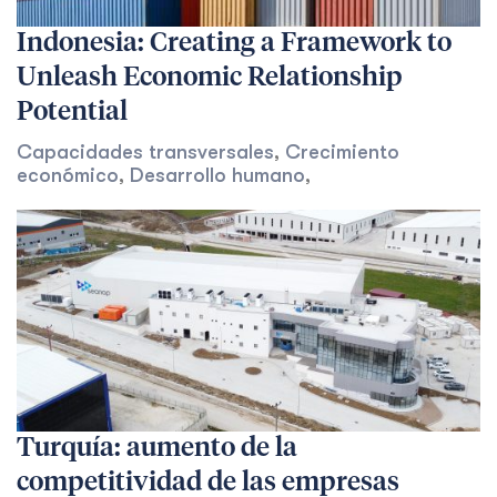
Indonesia: Creating a Framework to
Unleash Economic Relationship
Potential
Capacidades transversales
,
Crecimiento
económico
,
Desarrollo humano
,
Turquía: aumento de la
competitividad de las empresas