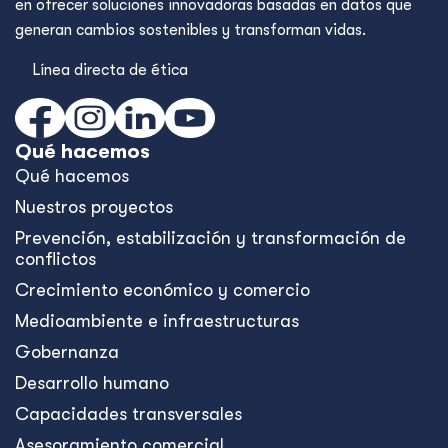
en ofrecer soluciones innovadoras basadas en datos que
generan cambios sostenibles y transforman vidas.
Línea directa de ética
Qué hacemos
Qué hacemos
Nuestros proyectos
Prevención, estabilización y transformación de
conflictos
Crecimiento económico y comercio
Medioambiente e infraestructuras
Gobernanza
Desarrollo humano
Capacidades transversales
Asesoramiento comercial