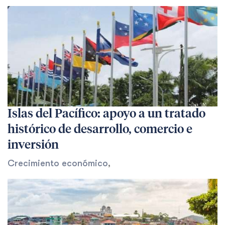
Islas del Pacífico: apoyo a un tratado
histórico de desarrollo, comercio e
inversión
Crecimiento económico
,