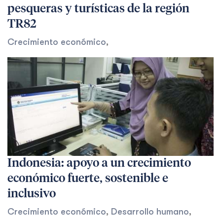
pesqueras y turísticas de la región
TR82
Crecimiento económico
,
Indonesia: apoyo a un crecimiento
económico fuerte, sostenible e
inclusivo
Crecimiento económico
,
Desarrollo humano
,