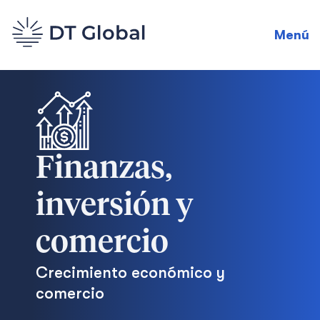
Menú
Finanzas,
inversión y
comercio
Crecimiento económico y
comercio