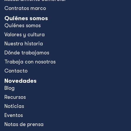
Contratos marco
Quiénes somos
Quiénes somos
Valores y cultura
Nuestra historia
Dónde trabajamos
Trabaja con nosotros
Contacto
Novedades
Blog
Recursos
Noticias
Eventos
Notas de prensa