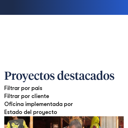
Proyectos destacados
Filtrar por país
Filtrar por cliente
Oficina implementada por
Estado del proyecto