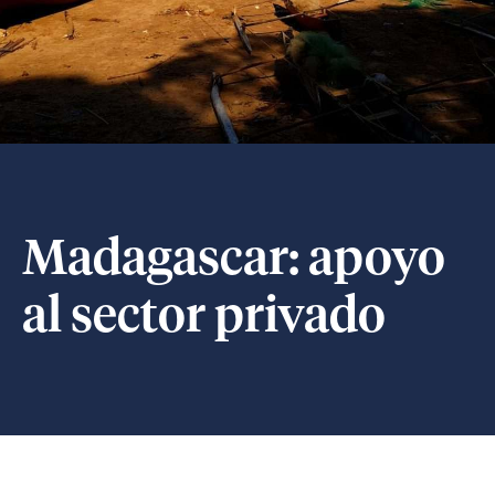
Madagascar: apoyo
al sector privado