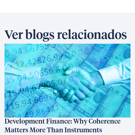
Ver blogs relacionados
Development Finance: Why Coherence
Matters More Than Instruments