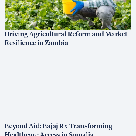
Driving Agricultural Reform and Market
Resilience in Zambia
Beyond Aid: Bajaj Rx Transforming
Healthcare Access in Somalia