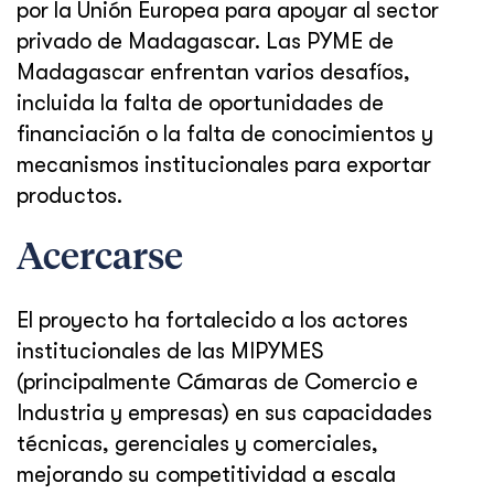
por la Unión Europea para apoyar al sector
privado de Madagascar. Las PYME de
Madagascar enfrentan varios desafíos,
incluida la falta de oportunidades de
financiación o la falta de conocimientos y
mecanismos institucionales para exportar
productos.
Acercarse
El proyecto ha fortalecido a los actores
institucionales de las MIPYMES
(principalmente Cámaras de Comercio e
Industria y empresas) en sus capacidades
técnicas, gerenciales y comerciales,
mejorando su competitividad a escala