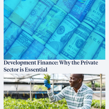
Development Finance: Why the Private
Sector is Essential