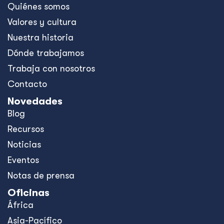
Quiénes somos
Valores y cultura
Nuestra historia
Dónde trabajamos
Trabaja con nosotros
Contacto
Novedades
Blog
Recursos
Noticias
Eventos
Notas de prensa
Oficinas
África
Asia-Pacífico