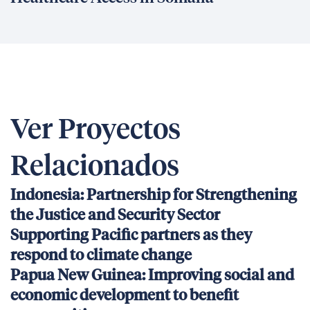
Ver Proyectos
Relacionados
Indonesia: Partnership for Strengthening
the Justice and Security Sector
Supporting Pacific partners as they
respond to climate change
Papua New Guinea: Improving social and
economic development to benefit