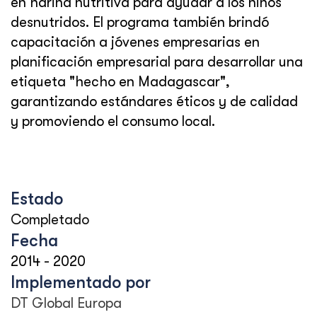
en harina nutritiva para ayudar a los niños
desnutridos. El programa también brindó
capacitación a jóvenes empresarias en
planificación empresarial para desarrollar una
etiqueta "hecho en Madagascar",
garantizando estándares éticos y de calidad
y promoviendo el consumo local.
Estado
Completado
Fecha
2014
-
2020
Implementado por
DT Global Europa