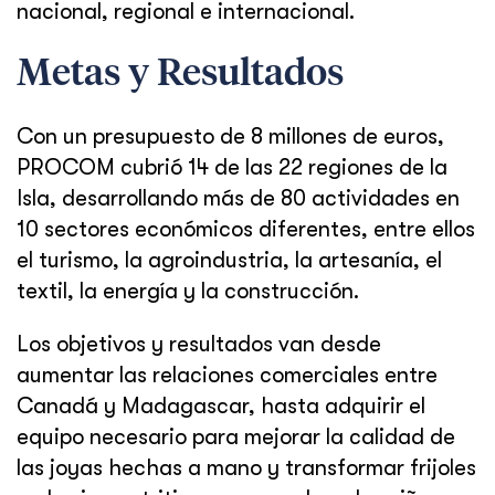
nacional, regional e internacional.
Metas y Resultados
Con un presupuesto de 8 millones de euros,
PROCOM cubrió 14 de las 22 regiones de la
Isla, desarrollando más de 80 actividades en
10 sectores económicos diferentes, entre ellos
el turismo, la agroindustria, la artesanía, el
textil, la energía y la construcción.
Los objetivos y resultados van desde
aumentar las relaciones comerciales entre
Canadá y Madagascar, hasta adquirir el
equipo necesario para mejorar la calidad de
las joyas hechas a mano y transformar frijoles