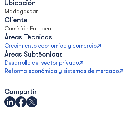
Ubicación
Madagascar
Cliente
Comisión Europea
Áreas Técnicas
Crecimiento económico y comercio
Áreas Subtécnicas
Desarrollo del sector privado
Reforma económica y sistemas de mercado
Compartir