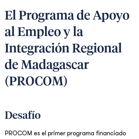
El Programa de Apoyo
al Empleo y la
Integración Regional
de Madagascar
(PROCOM)
Desafío
PROCOM es el primer programa financiado