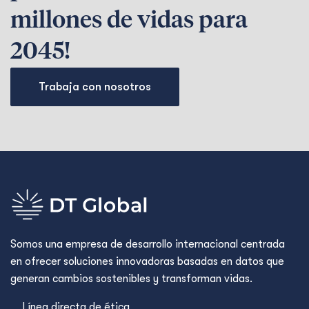
millones de vidas para
2045!
Trabaja con nosotros
Somos una empresa de desarrollo internacional centrada
en ofrecer soluciones innovadoras basadas en datos que
generan cambios sostenibles y transforman vidas.
Línea directa de ética