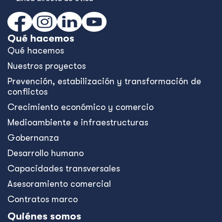
Qué hacemos
Qué hacemos
Nuestros proyectos
Prevención, estabilización y transformación de
conflictos
Crecimiento económico y comercio
Medioambiente e infraestructuras
Gobernanza
Desarrollo humano
Capacidades transversales
Asesoramiento comercial
Contratos marco
Quiénes somos