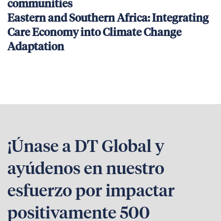
communities
Eastern and Southern Africa: Integrating
Care Economy into Climate Change
Adaptation
¡Únase a DT Global y
ayúdenos en nuestro
esfuerzo por impactar
positivamente 500