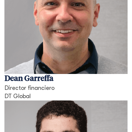
Dean Garreffa
Director financiero
DT Global