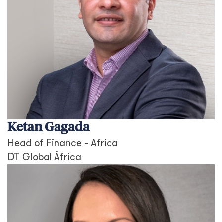
Ketan Gagada
Head of Finance - Africa
DT Global África