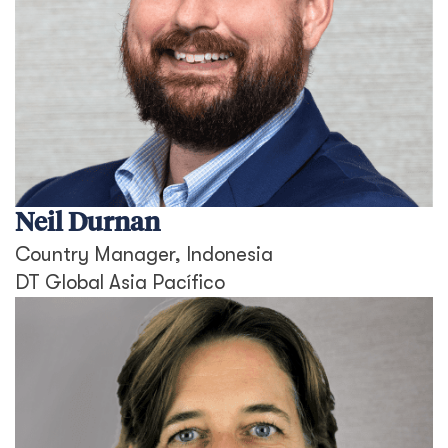
Neil Durnan
Country Manager, Indonesia
DT Global Asia Pacífico