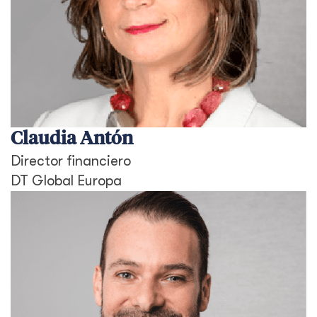
Claudia Antón
Director financiero
DT Global Europa