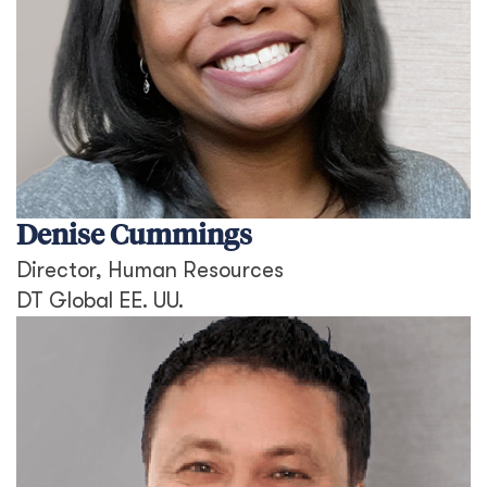
Denise Cummings
Director, Human Resources
DT Global EE. UU.