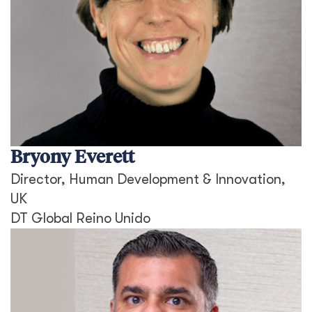
Bryony Everett
Director, Human Development & Innovation,
UK
DT Global Reino Unido