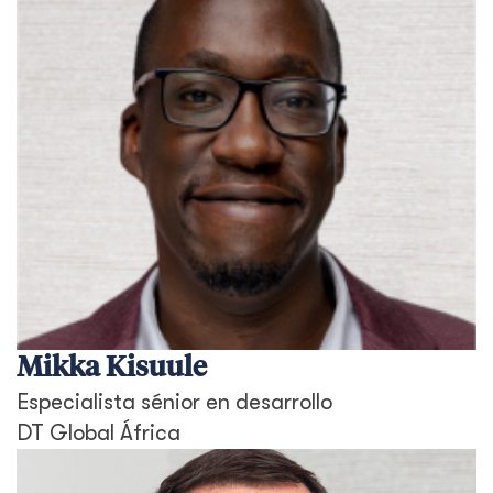
Mikka Kisuule
Especialista sénior en desarrollo
DT Global África