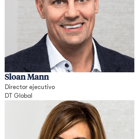
Sloan Mann
Director ejecutivo
DT Global