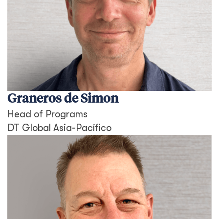
Graneros de Simon
Head of Programs
DT Global Asia-Pacífico