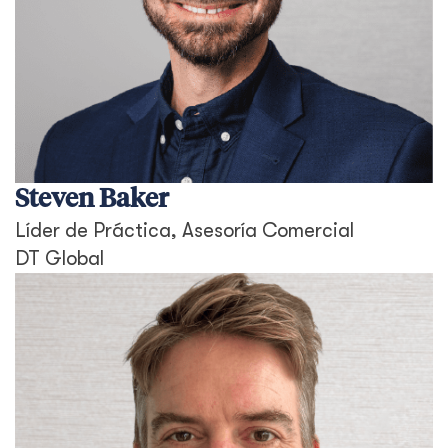
Steven Baker
Líder de Práctica, Asesoría Comercial
DT Global