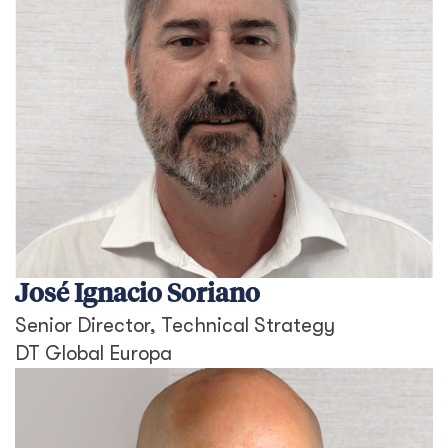
José Ignacio Soriano
Senior Director, Technical Strategy
DT Global Europa