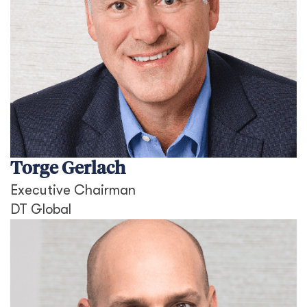
Torge Gerlach
Executive Chairman
DT Global