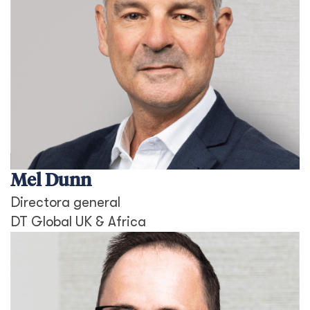
Mel Dunn
Directora general
DT Global UK & Africa