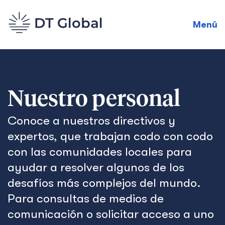
Menú
Nuestro personal
Conoce a nuestros directivos y
expertos, que trabajan codo con codo
con las comunidades locales para
ayudar a resolver algunos de los
desafíos más complejos del mundo.
Para consultas de medios de
comunicación o solicitar acceso a uno