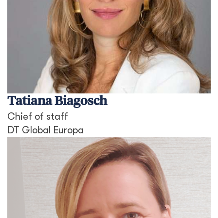
Tatiana Biagosch
Chief of staff
DT Global Europa