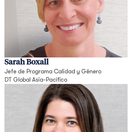
Sarah Boxall
Jefe de Programa Calidad y Género
DT Global Asia-Pacífico