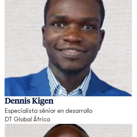
Dennis Kigen
Especialista sénior en desarrollo
DT Global África