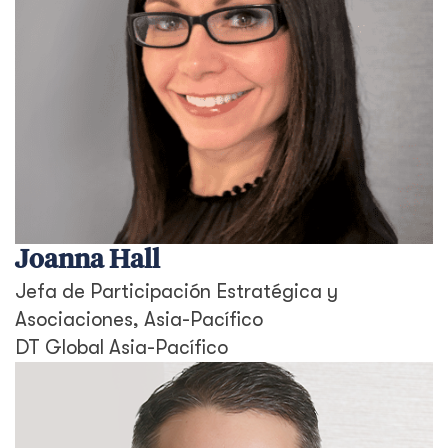
Joanna Hall
Jefa de Participación Estratégica y
Asociaciones, Asia-Pacífico
DT Global Asia-Pacífico