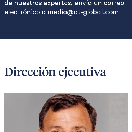
de nuestros expertos, envía un correo
electrónico a
media@dt-global.com
Dirección ejecutiva