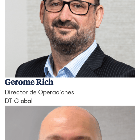
Gerome Rich
Director de Operaciones
DT Global