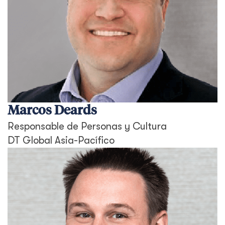
Marcos Deards
Responsable de Personas y Cultura
DT Global Asia-Pacífico