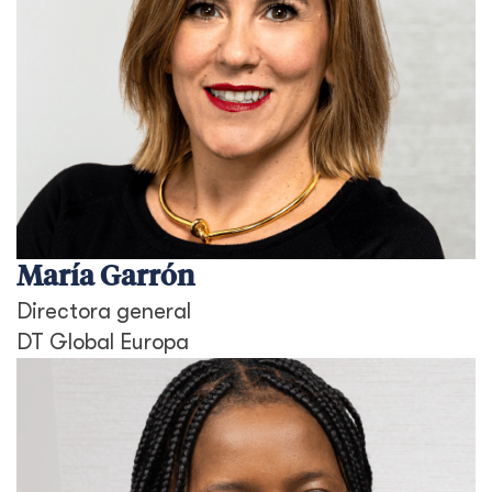
María Garrón
Directora general
DT Global Europa