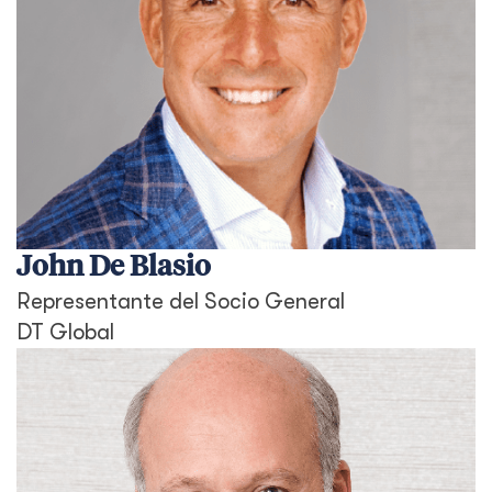
John De Blasio
Representante del Socio General
DT Global