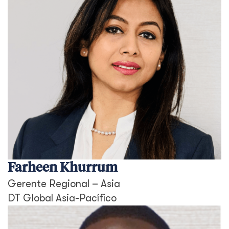
Farheen Khurrum
Gerente Regional – Asia
DT Global Asia-Pacífico