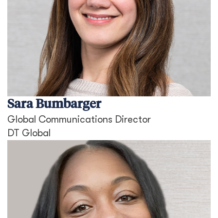
Sara Bumbarger
Global Communications Director
DT Global