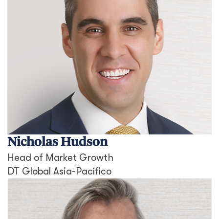
Nicholas Hudson
Head of Market Growth
DT Global Asia-Pacífico