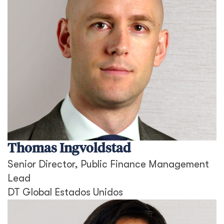
Thomas Ingvoldstad
Senior Director, Public Finance Management
Lead
DT Global Estados Unidos