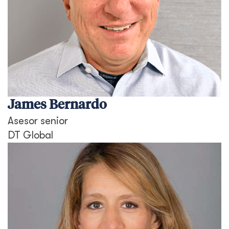
James Bernardo
Asesor senior
DT Global