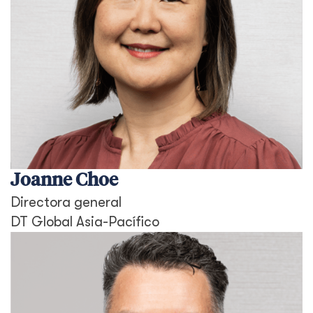
Joanne Choe
Directora general
DT Global Asia-Pacífico