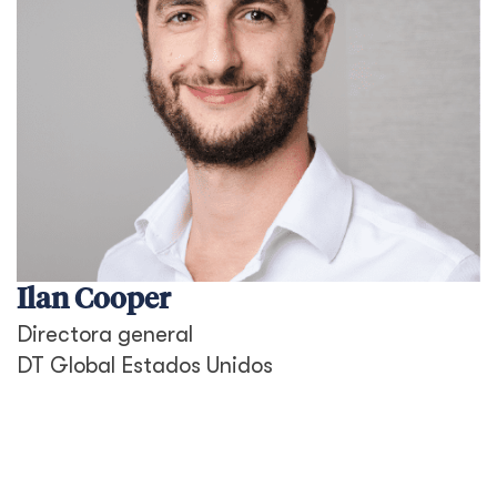
Ilan Cooper
Directora general
DT Global Estados Unidos