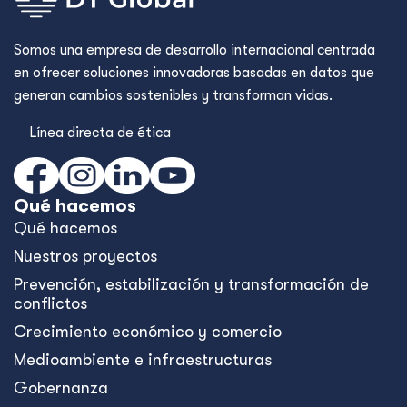
Somos una empresa de desarrollo internacional centrada
en ofrecer soluciones innovadoras basadas en datos que
generan cambios sostenibles y transforman vidas.
Línea directa de ética
Qué hacemos
Qué hacemos
Nuestros proyectos
Prevención, estabilización y transformación de
conflictos
Crecimiento económico y comercio
Medioambiente e infraestructuras
Gobernanza