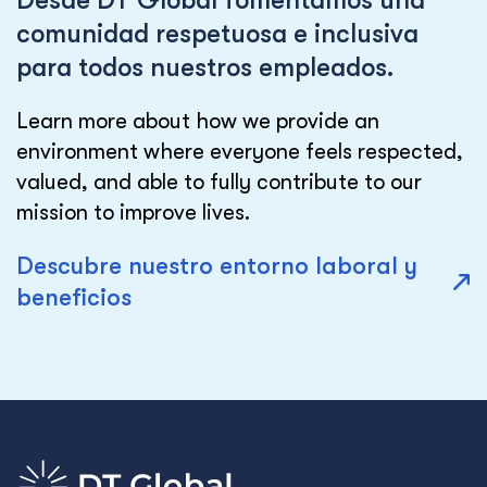
Desde DT Global fomentamos una
comunidad respetuosa e inclusiva
para todos nuestros empleados.
Learn more about how we provide an
environment where everyone feels respected,
valued, and able to fully contribute to our
mission to improve lives.
Descubre nuestro entorno laboral y
beneficios