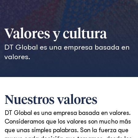
Valores y cultura
DT Global es una empresa basada en
valores.
Nuestros valores
DT Global es una empresa basada en valores.
Consideramos que los valores son mucho más
que unas simples palabras. Son la fuerza que