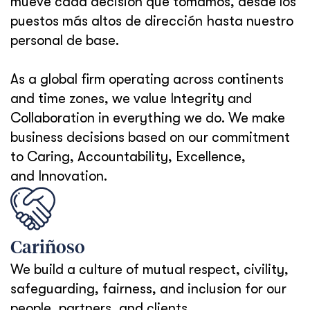
mueve cada decisión que tomamos, desde los
puestos más altos de dirección hasta nuestro
personal de base.
As a global firm operating across continents
and time zones, we value Integrity and
Collaboration in everything we do. We make
business decisions based on our commitment
to Caring, Accountability, Excellence,
and Innovation.
Cariñoso
We build a culture of mutual respect, civility,
safeguarding, fairness, and inclusion for our
people, partners, and clients.