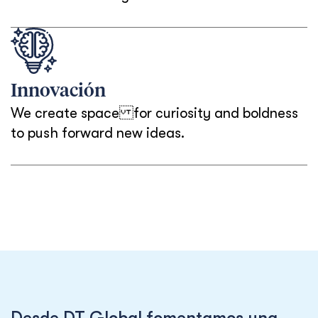
Innovación
We create space for curiosity and boldness
to push forward new ideas.