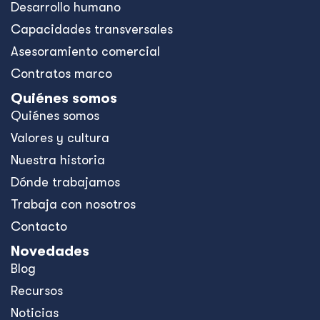
Desarrollo humano
Capacidades transversales
Asesoramiento comercial
Contratos marco
Quiénes somos
Quiénes somos
Valores y cultura
Nuestra historia
Dónde trabajamos
Trabaja con nosotros
Contacto
Novedades
Blog
Recursos
Noticias