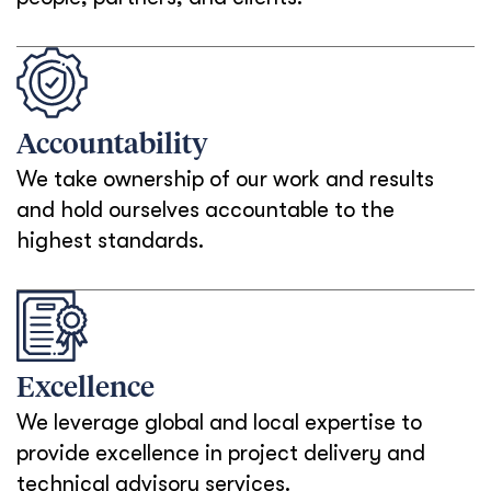
Accountability
We take ownership of our work and results
and hold ourselves accountable to the
highest standards.
Excellence
We leverage global and local expertise to
provide excellence in project delivery and
technical advisory services.