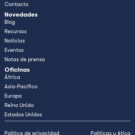
Contacto
Novedades
Blog
Recursos
Noticias
Eventos
Notas de prensa
Oficinas
África
Asia-Pacífico
Europa
Reino Unido
Estados Unidos
Política de privacidad
Políticas y ética