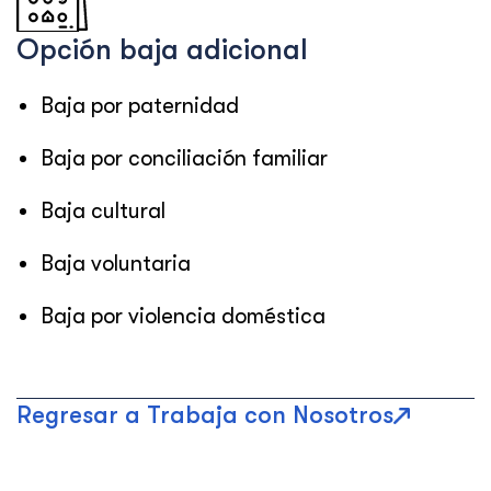
Opción baja adicional
Baja por paternidad
Baja por conciliación familiar
Baja cultural
Baja voluntaria
Baja por violencia doméstica
Regresar a Trabaja con Nosotros