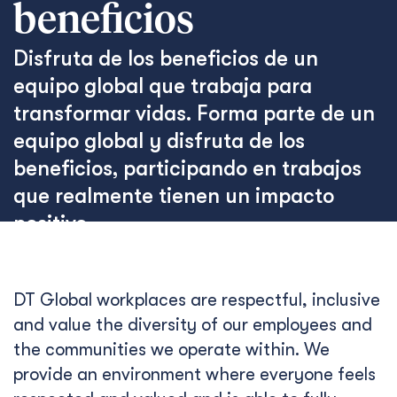
beneficios
Disfruta de los beneficios de un
equipo global que trabaja para
transformar vidas. Forma parte de un
equipo global y disfruta de los
beneficios, participando en trabajos
que realmente tienen un impacto
positivo.
DT Global workplaces are respectful, inclusive
and value the diversity of our employees and
the communities we operate within. We
provide an environment where everyone feels