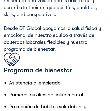
respected and valued and is able to fully
contribute their unique abilities, qualities,
skills, and perspectives.
Desde DT Global apoyamos la salud física y
emocional de nuestro equipo a través de
acuerdos laborales flexibles y nuestro
programa de bienestar.
Programa de bienestar
Asistencia al empleado
Primeros auxilios de salud mental
Promoción de hábitos saludables y