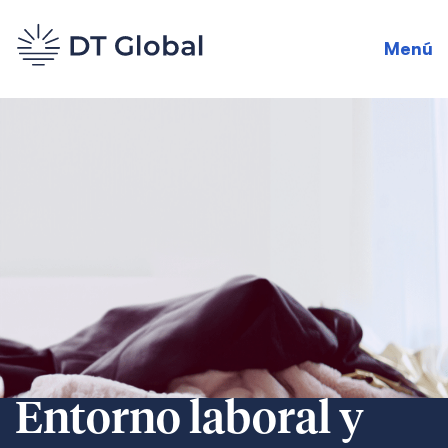
Menú
Entorno laboral y