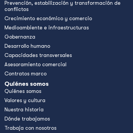
Prevención, estabilización y transformación de
conflictos
Crecimiento económico y comercio
Medioambiente e infraestructuras
Gobernanza
Desarrollo humano
Capacidades transversales
Asesoramiento comercial
Contratos marco
Quiénes somos
Quiénes somos
Valores y cultura
Nuestra historia
Dónde trabajamos
Trabaja con nosotros