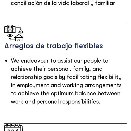
conciliación de la vida laboral y familiar
Arreglos de trabajo flexibles
We endeavour to assist our people to
achieve their personal, family, and
relationship goals by facilitating flexibility
in employment and working arrangements
to achieve the optimum balance between
work and personal responsibilities.