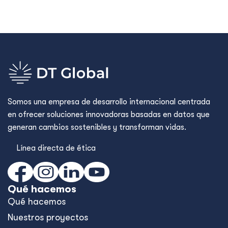
Somos una empresa de desarrollo internacional centrada
en ofrecer soluciones innovadoras basadas en datos que
generan cambios sostenibles y transforman vidas.
Línea directa de ética
Qué hacemos
Qué hacemos
Nuestros proyectos