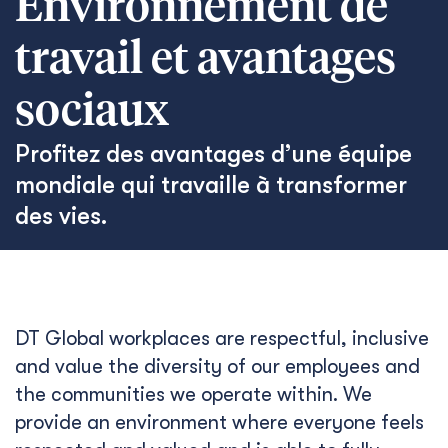
Environnement de
travail et avantages
sociaux
Profitez des avantages d’une équipe
mondiale qui travaille à transformer
des vies.
DT Global workplaces are respectful, inclusive
and value the diversity of our employees and
the communities we operate within. We
provide an environment where everyone feels