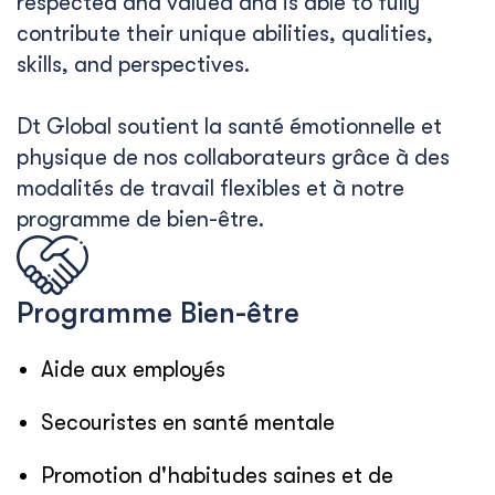
respected and valued and is able to fully
contribute their unique abilities, qualities,
skills, and perspectives.
Dt Global soutient la santé émotionnelle et
physique de nos collaborateurs grâce à des
modalités de travail flexibles et à notre
programme de bien-être.
Programme Bien-être
Aide aux employés
Secouristes en santé mentale
Promotion d'habitudes saines et de