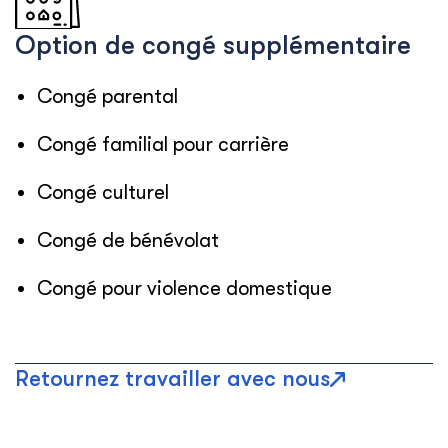
Option de congé supplémentaire
Congé parental
Congé familial pour carrière
Congé culturel
Congé de bénévolat
Congé pour violence domestique
Retournez travailler avec nous