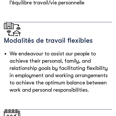
l'équilibre travail/vie personnelle
Modalités de travail flexibles
We endeavour to assist our people to
achieve their personal, family, and
relationship goals by facilitating flexibility
in employment and working arrangements
to achieve the optimum balance between
work and personal responsibilities.