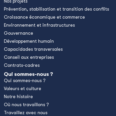
Nos projets
Prévention, stabilisation et transition des conflits
Croissance économique et commerce
Environnement et infrastructures
Gouvernance
Développement humain
Capacidades transversales
Conseil aux entreprises
Contrats-cadres
Qui sommes-nous ?
Qui sommes-nous ?
Valeurs et culture
Notre histoire
Où nous travaillons ?
Travaillez avec nous