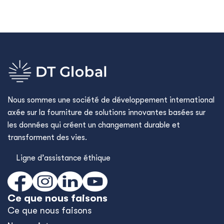
Nous sommes une société de développement international
axée sur la fourniture de solutions innovantes basées sur
les données qui créent un changement durable et
transforment des vies.
Ligne d’assistance éthique
Ce que nous faisons
Ce que nous faisons