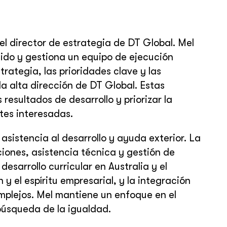
el director de estrategia de DT Global. Mel
nido y gestiona un equipo de ejecución
trategia, las prioridades clave y las
la alta dirección de DT Global. Estas
resultados de desarrollo y priorizar la
rtes interesadas.
asistencia al desarrollo y ayuda exterior. La
ciones, asistencia técnica y gestión de
sarrollo curricular en Australia y el
y el espíritu empresarial, y la integración
omplejos. Mel mantiene un enfoque en el
búsqueda de la igualdad.