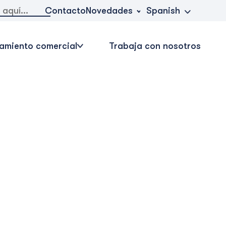
Novedades
Contacto
Spanish
amiento comercial
Trabaja con nosotros