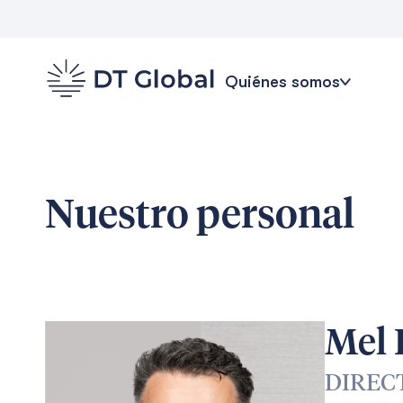
Quiénes somos
Nuestro personal
Mel
DIREC