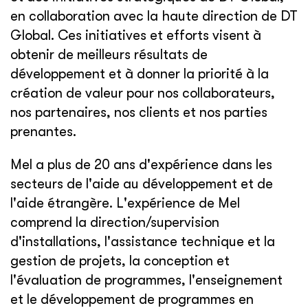
en collaboration avec la haute direction de DT
Global. Ces initiatives et efforts visent à
obtenir de meilleurs résultats de
développement et à donner la priorité à la
création de valeur pour nos collaborateurs,
nos partenaires, nos clients et nos parties
prenantes.
Mel a plus de 20 ans d'expérience dans les
secteurs de l'aide au développement et de
l'aide étrangère. L'expérience de Mel
comprend la direction/supervision
d'installations, l'assistance technique et la
gestion de projets, la conception et
l'évaluation de programmes, l'enseignement
et le développement de programmes en