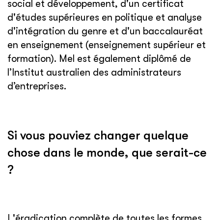
social et développement, d'un certificat
d'études supérieures en politique et analyse
d'intégration du genre et d'un baccalauréat
en enseignement (enseignement supérieur et
formation). Mel est également diplômé de
l’Institut australien des administrateurs
d’entreprises.
Si vous pouviez changer quelque
chose dans le monde, que serait-ce
?
L'éradication complète de toutes les formes