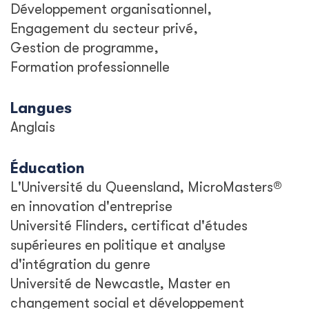
Développement organisationnel
Engagement du secteur privé
Gestion de programme
Formation professionnelle
Langues
Anglais
Éducation
L'Université du Queensland, MicroMasters®
en innovation d'entreprise
Université Flinders, certificat d'études
supérieures en politique et analyse
d'intégration du genre
Université de Newcastle, Master en
changement social et développement