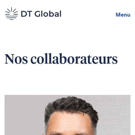
Menu
Nos collaborateurs