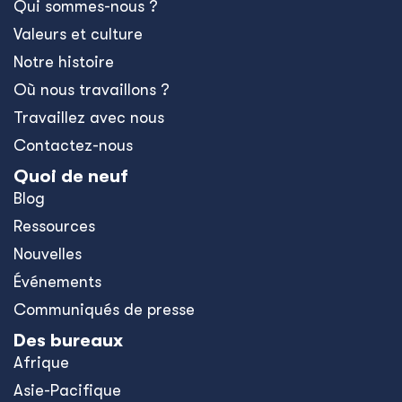
Qui sommes-nous ?
Valeurs et culture
Notre histoire
Où nous travaillons ?
Travaillez avec nous
Contactez-nous
Quoi de neuf
Blog
Ressources
Nouvelles
Événements
Communiqués de presse
Des bureaux
Afrique
Asie-Pacifique