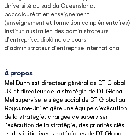
Université du sud du Queensland,
baccalauréat en enseignement
(enseignement et formation complémentaires)
Institut australien des administrateurs
d'entreprise, diplôme de cours
d'administrateur d'entreprise international
À propos
Mel Dunn est directeur général de DT Global
UK et directeur de la stratégie de DT Global.
Mel supervise le siège social de DT Global au
Royaume-Uni et gère une équipe d'exécution
de la stratégie, chargée de superviser
l'exécution de la stratégie, des priorités clés
et des initiatives stratégiques de DT Global,