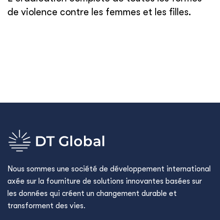
de violence contre les femmes et les filles.
Nous sommes une société de développement international
axée sur la fourniture de solutions innovantes basées sur
les données qui créent un changement durable et
transforment des vies.