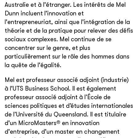
Australie et à l'étranger. Les intérêts de Mel
Dunn incluent l'innovation et
l'entrepreneuriat, ainsi que l'intégration de la
théorie et de la pratique pour relever des défis
sociaux complexes. Mel continue de se
concentrer sur le genre, et plus
particulièrement sur le rôle des hommes dans
la quête de l'égalité.
Mel est professeur associé adjoint (industrie)
à l'UTS Business School. Il est également
professeur associé adjoint à l’École de
sciences politiques et d’études internationales
de l’Université du Queensland. Il est titulaire
d'un MicroMasters® en innovation
d'entreprise, d'un master en changement