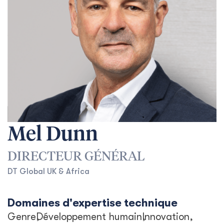
Mel Dunn
DIRECTEUR GÉNÉRAL
DT Global UK & Africa
Domaines d'expertise technique
Genre
Développement humain
Innovation