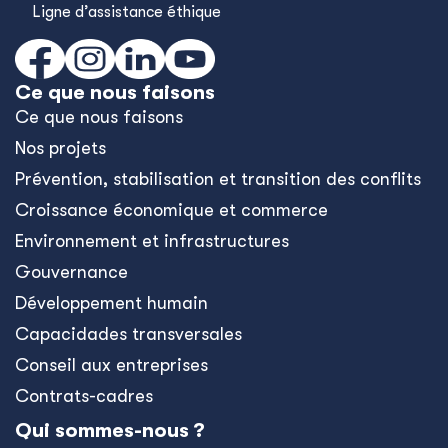
Ligne d’assistance éthique
Ce que nous faisons
Ce que nous faisons
Nos projets
Prévention, stabilisation et transition des conflits
Croissance économique et commerce
Environnement et infrastructures
Gouvernance
Développement humain
Capacidades transversales
Conseil aux entreprises
Contrats-cadres
Qui sommes-nous ?