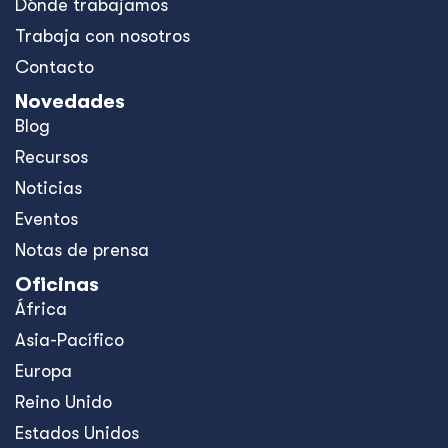
Dónde trabajamos
Trabaja con nosotros
Contacto
Novedades
Blog
Recursos
Noticias
Eventos
Notas de prensa
Oficinas
África
Asia-Pacífico
Europa
Reino Unido
Estados Unidos