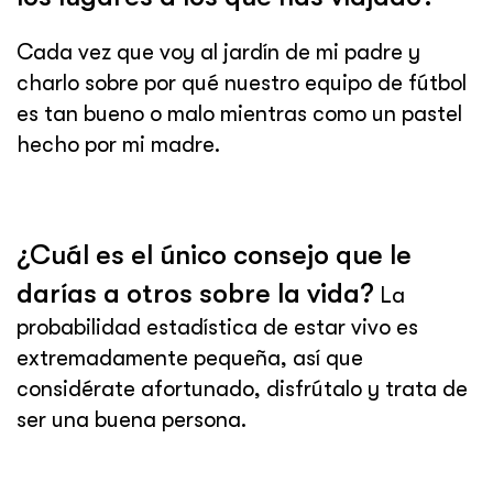
Cada vez que voy al jardín de mi padre y
charlo sobre por qué nuestro equipo de fútbol
es tan bueno o malo mientras como un pastel
hecho por mi madre.
¿Cuál es el único consejo que le
darías a otros sobre la vida?
La
probabilidad estadística de estar vivo es
extremadamente pequeña, así que
considérate afortunado, disfrútalo y trata de
ser una buena persona.