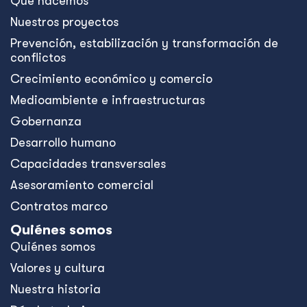
Qué hacemos
Nuestros proyectos
Prevención, estabilización y transformación de
conflictos
Crecimiento económico y comercio
Medioambiente e infraestructuras
Gobernanza
Desarrollo humano
Capacidades transversales
Asesoramiento comercial
Contratos marco
Quiénes somos
Quiénes somos
Valores y cultura
Nuestra historia