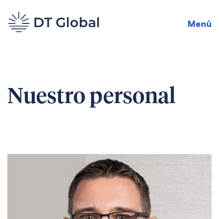
Menú
Nuestro personal