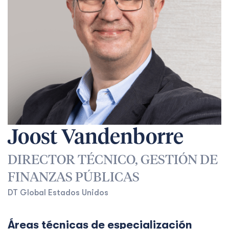
Joost Vandenborre
DIRECTOR TÉCNICO, GESTIÓN DE
FINANZAS PÚBLICAS
DT Global Estados Unidos
Áreas técnicas de especialización