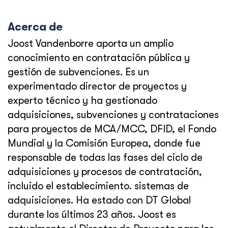
Acerca de
Joost Vandenborre aporta un amplio
conocimiento en contratación pública y
gestión de subvenciones. Es un
experimentado director de proyectos y
experto técnico y ha gestionado
adquisiciones, subvenciones y contrataciones
para proyectos de MCA/MCC, DFID, el Fondo
Mundial y la Comisión Europea, donde fue
responsable de todas las fases del ciclo de
adquisiciones y procesos de contratación,
incluido el establecimiento. sistemas de
adquisiciones. Ha estado con DT Global
durante los últimos 23 años. Joost es