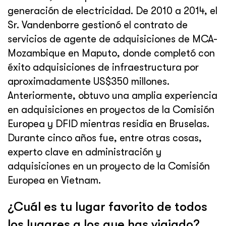
generación de electricidad. De 2010 a 2014, el
Sr. Vandenborre gestionó el contrato de
servicios de agente de adquisiciones de MCA-
Mozambique en Maputo, donde completó con
éxito adquisiciones de infraestructura por
aproximadamente US$350 millones.
Anteriormente, obtuvo una amplia experiencia
en adquisiciones en proyectos de la Comisión
Europea y DFID mientras residía en Bruselas.
Durante cinco años fue, entre otras cosas,
experto clave en administración y
adquisiciones en un proyecto de la Comisión
Europea en Vietnam.
¿Cuál es tu lugar favorito de todos
los lugares a los que has viajado?