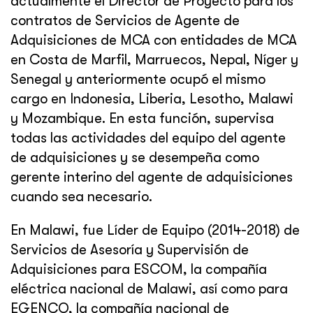
actualmente el Director de Proyecto para los
contratos de Servicios de Agente de
Adquisiciones de MCA con entidades de MCA
en Costa de Marfil, Marruecos, Nepal, Níger y
Senegal y anteriormente ocupó el mismo
cargo en Indonesia, Liberia, Lesotho, Malawi
y Mozambique. En esta función, supervisa
todas las actividades del equipo del agente
de adquisiciones y se desempeña como
gerente interino del agente de adquisiciones
cuando sea necesario.
En Malawi, fue Líder de Equipo (2014-2018) de
Servicios de Asesoría y Supervisión de
Adquisiciones para ESCOM, la compañía
eléctrica nacional de Malawi, así como para
EGENCO, la compañía nacional de