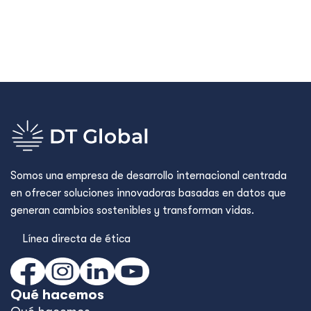
Somos una empresa de desarrollo internacional centrada
en ofrecer soluciones innovadoras basadas en datos que
generan cambios sostenibles y transforman vidas.
Línea directa de ética
Qué hacemos