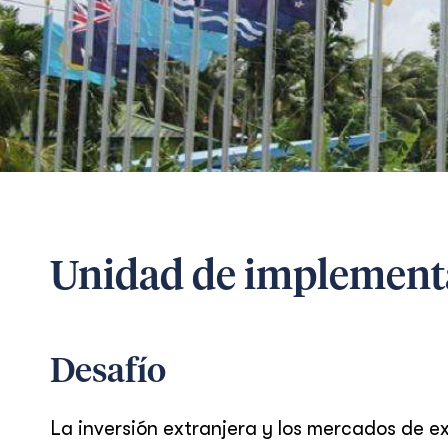
Unidad de implement
Desafío
La inversión extranjera y los mercados de 