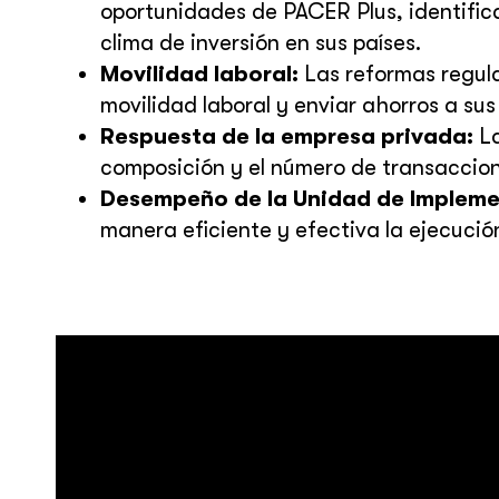
oportunidades de PACER Plus, identifica
clima de inversión en sus países.
Movilidad laboral:
Las reformas regula
movilidad laboral y enviar ahorros a sus 
Respuesta de la empresa privada:
La
composición y el número de transaccion
Desempeño de la Unidad de Impleme
manera eficiente y efectiva la ejecuci