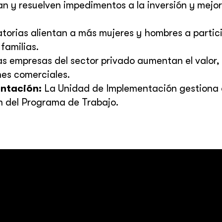
n y resuelven impedimentos a la inversión y mejor
torias alientan a más mujeres y hombres a partici
familias.
s empresas del sector privado aumentan el valor, 
es comerciales.
ntación:
La Unidad de Implementación gestiona
ón del Programa de Trabajo.