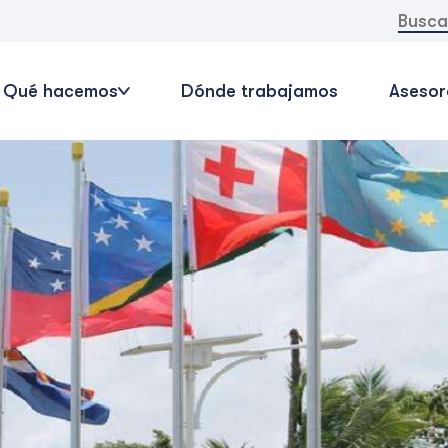
Buscar:
Qué hacemos
Dónde trabajamos
Asesor