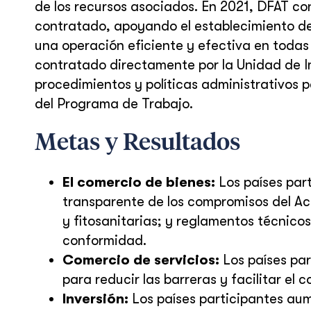
de los recursos asociados. En 2021, DFAT co
contratado, apoyando el establecimiento d
una operación eficiente y efectiva en todas 
contratado directamente por la Unidad de I
procedimientos y políticas administrativos p
del Programa de Trabajo.
Metas y Resultados
El comercio de bienes:
Los países par
transparente de los compromisos del Ac
y fitosanitarias; y reglamentos técnico
conformidad.
Comercio de servicios:
Los países par
para reducir las barreras y facilitar el 
Inversión:
Los países participantes aum