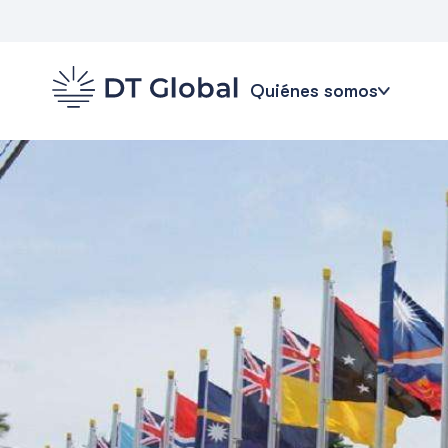
Quiénes somos