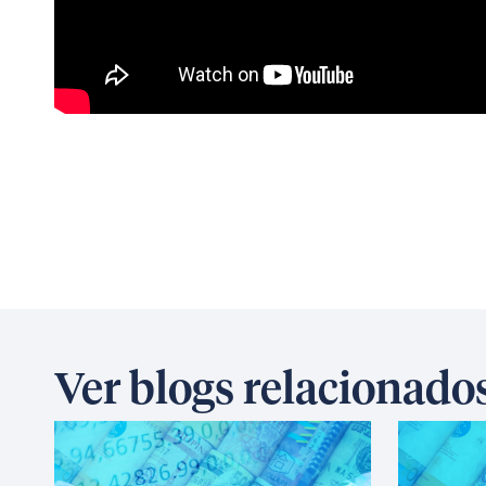
Ver blogs relacionado