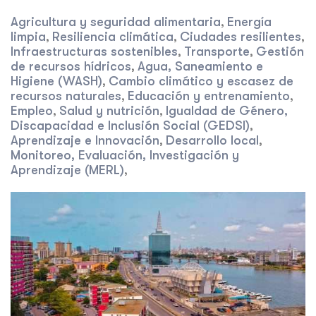
Agricultura y seguridad alimentaria
Energía
,
limpia
Resiliencia climática
Ciudades resilientes
,
,
,
Infraestructuras sostenibles
Transporte
Gestión
,
,
de recursos hídricos
Agua, Saneamiento e
,
Higiene (WASH)
Cambio climático y escasez de
,
recursos naturales
Educación y entrenamiento
,
,
Empleo
Salud y nutrición
Igualdad de Género,
,
,
Discapacidad e Inclusión Social (GEDSI)
,
Aprendizaje e Innovación
Desarrollo local
,
,
Monitoreo, Evaluación, Investigación y
Aprendizaje (MERL)
,