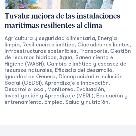
Tuvalu: mejora de las instalaciones
marítimas resilientes al clima
Agricultura y seguridad alimentaria
Energía
,
limpia
Resiliencia climática
Ciudades resilientes
,
,
,
Infraestructuras sostenibles
Transporte
Gestión
,
,
de recursos hídricos
Agua, Saneamiento e
,
Higiene (WASH)
Cambio climático y escasez de
,
recursos naturales
Eficacia del desarrollo
,
,
Igualdad de Género, Discapacidad e Inclusión
Social (GEDSI)
Aprendizaje e Innovación
,
,
Desarrollo local
Monitoreo, Evaluación,
,
Investigación y Aprendizaje (MERL)
Educación y
,
entrenamiento
Empleo
Salud y nutrición
,
,
,