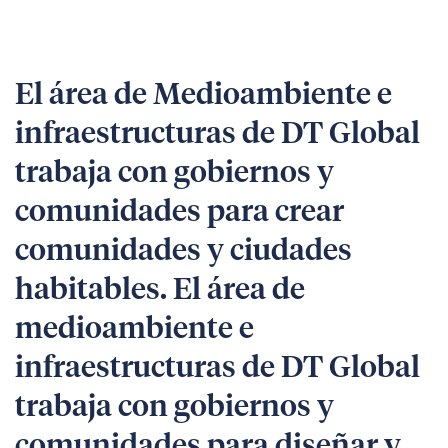
El área de Medioambiente e
infraestructuras de DT Global
trabaja con gobiernos y
comunidades para crear
comunidades y ciudades
habitables. El área de
medioambiente e
infraestructuras de DT Global
trabaja con gobiernos y
comunidades para diseñar y