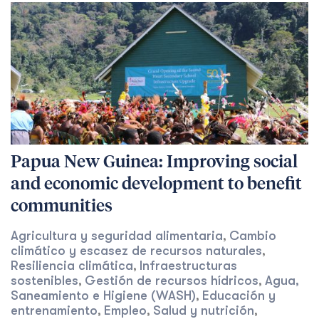
Papua New Guinea: Improving social
and economic development to benefit
communities
Agricultura y seguridad alimentaria
Cambio
,
climático y escasez de recursos naturales
,
Resiliencia climática
Infraestructuras
,
sostenibles
Gestión de recursos hídricos
Agua,
,
,
Saneamiento e Higiene (WASH)
Educación y
,
entrenamiento
Empleo
Salud y nutrición
,
,
,