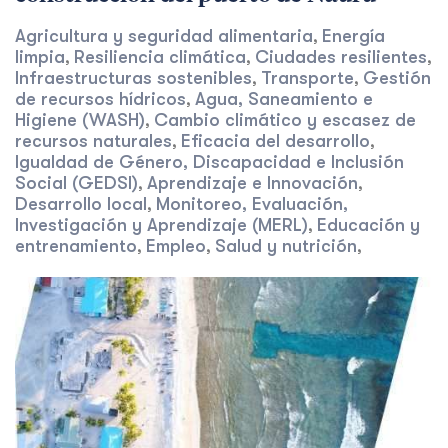
Agricultura y seguridad alimentaria
Energía
,
limpia
Resiliencia climática
Ciudades resilientes
,
,
,
Infraestructuras sostenibles
Transporte
Gestión
,
,
de recursos hídricos
Agua, Saneamiento e
,
Higiene (WASH)
Cambio climático y escasez de
,
recursos naturales
Eficacia del desarrollo
,
,
Igualdad de Género, Discapacidad e Inclusión
Social (GEDSI)
Aprendizaje e Innovación
,
,
Desarrollo local
Monitoreo, Evaluación,
,
Investigación y Aprendizaje (MERL)
Educación y
,
entrenamiento
Empleo
Salud y nutrición
,
,
,