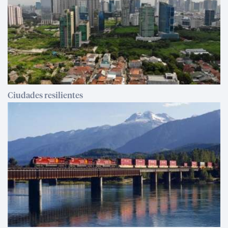
Ciudades resilientes