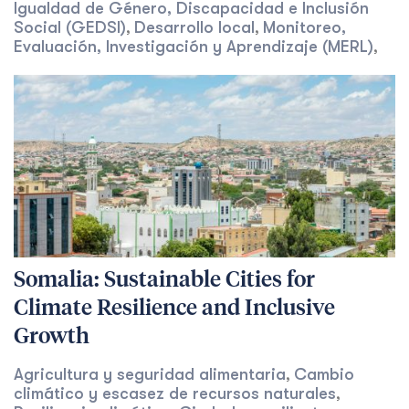
Igualdad de Género, Discapacidad e Inclusión
Social (GEDSI)
Desarrollo local
Monitoreo,
,
,
Evaluación, Investigación y Aprendizaje (MERL)
,
Somalia: Sustainable Cities for
Climate Resilience and Inclusive
Growth
Agricultura y seguridad alimentaria
Cambio
,
climático y escasez de recursos naturales
,