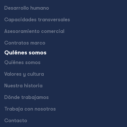
Desarrollo humano
Capacidades transversales
Asesoramiento comercial
Contratos marco
Quiénes somos
Quiénes somos
Valores y cultura
Nuestra historia
Dónde trabajamos
Trabaja con nosotros
Contacto