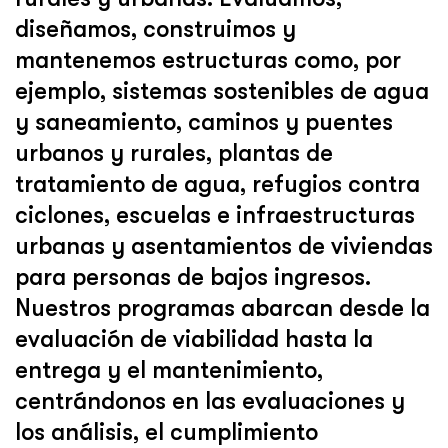
diseñamos, construimos y
mantenemos estructuras como, por
ejemplo, sistemas sostenibles de agua
y saneamiento, caminos y puentes
urbanos y rurales, plantas de
tratamiento de agua, refugios contra
ciclones, escuelas e infraestructuras
urbanas y asentamientos de viviendas
para personas de bajos ingresos.
Nuestros programas abarcan desde la
evaluación de viabilidad hasta la
entrega y el mantenimiento,
centrándonos en las evaluaciones y
los análisis, el cumplimiento