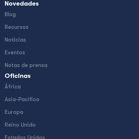
Novedades
Blog
Recursos
Noticias
Eventos
Notas de prensa
Oficinas
África
Asia-Pacífico
Europa
Reino Unido
Estados Unidos