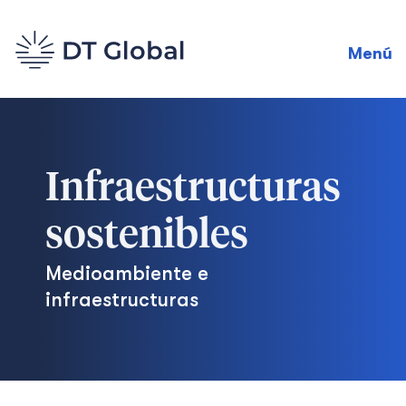
Menú
Infraestructuras
sostenibles
Medioambiente e
infraestructuras