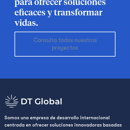
para ofrecer soluciones
eficaces y transformar
vidas.
Consulta todos nuestros
proyectos
Somos una empresa de desarrollo internacional
centrada en ofrecer soluciones innovadoras basadas