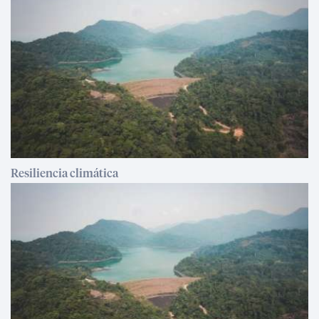
Resiliencia climática