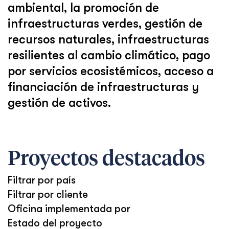
ambiental, la promoción de
infraestructuras verdes, gestión de
recursos naturales, infraestructuras
resilientes al cambio climático, pago
por servicios ecosistémicos, acceso a
financiación de infraestructuras y
gestión de activos.
Proyectos destacados
Filtrar por país
Filtrar por cliente
Oficina implementada por
Estado del proyecto