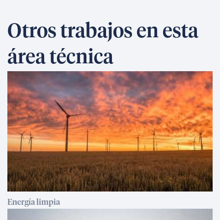
Otros trabajos en esta
área técnica
Energía limpia