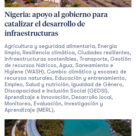
Nigeria: apoyo al gobierno para
catalizar el desarrollo de
infraestructuras
Agricultura y seguridad alimentaria
Energía
,
limpia
Resiliencia climática
Ciudades resilientes
,
,
,
Infraestructuras sostenibles
Transporte
Gestión
,
,
de recursos hídricos
Agua, Saneamiento e
,
Higiene (WASH)
Cambio climático y escasez de
,
recursos naturales
Educación y entrenamiento
,
,
Empleo
Salud y nutrición
Igualdad de Género,
,
,
Discapacidad e Inclusión Social (GEDSI)
,
Aprendizaje e Innovación
Desarrollo local
,
,
Monitoreo, Evaluación, Investigación y
Aprendizaje (MERL)
,