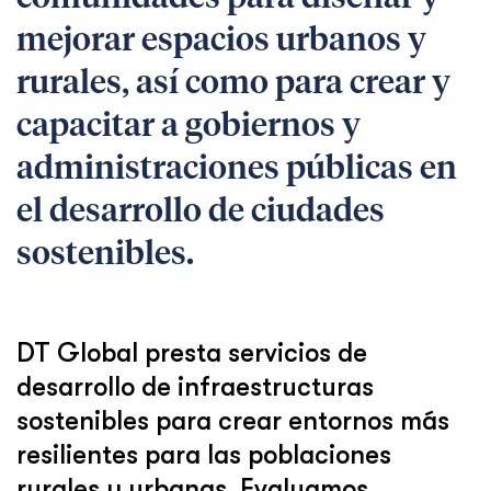
mejorar espacios urbanos y
rurales, así como para crear y
capacitar a gobiernos y
administraciones públicas en
el desarrollo de ciudades
sostenibles.
DT Global presta servicios de
desarrollo de infraestructuras
sostenibles para crear entornos más
resilientes para las poblaciones
rurales y urbanas. Evaluamos,