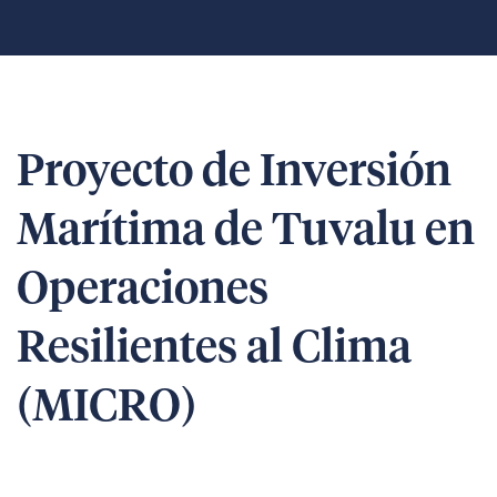
Proyecto de Inversión
Marítima de Tuvalu en
Operaciones
Resilientes al Clima
(MICRO)