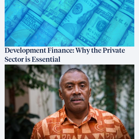
Development Finance: Why the Private
Sector is Essential