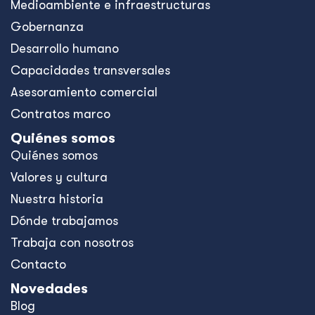
Medioambiente e infraestructuras
Gobernanza
Desarrollo humano
Capacidades transversales
Asesoramiento comercial
Contratos marco
Quiénes somos
Quiénes somos
Valores y cultura
Nuestra historia
Dónde trabajamos
Trabaja con nosotros
Contacto
Novedades
Blog