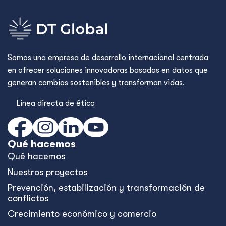
Somos una empresa de desarrollo internacional centrada
en ofrecer soluciones innovadoras basadas en datos que
generan cambios sostenibles y transforman vidas.
Línea directa de ética
Qué hacemos
Qué hacemos
Nuestros proyectos
Prevención, estabilización y transformación de
conflictos
Crecimiento económico y comercio