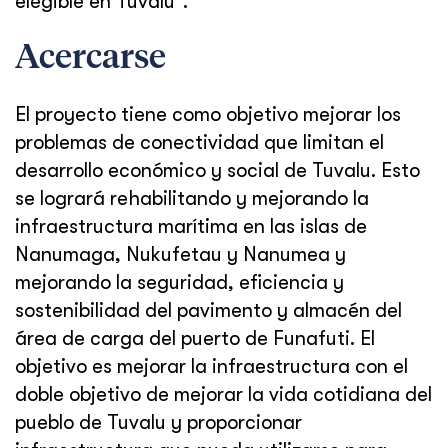
elegible en Tuvalu".
Acercarse
El proyecto tiene como objetivo mejorar los
problemas de conectividad que limitan el
desarrollo económico y social de Tuvalu. Esto
se logrará rehabilitando y mejorando la
infraestructura marítima en las islas de
Nanumaga, Nukufetau y Nanumea y
mejorando la seguridad, eficiencia y
sostenibilidad del pavimento y almacén del
área de carga del puerto de Funafuti. El
objetivo es mejorar la infraestructura con el
doble objetivo de mejorar la vida cotidiana del
pueblo de Tuvalu y proporcionar