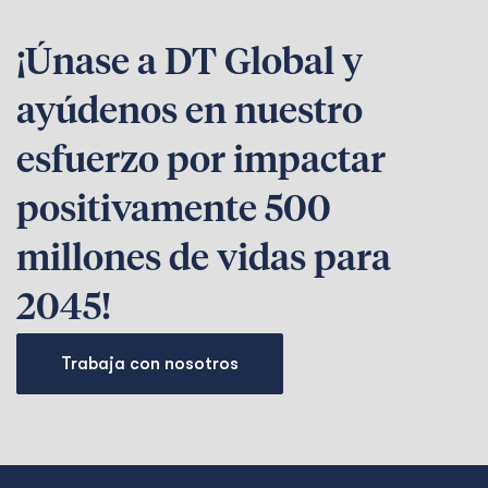
¡Únase a DT Global y
ayúdenos en nuestro
esfuerzo por impactar
positivamente 500
millones de vidas para
2045!
Trabaja con nosotros