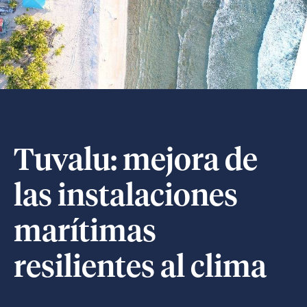
Tuvalu: mejora de
las instalaciones
marítimas
resilientes al clima