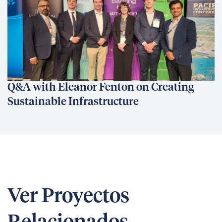
Q&A with Eleanor Fenton on Creating
Sustainable Infrastructure
Ver Proyectos