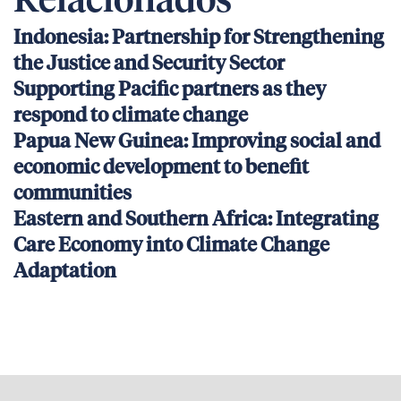
Relacionados
Indonesia: Partnership for Strengthening
the Justice and Security Sector
Supporting Pacific partners as they
respond to climate change
Papua New Guinea: Improving social and
economic development to benefit
communities
Eastern and Southern Africa: Integrating
Care Economy into Climate Change
Adaptation