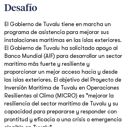
Desafío
El Gobierno de Tuvalu tiene en marcha un
programa de asistencia para mejorar sus
instalaciones marítimas en las islas exteriores.
El Gobierno de Tuvalu ha solicitado apoyo al
Banco Mundial (AIF) para desarrollar un sector
marítimo más fuerte y resiliente y
proporcionar un mejor acceso hacia y desde
las islas exteriores. El objetivo del Proyecto de
Inversión Marítima de Tuvalu en Operaciones
Resilientes al Clima (MICRO) es "mejorar la
resiliencia del sector marítimo de Tuvalu y su
capacidad para prepararse y responder con
prontitud y eficacia a una crisis o emergencia