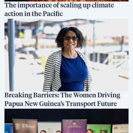
The importance of scaling up climate
action in the Pacific
Breaking Barriers: The Women Driving
Papua New Guinea’s Transport Future