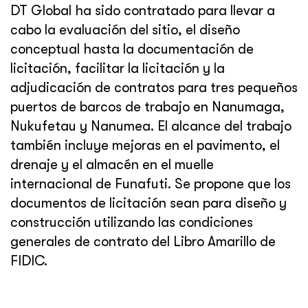
DT Global ha sido contratado para llevar a
cabo la evaluación del sitio, el diseño
conceptual hasta la documentación de
licitación, facilitar la licitación y la
adjudicación de contratos para tres pequeños
puertos de barcos de trabajo en Nanumaga,
Nukufetau y Nanumea. El alcance del trabajo
también incluye mejoras en el pavimento, el
drenaje y el almacén en el muelle
internacional de Funafuti. Se propone que los
documentos de licitación sean para diseño y
construcción utilizando las condiciones
generales de contrato del Libro Amarillo de
FIDIC.