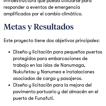
infraestructura que pueda utilizarse para
responder a eventos de emergencia
amplificados por el cambio climático.
Metas y Resultados
Este proyecto tiene dos objetivos principales:
Diseño y licitación para pequeños puertos
protegidos para embarcaciones de
trabajo en las islas de Nanumaga,
Nukufetau y Nanumea e instalaciones
asociadas de carga y pasajeros.
Diseño y licitación para la mejora del
pavimento portuario y del almacén en el
puerto de Funafuti.