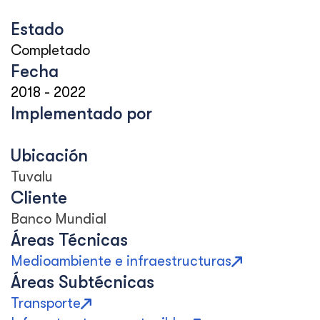
Estado
Completado
Fecha
2018
-
2022
Implementado por
Ubicación
Tuvalu
Cliente
Banco Mundial
Áreas Técnicas
Medioambiente e infraestructuras
Áreas Subtécnicas
Transporte