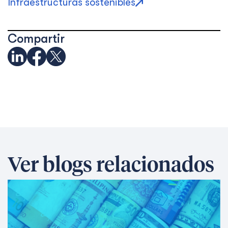
Infraestructuras sostenibles
Compartir
Ver blogs relacionados