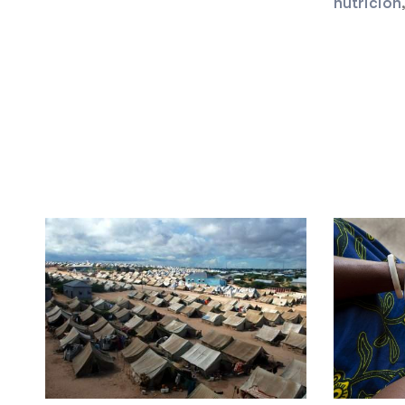
nutrición