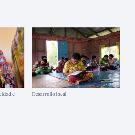
cidad e
Desarrollo local