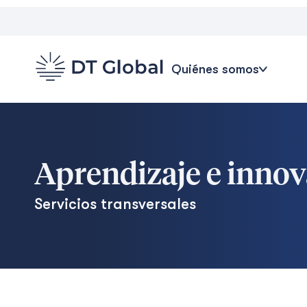
Quiénes somos
Aprendizaje e inno
Servicios transversales