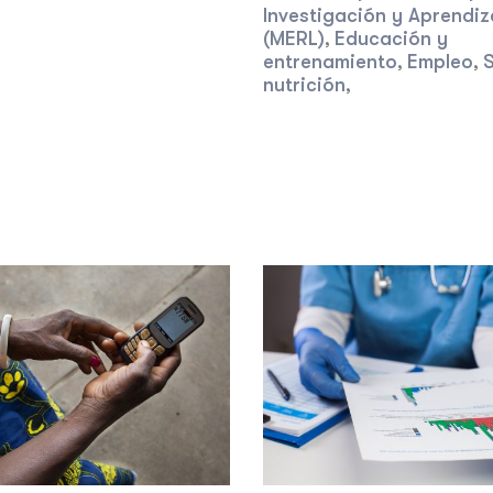
,
Investigación y Aprendiz
(MERL)
Educación y
,
entrenamiento
Empleo
S
,
,
nutrición
,