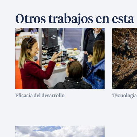
Otros trabajos en esta
Eficacia del desarrollo
Tecnología 