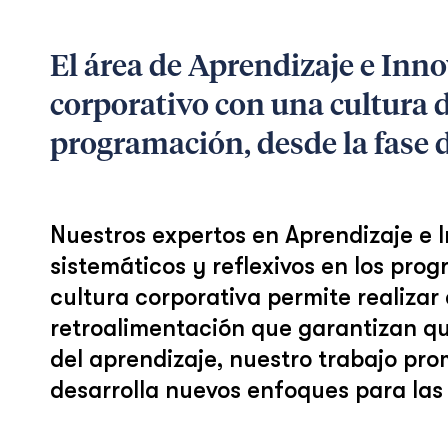
El área de Aprendizaje e Inn
corporativo con una cultura d
programación, desde la fase de
Nuestros expertos en Aprendizaje e 
sistemáticos y reflexivos en los pro
cultura corporativa permite realizar
retroalimentación que garantizan qu
del aprendizaje, nuestro trabajo pr
desarrolla nuevos enfoques para las