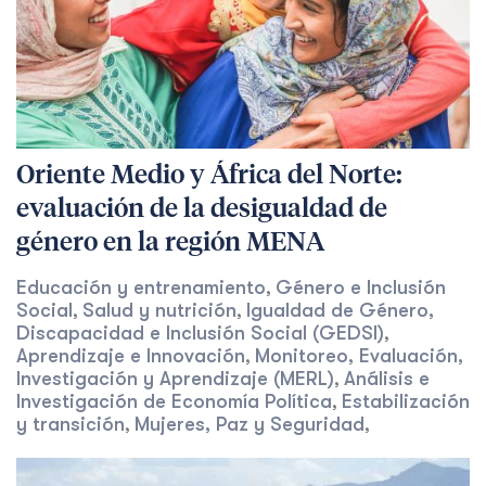
Oriente Medio y África del Norte:
evaluación de la desigualdad de
género en la región MENA
Educación y entrenamiento
Género e Inclusión
,
Social
Salud y nutrición
Igualdad de Género,
,
,
Discapacidad e Inclusión Social (GEDSI)
,
Aprendizaje e Innovación
Monitoreo, Evaluación,
,
Investigación y Aprendizaje (MERL)
Análisis e
,
Investigación de Economía Política
Estabilización
,
y transición
Mujeres, Paz y Seguridad
,
,