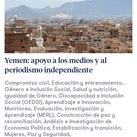
Yemen: apoyo a los medios y al
periodismo independiente
Compromiso civil
Educación y entrenamiento
,
,
Género e Inclusión Social
Salud y nutrición
,
,
Igualdad de Género, Discapacidad e Inclusión
Social (GEDSI)
Aprendizaje e Innovación
,
,
Monitoreo, Evaluación, Investigación y
Aprendizaje (MERL)
Construcción de paz y
,
reconciliación
Análisis e Investigación de
,
Economía Política
Estabilización y transición
,
,
Mujeres, Paz y Seguridad
,