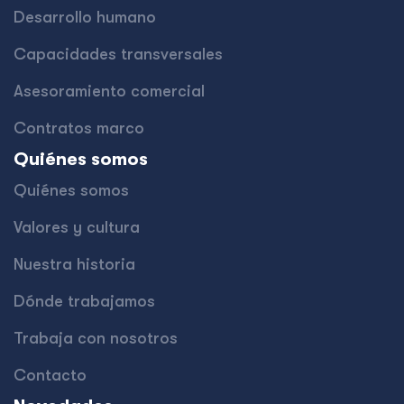
Desarrollo humano
Capacidades transversales
Asesoramiento comercial
Contratos marco
Quiénes somos
Quiénes somos
Valores y cultura
Nuestra historia
Dónde trabajamos
Trabaja con nosotros
Contacto