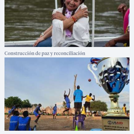
Construcción de paz y reconciliación