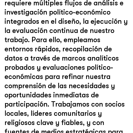
requiere múltiples flujos de análisis e
investigación político-económico
integrados en el diseño, la ejecución y
la evaluación continua de nuestro
trabajo. Para ello, empleamos
entornos rápidos, recopilación de
datos a través de marcos analíticos
probados y evaluaciones político-
económicas para refinar nuestra
comprensión de las necesidades y
oportunidades inmediatas de
participación. Trabajamos con socios
locales, líderes comunitarios y
religiosos clave y fiables, y con
fuentes de medios estratégicas para