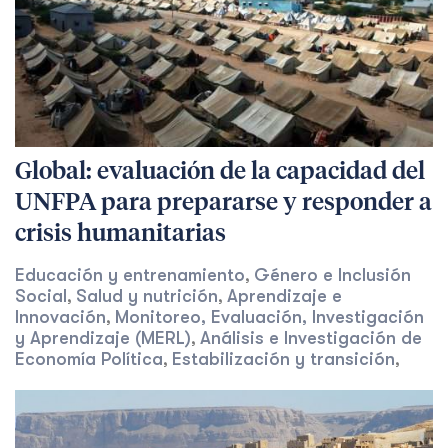
Global: evaluación de la capacidad del
UNFPA para prepararse y responder a
crisis humanitarias
Educación y entrenamiento
Género e Inclusión
,
Social
Salud y nutrición
Aprendizaje e
,
,
Innovación
Monitoreo, Evaluación, Investigación
,
y Aprendizaje (MERL)
Análisis e Investigación de
,
Economía Política
Estabilización y transición
,
,