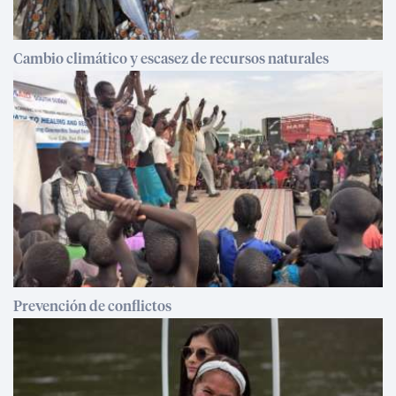
Cambio climático y escasez de recursos naturales
Prevención de conflictos