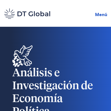
Menú
Análisis e
Investigación de
Economía