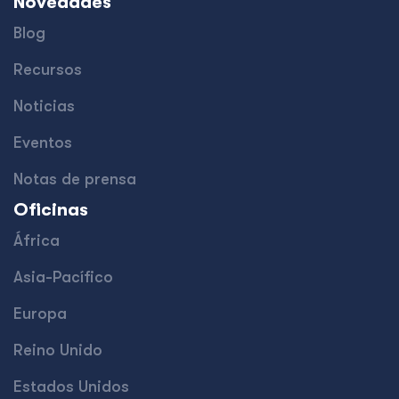
Novedades
Blog
Recursos
Noticias
Eventos
Notas de prensa
Oficinas
África
Asia-Pacífico
Europa
Reino Unido
Estados Unidos