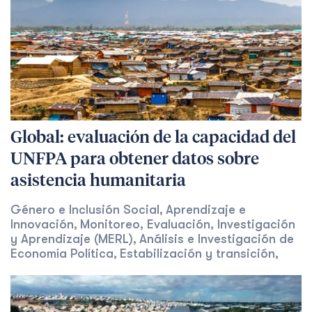
Global: evaluación de la capacidad del
UNFPA para obtener datos sobre
asistencia humanitaria
Género e Inclusión Social
Aprendizaje e
,
Innovación
Monitoreo, Evaluación, Investigación
,
y Aprendizaje (MERL)
Análisis e Investigación de
,
Economía Política
Estabilización y transición
,
,