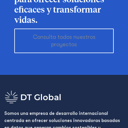
para ofrecer soluciones
eficaces y transformar
vidas.
Consulta todos nuestros
proyectos
Somos una empresa de desarrollo internacional
centrada en ofrecer soluciones innovadoras basadas
en datos que generan cambios sostenibles y