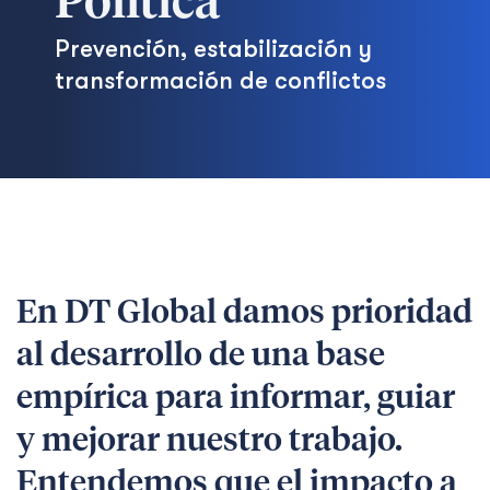
Política
Prevención, estabilización y
transformación de conflictos
En DT Global damos prioridad
al desarrollo de una base
empírica para informar, guiar
y mejorar nuestro trabajo.
Entendemos que el impacto a