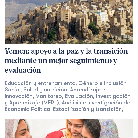
Yemen: apoyo a la paz y la transición
mediante un mejor seguimiento y
evaluación
Educación y entrenamiento
Género e Inclusión
,
Social
Salud y nutrición
Aprendizaje e
,
,
Innovación
Monitoreo, Evaluación, Investigación
,
y Aprendizaje (MERL)
Análisis e Investigación de
,
Economía Política
Estabilización y transición
,
,