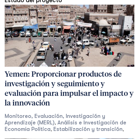
Estado del proyecto
Yemen: Proporcionar productos de
investigación y seguimiento y
evaluación para impulsar el impacto y
la innovación
Monitoreo, Evaluación, Investigación y
Aprendizaje (MERL)
Análisis e Investigación de
,
Economía Política
Estabilización y transición
,
,