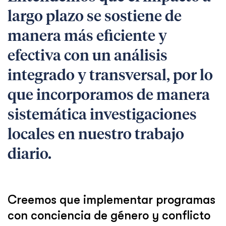
largo plazo se sostiene de
manera más eficiente y
efectiva con un análisis
integrado y transversal, por lo
que incorporamos de manera
sistemática investigaciones
locales en nuestro trabajo
diario.
Creemos que implementar programas
con conciencia de género y conflicto