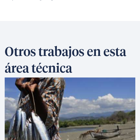
Otros trabajos en esta
área técnica