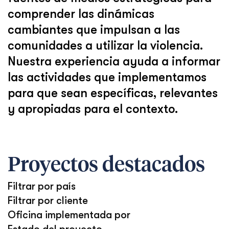
comprender las dinámicas
cambiantes que impulsan a las
comunidades a utilizar la violencia.
Nuestra experiencia ayuda a informar
las actividades que implementamos
para que sean específicas, relevantes
y apropiadas para el contexto.
Proyectos destacados
Filtrar por país
Filtrar por cliente
Oficina implementada por