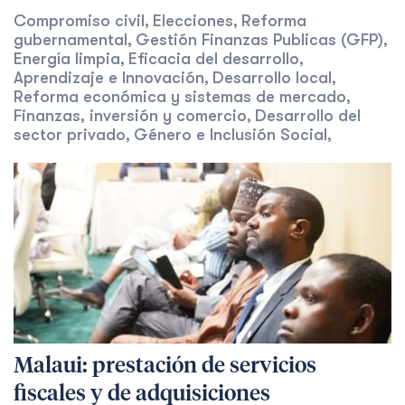
Compromiso civil
Elecciones
Reforma
,
,
gubernamental
Gestión Finanzas Publicas (GFP)
,
,
Energía limpia
Eficacia del desarrollo
,
,
Aprendizaje e Innovación
Desarrollo local
,
,
Reforma económica y sistemas de mercado
,
Finanzas, inversión y comercio
Desarrollo del
,
sector privado
Género e Inclusión Social
,
,
Malaui: prestación de servicios
fiscales y de adquisiciones