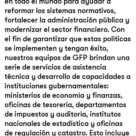
en todo el mundo para ayudar a
reformar los sistemas normativos,
fortalecer la administración pública y
modernizar el sector financiero. Con
el fin de garantizar que estas políticas
se implementen y tengan éxito,
nuestros equipos de GFP brindan una
serie de servicios de asistencia
técnica y desarrollo de capacidades a
instituciones gubernamentales:
ministerios de economía y finanzas,
oficinas de tesorería, departamentos
de impuestos y auditoría, institutos
nacionales de estadística y oficinas
de regulación y catastro. Esto incluye