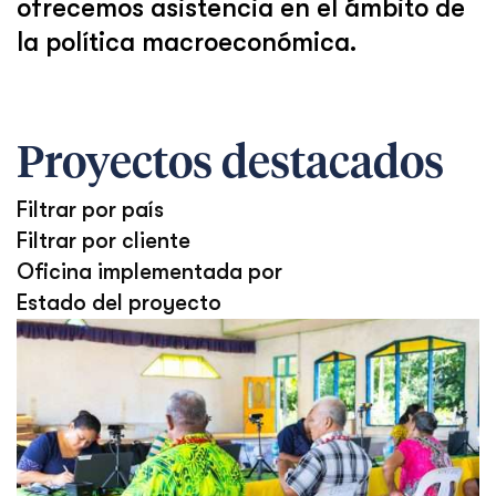
ofrecemos asistencia en el ámbito de
la política macroeconómica.
Proyectos destacados
Filtrar por país
Filtrar por cliente
Oficina implementada por
Estado del proyecto