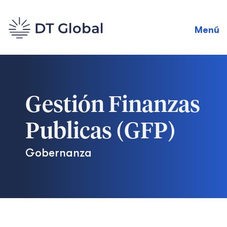
Menú
Gestión Finanzas
Publicas (GFP)
Gobernanza