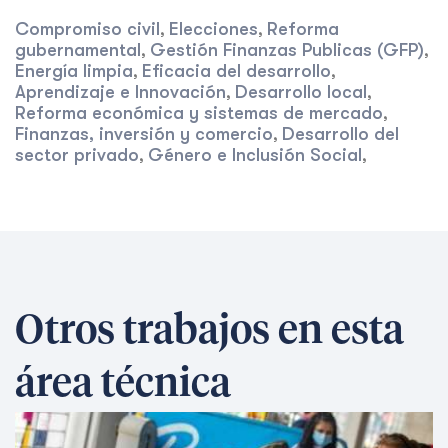
Compromiso civil
Elecciones
Reforma
,
,
gubernamental
Gestión Finanzas Publicas (GFP)
,
,
Energía limpia
Eficacia del desarrollo
,
,
Aprendizaje e Innovación
Desarrollo local
,
,
Reforma económica y sistemas de mercado
,
Finanzas, inversión y comercio
Desarrollo del
,
sector privado
Género e Inclusión Social
,
,
Otros trabajos en esta
área técnica