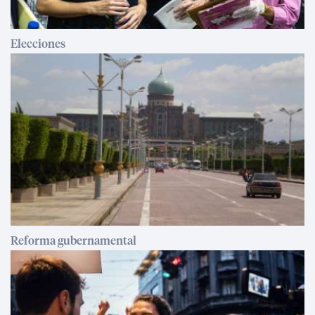
Elecciones
Reforma gubernamental