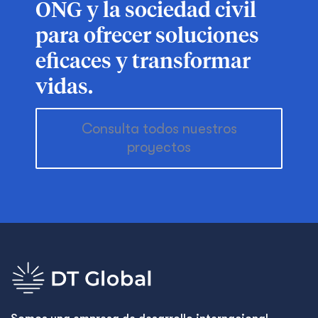
ONG y la sociedad civil
para ofrecer soluciones
eficaces y transformar
vidas.
Consulta todos nuestros
proyectos