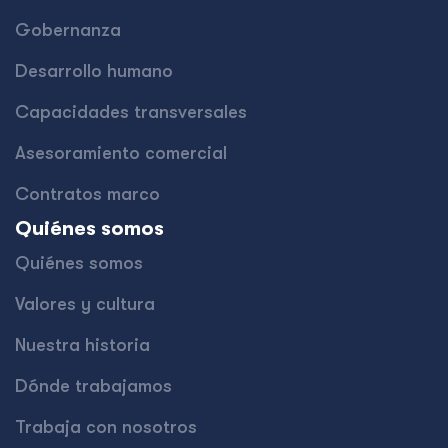
Gobernanza
Desarrollo humano
Capacidades transversales
Asesoramiento comercial
Contratos marco
Quiénes somos
Quiénes somos
Valores y cultura
Nuestra historia
Dónde trabajamos
Trabaja con nosotros