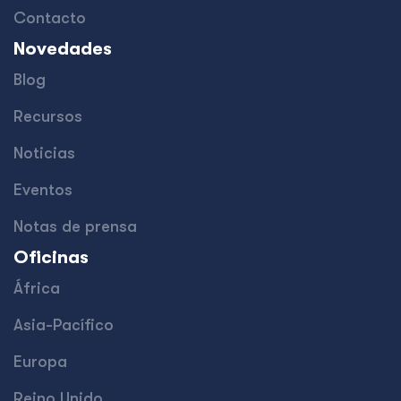
Contacto
Novedades
Blog
Recursos
Noticias
Eventos
Notas de prensa
Oficinas
África
Asia-Pacífico
Europa
Reino Unido