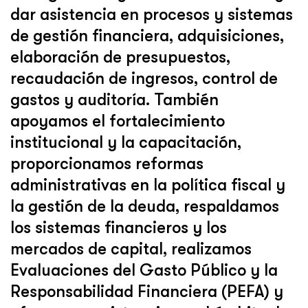
dar asistencia en procesos y sistemas
de gestión financiera, adquisiciones,
elaboración de presupuestos,
recaudación de ingresos, control de
gastos y auditoría. También
apoyamos el fortalecimiento
institucional y la capacitación,
proporcionamos reformas
administrativas en la política fiscal y
la gestión de la deuda, respaldamos
los sistemas financieros y los
mercados de capital, realizamos
Evaluaciones del Gasto Público y la
Responsabilidad Financiera (PEFA) y