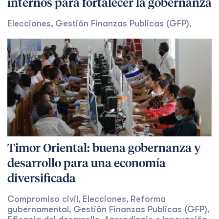
internos para fortalecer la gobernanza
Elecciones
Gestión Finanzas Publicas (GFP)
,
,
Timor Oriental: buena gobernanza y
desarrollo para una economía
diversificada
Compromiso civil
Elecciones
Reforma
,
,
gubernamental
Gestión Finanzas Publicas (GFP)
,
,