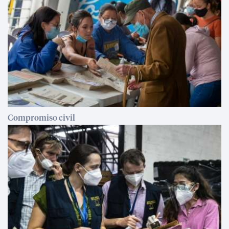
Compromiso civil