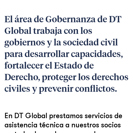
El área de Gobernanza de DT
Global trabaja con los
gobiernos y la sociedad civil
para desarrollar capacidades,
fortalecer el Estado de
Derecho, proteger los derechos
civiles y prevenir conflictos.
En DT Global prestamos servicios de
asistencia técnica a nuestros socios