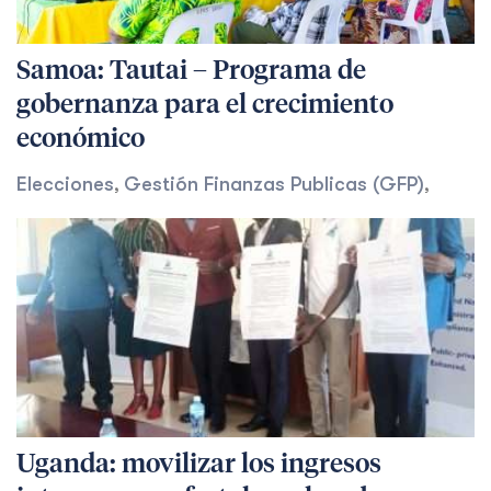
Samoa: Tautai – Programa de
gobernanza para el crecimiento
económico
Elecciones
Gestión Finanzas Publicas (GFP)
,
,
Uganda: movilizar los ingresos