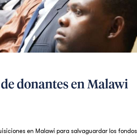
 de donantes en Malawi
quisiciones en Malawi para salvaguardar los fondos