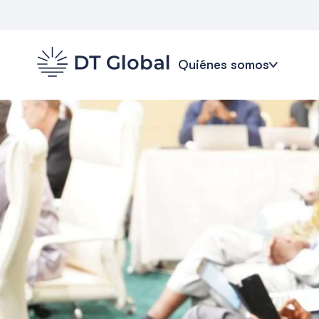
Quiénes somos