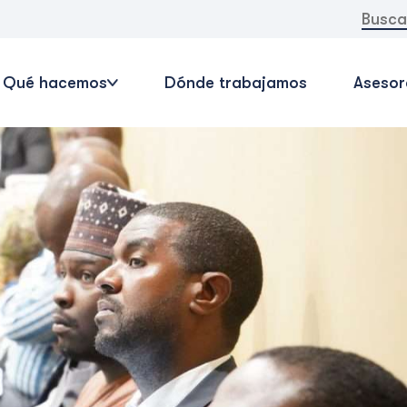
Buscar:
Qué hacemos
Dónde trabajamos
Asesor