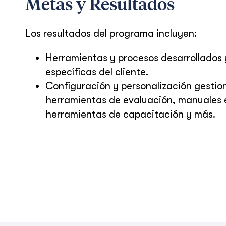
Metas y Resultados
Los resultados del programa incluyen:
Herramientas y procesos desarrollados
específicas del cliente.
Configuración y personalización gesti
herramientas de evaluación, manuales es
herramientas de capacitación y más.