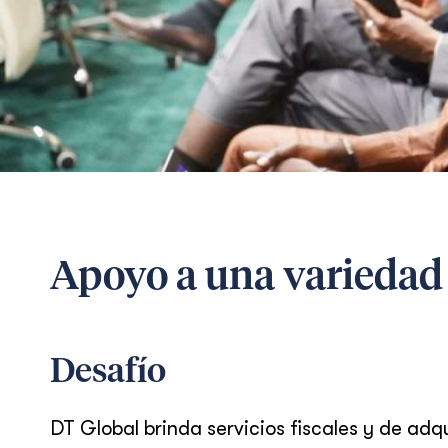
Apoyo a una variedad
Desafío
DT Global brinda servicios fiscales y de ad