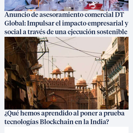
Anuncio de asesoramiento comercial DT
Global: Impulsar el impacto empresarial y
social a través de una ejecución sostenible
¿Qué hemos aprendido al poner a prueba
tecnologías Blockchain en la India?