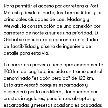
Para permitir el acceso por carretera a Port
Moresby desde el norte, las Tierras Altas y las
principales ciudades de Lae, Madang y
Wewak, la construcción de una conexión por
carretera de norte a sur es una prioridad. DT
Global se encuentra preparando un estudio
de factibilidad y diseño de ingeniería de
detalle para esta vía.
La carretera prevista tiene aproximadamente
203 km de longitud, incluido un tramo central
denominado "eslabón perdido" de 123 km.
Esto atravesará bosques escarpados y
ascenderá por la cordillera, flanqueada por
crestas irregulares, pendientes abruptas y
escarpadas y mesetas ocasionales ocupadas