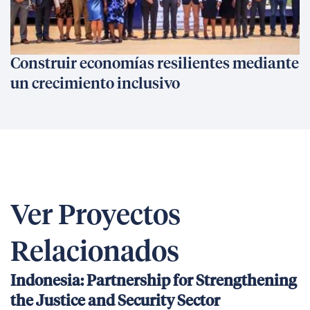
Construir economías resilientes mediante
un crecimiento inclusivo
Ver Proyectos
Relacionados
Indonesia: Partnership for Strengthening
the Justice and Security Sector