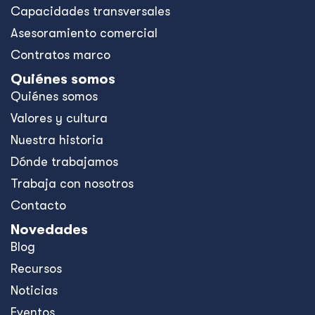
Capacidades transversales
Asesoramiento comercial
Contratos marco
Quiénes somos
Quiénes somos
Valores y cultura
Nuestra historia
Dónde trabajamos
Trabaja con nosotros
Contacto
Novedades
Blog
Recursos
Noticias
Eventos