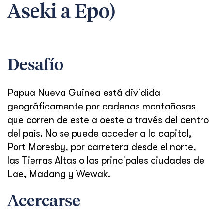
Aseki a Epo)
Desafío
Papua Nueva Guinea está dividida
geográficamente por cadenas montañosas
que corren de este a oeste a través del centro
del país. No se puede acceder a la capital,
Port Moresby, por carretera desde el norte,
las Tierras Altas o las principales ciudades de
Lae, Madang y Wewak.
Acercarse