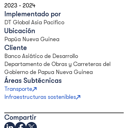
2023
-
2024
Implementado por
DT Global Asia Pacífico
Ubicación
Papúa Nueva Guinea
Cliente
Banco Asiático de Desarrollo
Departamento de Obras y Carreteras del
Gobierno de Papua Nueva Guinea
Áreas Subtécnicas
Transporte
Infraestructuras sostenibles
Compartir