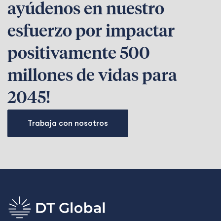
ayúdenos en nuestro
esfuerzo por impactar
positivamente 500
millones de vidas para
2045!
Trabaja con nosotros