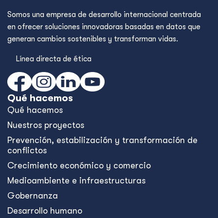
Somos una empresa de desarrollo internacional centrada
en ofrecer soluciones innovadoras basadas en datos que
generan cambios sostenibles y transforman vidas.
Línea directa de ética
Qué hacemos
Qué hacemos
Nuestros proyectos
Prevención, estabilización y transformación de
conflictos
Crecimiento económico y comercio
Medioambiente e infraestructuras
Gobernanza
Desarrollo humano