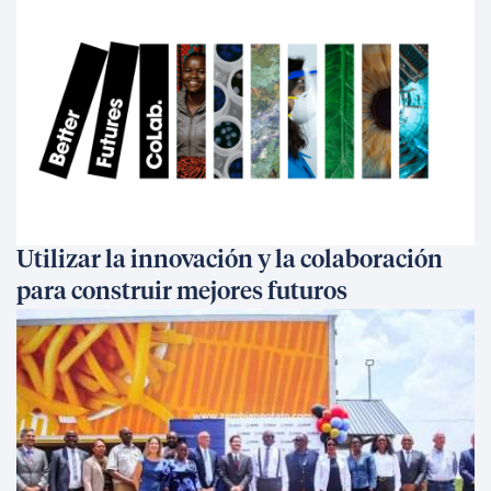
Utilizar la innovación y la colaboración
para construir mejores futuros