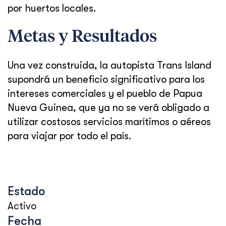
por huertos locales.
Metas y Resultados
Una vez construida, la autopista Trans Island
supondrá un beneficio significativo para los
intereses comerciales y el pueblo de Papua
Nueva Guinea, que ya no se verá obligado a
utilizar costosos servicios marítimos o aéreos
para viajar por todo el país.
Estado
Activo
Fecha