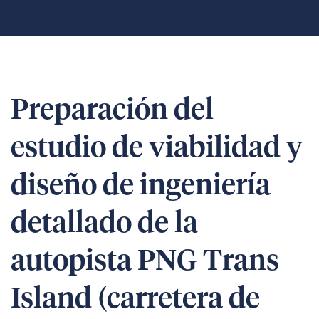
Preparación del
estudio de viabilidad y
diseño de ingeniería
detallado de la
autopista PNG Trans
Island (carretera de