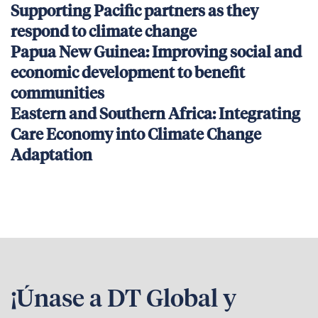
Supporting Pacific partners as they
respond to climate change
Papua New Guinea: Improving social and
economic development to benefit
communities
Eastern and Southern Africa: Integrating
Care Economy into Climate Change
Adaptation
¡Únase a DT Global y