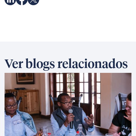
Ver blogs relacionados