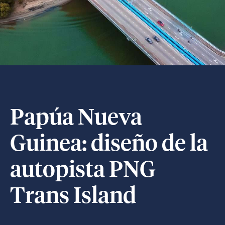
Papúa Nueva
Guinea: diseño de la
autopista PNG
Trans Island