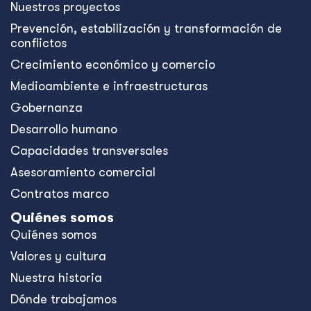
Nuestros proyectos
Prevención, estabilización y transformación de
conflictos
Crecimiento económico y comercio
Medioambiente e infraestructuras
Gobernanza
Desarrollo humano
Capacidades transversales
Asesoramiento comercial
Contratos marco
Quiénes somos
Quiénes somos
Valores y cultura
Nuestra historia
Dónde trabajamos