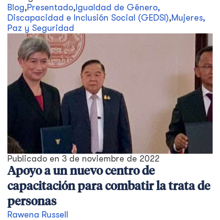
Blog
,
Presentado
,
Igualdad de Género,
Discapacidad e Inclusión Social (GEDSI)
,
Mujeres,
Paz y Seguridad
Publicado en
3 de noviembre de 2022
Apoyo a un nuevo centro de
capacitación para combatir la trata de
personas
Rawena Russell