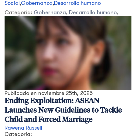
Social
,
Gobernanza
,
Desarrollo humano
Categoría:
Gobernanza
,
Desarrollo humano
,
Publicado en
noviembre 25th, 2025
Ending Exploitation: ASEAN
Launches New Guidelines to Tackle
Child and Forced Marriage
Rawena Russell
Categoría: