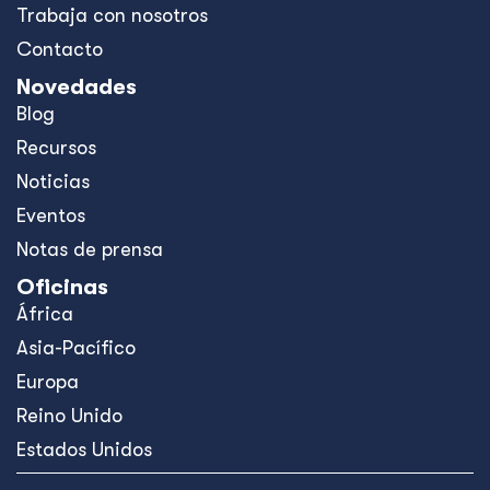
Trabaja con nosotros
Contacto
Novedades
Blog
Recursos
Noticias
Eventos
Notas de prensa
Oficinas
África
Asia-Pacífico
Europa
Reino Unido
Estados Unidos