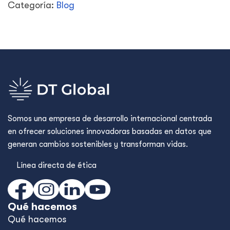
Categoría:
Blog
Somos una empresa de desarrollo internacional centrada
en ofrecer soluciones innovadoras basadas en datos que
generan cambios sostenibles y transforman vidas.
Línea directa de ética
Qué hacemos
Qué hacemos