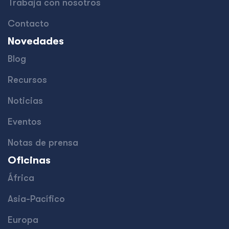
Trabaja con nosotros
Contacto
Novedades
Blog
Recursos
Noticias
Eventos
Notas de prensa
Oficinas
África
Asia-Pacífico
Europa