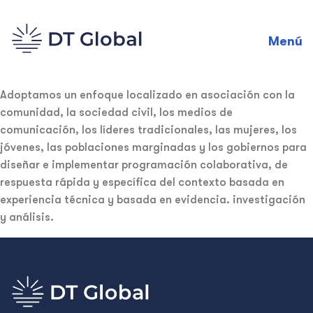
Menú
Adoptamos un enfoque localizado en asociación con la
comunidad, la sociedad civil, los medios de
comunicación, los líderes tradicionales, las mujeres, los
jóvenes, las poblaciones marginadas y los gobiernos para
diseñar e implementar programación colaborativa, de
respuesta rápida y específica del contexto basada en
experiencia técnica y basada en evidencia. investigación
y análisis.