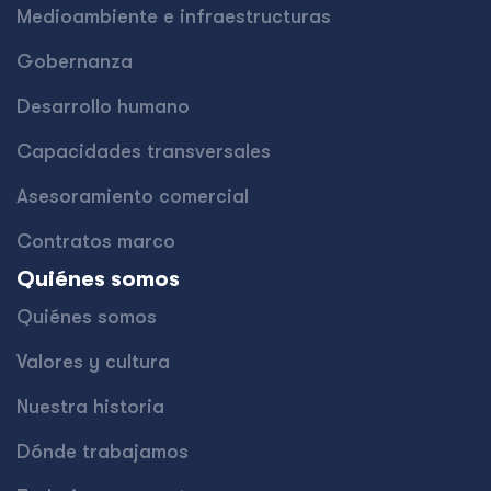
Medioambiente e infraestructuras
Gobernanza
Desarrollo humano
Capacidades transversales
Asesoramiento comercial
Contratos marco
Quiénes somos
Quiénes somos
Valores y cultura
Nuestra historia
Dónde trabajamos